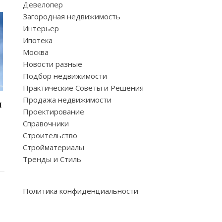
Девелопер
Загородная недвижимость
Интерьер
Ипотека
Москва
Новости разные
Подбор недвижимости
Практические Советы и Решения
Продажа недвижимости
и
Проектирование
Справочники
Строительство
Стройматериалы
Тренды и Стиль
Политика конфиденциальности