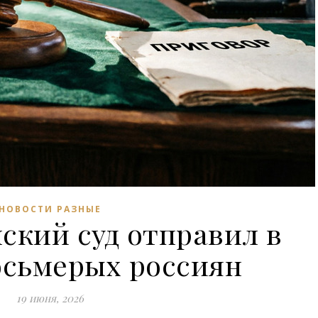
НОВОСТИ РАЗНЫЕ
ский суд отправил в
осьмерых россиян
19 июня, 2026