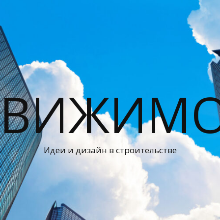
ДВИЖИМО
Идеи и дизайн в строительстве