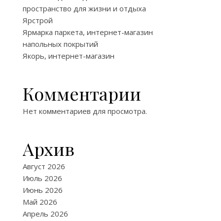
пространство для жизни и отдыха
Ярстрой
Ярмарка паркета, интернет-магазин
напольных покрытий
Якорь, интернет-магазин
Комментарии
Нет комментариев для просмотра.
Архив
Август 2026
Июль 2026
Июнь 2026
Май 2026
Апрель 2026