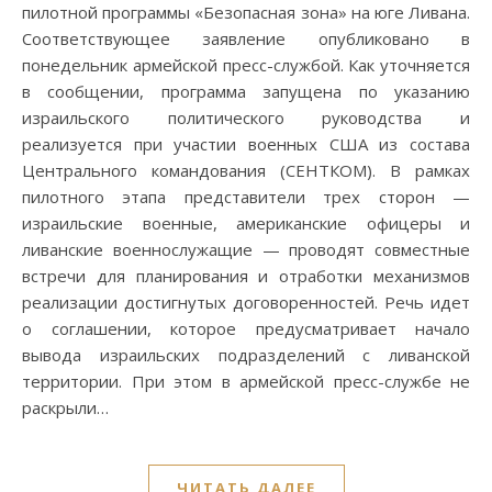
пилотной программы «Безопасная зона» на юге Ливана.
Соответствующее заявление опубликовано в
понедельник армейской пресс-службой. Как уточняется
в сообщении, программа запущена по указанию
израильского политического руководства и
реализуется при участии военных США из состава
Центрального командования (СЕНТКОМ). В рамках
пилотного этапа представители трех сторон —
израильские военные, американские офицеры и
ливанские военнослужащие — проводят совместные
встречи для планирования и отработки механизмов
реализации достигнутых договоренностей. Речь идет
о соглашении, которое предусматривает начало
вывода израильских подразделений с ливанской
территории. При этом в армейской пресс-службе не
раскрыли…
ЧИТАТЬ ДАЛЕЕ