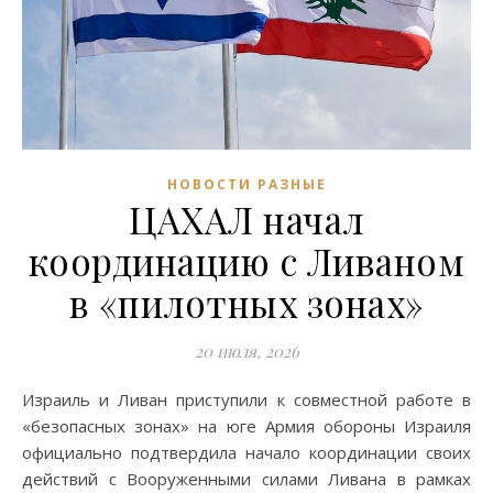
НОВОСТИ РАЗНЫЕ
ЦАХАЛ начал
координацию с Ливаном
в «пилотных зонах»
20 июля, 2026
Израиль и Ливан приступили к совместной работе в
«безопасных зонах» на юге Армия обороны Израиля
официально подтвердила начало координации своих
действий с Вооруженными силами Ливана в рамках