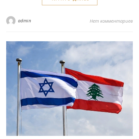
admin
Нет комментариев