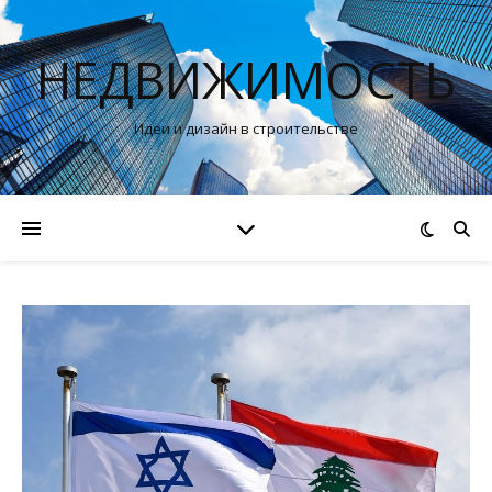
НЕДВИЖИМОСТЬ
Идеи и дизайн в строительстве