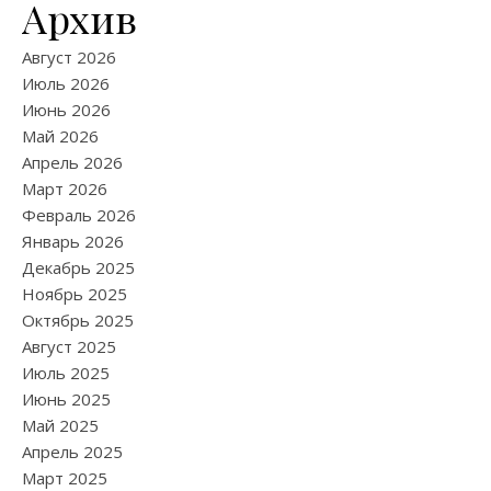
Архив
Август 2026
Июль 2026
Июнь 2026
Май 2026
Апрель 2026
Март 2026
Февраль 2026
Январь 2026
Декабрь 2025
Ноябрь 2025
Октябрь 2025
Август 2025
Июль 2025
Июнь 2025
Май 2025
Апрель 2025
Март 2025