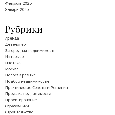
Февраль 2025
Январь 2025
Рубрики
Аренда
Девелопер
Загородная недвижимость
Интерьер
Ипотека
Москва
Новости разные
Подбор недвижимости
Практические Советы и Решения
Продажа недвижимости
Проектирование
Справочники
Строительство