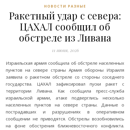
НОВОСТИ РАЗНЫЕ
Ракетный удар с севера:
ЦАХАЛ сообщил об
обстреле из Ливана
11 июня, 2026
Израильская армия сообщила об обстреле населенных
пунктов на севере страны Армия обороны Израиля
заявила о ракетном обстреле со стороны соседнего
государства. ЦАХАЛ зафиксировал пуски ракет с
территории Ливана. Как сообщила пресс-служба
израильской армии, атаке подверглись несколько
населенных пунктов на севере страны. Данные о
пострадавших и разрушениях в оперативном
сообщении не приводятся. Обстрелы возобновились
на фоне обострения ближневосточного конфликта.