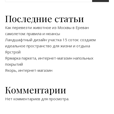
Последние статьи
Как перевезти животное из Москвы в Ереван
самолетом: правила и нюансы
Ландшафтный дизайн участка 15 соток: создаем
идеальное пространство для жизни и отдыха
Ярстрой
Ярмарка паркета, интернет-магазин напольных
покрытий
Якорь, интернет-магазин
Комментарии
Нет комментариев для просмотра.