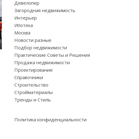
Девелопер
Загородная недвижимость
Интерьер
Ипотека
Москва
Новости разные
Подбор недвижимости
Практические Советы и Решения
Продажа недвижимости
Проектирование
Справочники
Строительство
Стройматериалы
Тренды и Стиль
Политика конфиденциальности