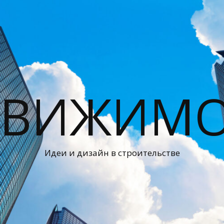
ДВИЖИМО
Идеи и дизайн в строительстве