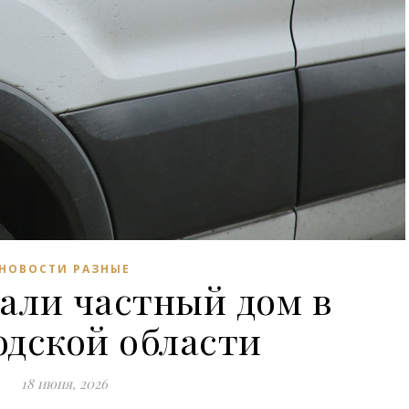
НОВОСТИ РАЗНЫЕ
али частный дом в
одской области
18 июня, 2026