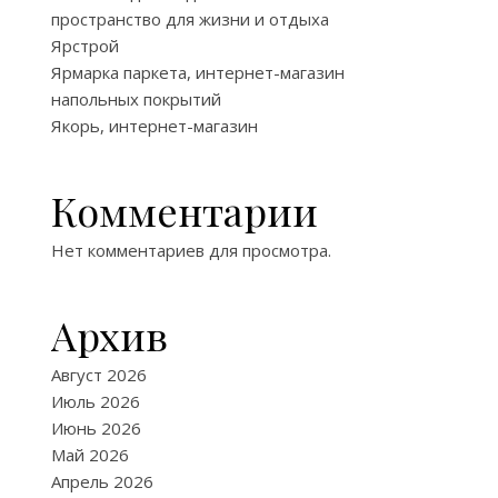
пространство для жизни и отдыха
Ярстрой
Ярмарка паркета, интернет-магазин
напольных покрытий
Якорь, интернет-магазин
Комментарии
Нет комментариев для просмотра.
Архив
Август 2026
Июль 2026
Июнь 2026
Май 2026
Апрель 2026