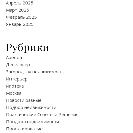
Апрель 2025
Март 2025
Февраль 2025
Январь 2025
Рубрики
Аренда
Девелопер
Загородная недвижимость
Интерьер
Ипотека
Москва
Новости разные
Подбор недвижимости
Практические Советы и Решения
Продажа недвижимости
Проектирование