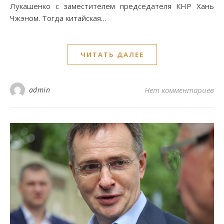
Лукашенко с заместителем председателя КНР Хань
Чжэном. Тогда китайская…
ЧИТАТЬ ДАЛЕЕ
admin
Нет комментариев