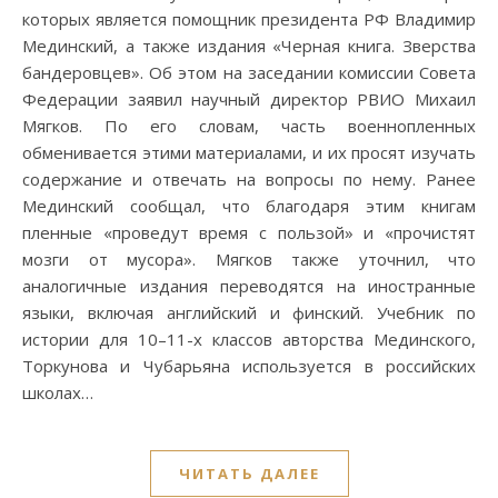
которых является помощник президента РФ Владимир
Мединский, а также издания «Черная книга. Зверства
бандеровцев». Об этом на заседании комиссии Совета
Федерации заявил научный директор РВИО Михаил
Мягков. По его словам, часть военнопленных
обменивается этими материалами, и их просят изучать
содержание и отвечать на вопросы по нему. Ранее
Мединский сообщал, что благодаря этим книгам
пленные «проведут время с пользой» и «прочистят
мозги от мусора». Мягков также уточнил, что
аналогичные издания переводятся на иностранные
языки, включая английский и финский. Учебник по
истории для 10–11-х классов авторства Мединского,
Торкунова и Чубарьяна используется в российских
школах…
ЧИТАТЬ ДАЛЕЕ