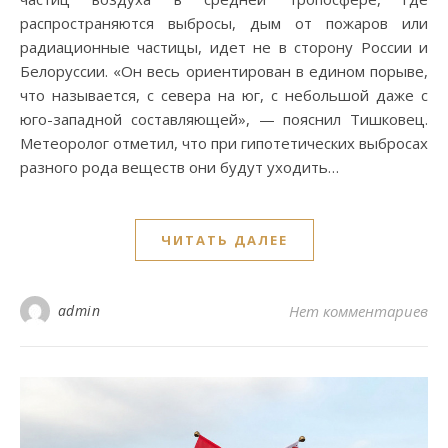
распространяются выбросы, дым от пожаров или
радиационные частицы, идет не в сторону России и
Белоруссии. «Он весь ориентирован в едином порыве,
что называется, с севера на юг, с небольшой даже с
юго-западной составляющей», — пояснил Тишковец.
Метеоролог отметил, что при гипотетических выбросах
разного рода веществ они будут уходить…
ЧИТАТЬ ДАЛЕЕ
admin
Нет комментариев