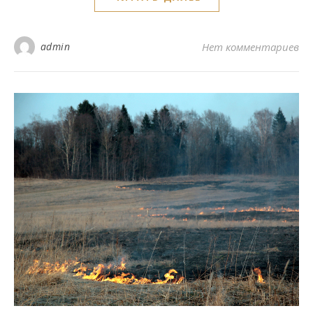
admin
Нет комментариев