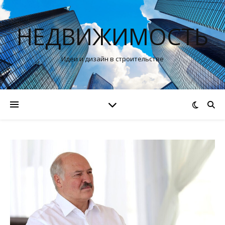
НЕДВИЖИМОСТЬ
Идеи и дизайн в строительстве