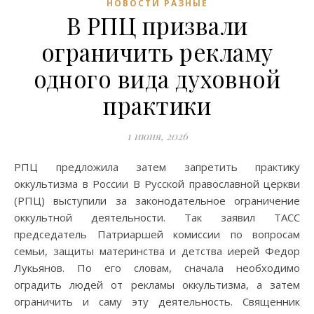
НОВОСТИ РАЗНЫЕ
В РПЦ призвали
ограничить рекламу
одного вида духовной
практики
1 июня, 2026
РПЦ предложила затем запретить практику
оккультизма в России В Русской православной церкви
(РПЦ) выступили за законодательное ограничение
оккультной деятельности. Так заявил ТАСС
председатель Патриаршей комиссии по вопросам
семьи, защиты материнства и детства иерей Федор
Лукьянов. По его словам, сначала необходимо
оградить людей от рекламы оккультизма, а затем
ограничить и саму эту деятельность. Священник