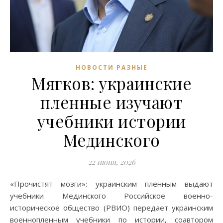
НОВОСТИ РАЗНЫЕ
Мягков: украинские
пленные изучают
учебники истории
Мединского
22 июня, 2026
«Прочистят мозги»: украинским пленным выдают
учебники Мединского Российское военно-
историческое общество (РВИО) передает украинским
военнопленным учебники по истории, соавтором