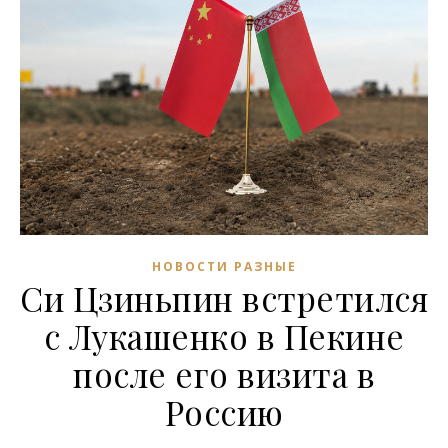
НОВОСТИ РАЗНЫЕ
Си Цзиньпин встретился
с Лукашенко в Пекине
после его визита в
Россию