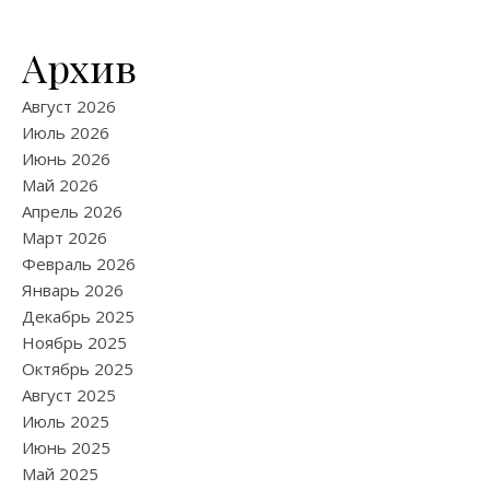
Архив
Август 2026
Июль 2026
Июнь 2026
Май 2026
Апрель 2026
Март 2026
Февраль 2026
Январь 2026
Декабрь 2025
Ноябрь 2025
Октябрь 2025
Август 2025
Июль 2025
Июнь 2025
Май 2025