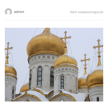
admin
Нет комментариев