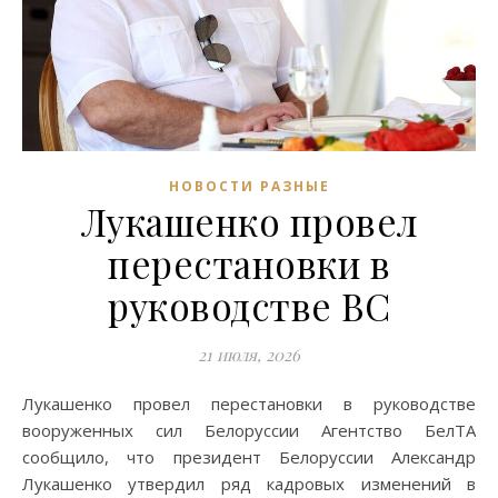
НОВОСТИ РАЗНЫЕ
Лукашенко провел
перестановки в
руководстве ВС
21 июля, 2026
Лукашенко провел перестановки в руководстве
вооруженных сил Белоруссии Агентство БелТА
сообщило, что президент Белоруссии Александр
Лукашенко утвердил ряд кадровых изменений в