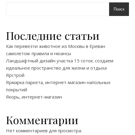
Поиск
Последние статьи
Как перевезти животное из Москвы в Ереван
самолетом: правила и нюансы
Ландшафтный дизайн участка 15 соток: создаем
идеальное пространство для жизни и отдыха
Ярстрой
Ярмарка паркета, интернет-магазин напольных
покрытий
Якорь, интернет-магазин
Комментарии
Нет комментариев для просмотра.