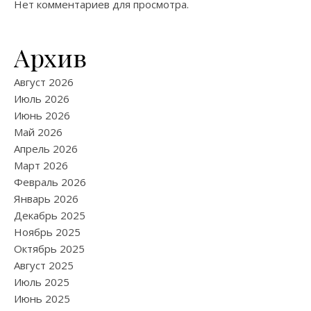
Нет комментариев для просмотра.
Архив
Август 2026
Июль 2026
Июнь 2026
Май 2026
Апрель 2026
Март 2026
Февраль 2026
Январь 2026
Декабрь 2025
Ноябрь 2025
Октябрь 2025
Август 2025
Июль 2025
Июнь 2025