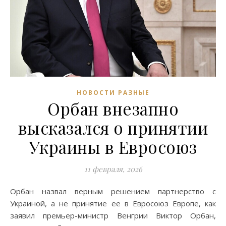
НОВОСТИ РАЗНЫЕ
Орбан внезапно
высказался о принятии
Украины в Евросоюз
11 февраля, 2026
Орбан назвал верным решением партнерство с
Украиной, а не принятие ее в Евросоюз Европе, как
заявил премьер-министр Венгрии Виктор Орбан,