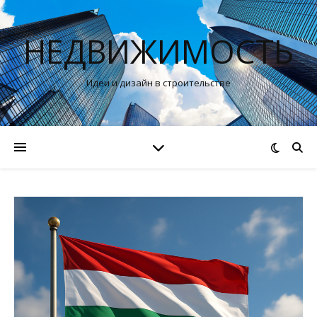
НЕДВИЖИМОСТЬ
Идеи и дизайн в строительстве