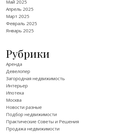
Май 2025
Апрель 2025
Март 2025
Февраль 2025
Январь 2025
Рубрики
Аренда
Девелопер
Загородная недвижимость
Интерьер
Ипотека
Москва
Новости разные
Подбор недвижимости
Практические Советы и Решения
Продажа недвижимости