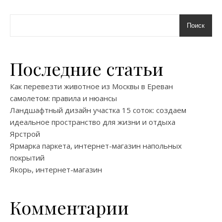
Поиск
Последние статьи
Как перевезти животное из Москвы в Ереван
самолетом: правила и нюансы
Ландшафтный дизайн участка 15 соток: создаем
идеальное пространство для жизни и отдыха
Ярстрой
Ярмарка паркета, интернет-магазин напольных
покрытий
Якорь, интернет-магазин
Комментарии