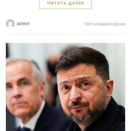
ЧИТАТЬ ДАЛЕЕ
admin
Нет комментариев