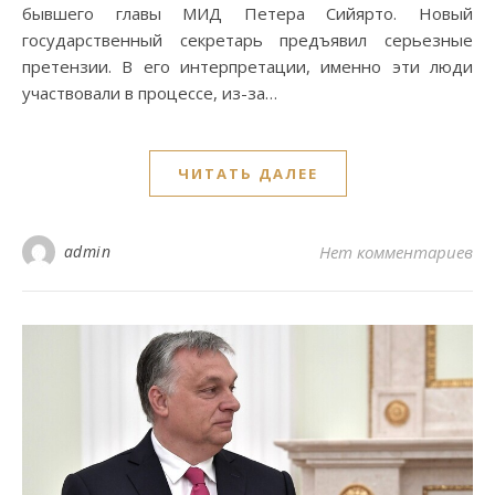
бывшего главы МИД Петера Сийярто. Новый
государственный секретарь предъявил серьезные
претензии. В его интерпретации, именно эти люди
участвовали в процессе, из-за…
ЧИТАТЬ ДАЛЕЕ
admin
Нет комментариев