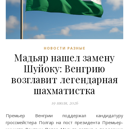
НОВОСТИ РАЗНЫЕ
Мадьяр нашел замену
Шуйоку: Венгрию
возглавит легендарная
шахматистка
19 июля, 2026
Премьер Венгрии поддержал кандидатуру
гроссмейстера Полгар на пост президента Премьер-