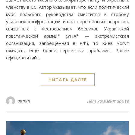
членству в ЕС. Автор указывает, что если политический
курс польского руководства сместится в сторону
усиления конфронтации из-за нерешённых вопросов,
связанных с чествованием боевиков Украинской
повстанческой армии* (УПА* — экстремистская
организация, запрещенная в РФ), то Киев могут
ожидать ещё более серьёзные проблемы. Ранее
официальный…
ЧИТАТЬ ДАЛЕЕ
admin
Нет комментариев