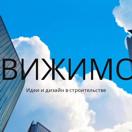
ДВИЖИМО
Идеи и дизайн в строительстве