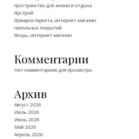
пространство для жизни и отдыха
Ярстрой
Ярмарка паркета, интернет-магазин
напольных покрытий
Якорь, интернет-магазин
Комментарии
Нет комментариев для просмотра.
Архив
Август 2026
Июль 2026
Июнь 2026
Май 2026
Апрель 2026