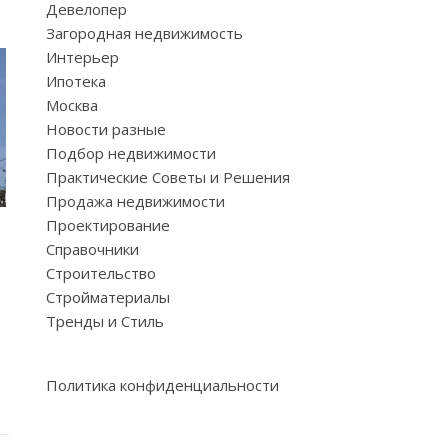
Девелопер
Загородная недвижимость
Интерьер
Ипотека
Москва
Новости разные
Подбор недвижимости
Практические Советы и Решения
Продажа недвижимости
Проектирование
Справочники
Строительство
Стройматериалы
Тренды и Стиль
Политика конфиденциальности