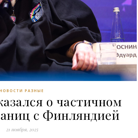
НОВОСТИ РАЗНЫЕ
казался о частичном
раниц с Финляндией
21 ноября, 2025