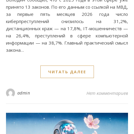
принято 13 законов. По его данным со ссылкой на МВД,
за первые пять месяцев 2026 года число
киберпреступлений снизилось на 31,2%,
дистанционных краж — на 17,8%, IT-мошенничеств —
на 26,4%, преступлений в сфере компьютерной
информации — на 38,7%. Главный практический смысл
закона…
ЧИТАТЬ ДАЛЕЕ
admin
Нет комментариев