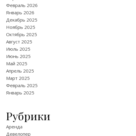
Февраль 2026
Январь 2026
Декабрь 2025
Ноябрь 2025
Октябрь 2025
Август 2025
Июль 2025
Июнь 2025
Май 2025
Апрель 2025
Март 2025
Февраль 2025
Январь 2025
Рубрики
Аренда
Девелопер