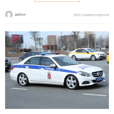
admin
Нет комментариев