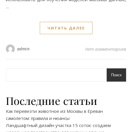
…
ЧИТАТЬ ДАЛЕЕ
admin
Нет комментариев
Поиск
Последние статьи
Как перевезти животное из Москвы в Ереван
самолетом: правила и нюансы
Ландшафтный дизайн участка 15 соток: создаем