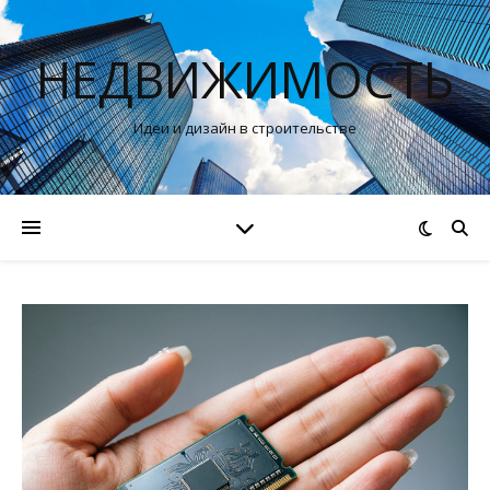
НЕДВИЖИМОСТЬ
Идеи и дизайн в строительстве