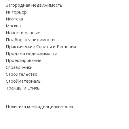
Загородная недвижимость
Интерьер
Ипотека
Москва
Новости разные
Подбор недвижимости
Практические Советы и Решения
Продажа недвижимости
Проектирование
Справочники
Строительство
Стройматериалы
Тренды и Стиль
Политика конфиденциальности