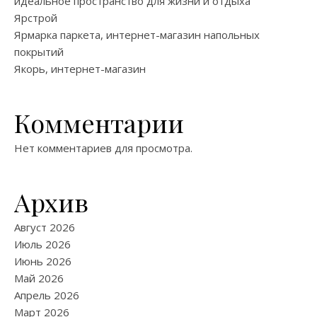
идеальное пространство для жизни и отдыха
Ярстрой
Ярмарка паркета, интернет-магазин напольных
покрытий
Якорь, интернет-магазин
Комментарии
Нет комментариев для просмотра.
Архив
Август 2026
Июль 2026
Июнь 2026
Май 2026
Апрель 2026
Март 2026