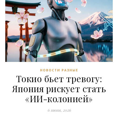
НОВОСТИ РАЗНЫЕ
Токио бьет тревогу:
Япония рискует стать
«ИИ-колонией»
6 июня, 2026