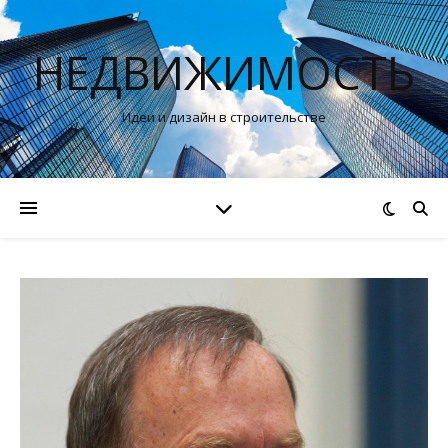
НЕДВИЖИМОСТЬ
Идеи и дизайн в строительстве