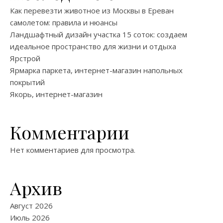
Как перевезти животное из Москвы в Ереван
самолетом: правила и нюансы
Ландшафтный дизайн участка 15 соток: создаем
идеальное пространство для жизни и отдыха
Ярстрой
Ярмарка паркета, интернет-магазин напольных
покрытий
Якорь, интернет-магазин
Комментарии
Нет комментариев для просмотра.
Архив
Август 2026
Июль 2026