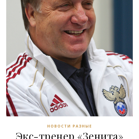
НОВОСТИ РАЗНЫЕ
Экс-тренер «Зенита»