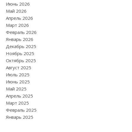
Июнь 2026
Май 2026
Апрель 2026
Март 2026
Февраль 2026
Январь 2026
Декабрь 2025
Ноябрь 2025
Октябрь 2025
Август 2025
Июль 2025
Июнь 2025
Май 2025
Апрель 2025
Март 2025
Февраль 2025
Январь 2025