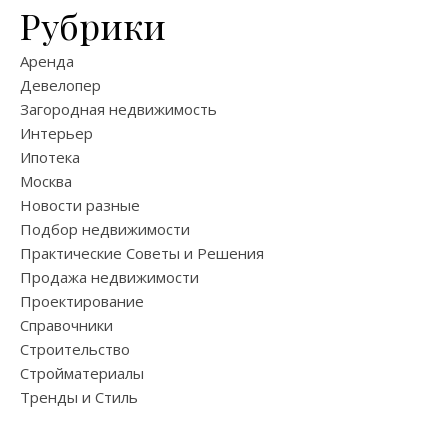
Рубрики
Аренда
Девелопер
Загородная недвижимость
Интерьер
Ипотека
Москва
Новости разные
Подбор недвижимости
Практические Советы и Решения
Продажа недвижимости
Проектирование
Справочники
Строительство
Стройматериалы
Тренды и Стиль