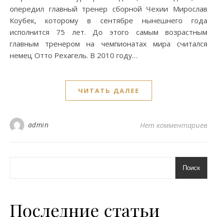
опередил главный тренер сборной Чехии Мирослав
Коубек, которому в сентябре нынешнего года
исполнится 75 лет. До этого самым возрастным
главным тренером на чемпионатах мира считался
немец Отто Рехагель. В 2010 году…
ЧИТАТЬ ДАЛЕЕ
admin
Нет комментариев
Поиск
Последние статьи