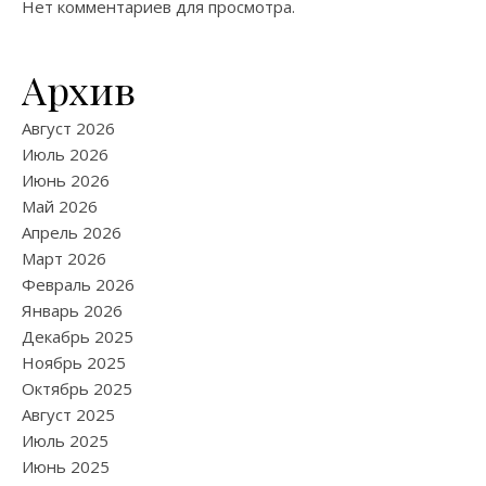
Нет комментариев для просмотра.
Архив
Август 2026
Июль 2026
Июнь 2026
Май 2026
Апрель 2026
Март 2026
Февраль 2026
Январь 2026
Декабрь 2025
Ноябрь 2025
Октябрь 2025
Август 2025
Июль 2025
Июнь 2025