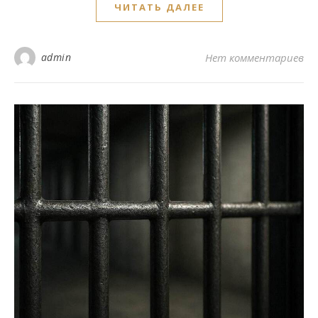
ЧИТАТЬ ДАЛЕЕ
admin
Нет комментариев