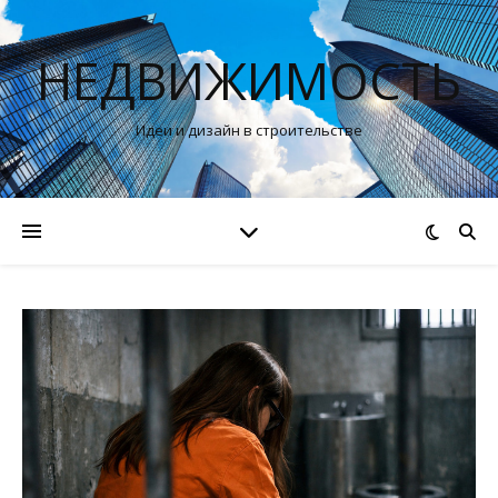
НЕДВИЖИМОСТЬ
Идеи и дизайн в строительстве