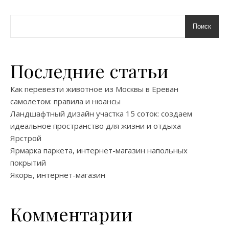
Поиск
Последние статьи
Как перевезти животное из Москвы в Ереван
самолетом: правила и нюансы
Ландшафтный дизайн участка 15 соток: создаем
идеальное пространство для жизни и отдыха
Ярстрой
Ярмарка паркета, интернет-магазин напольных
покрытий
Якорь, интернет-магазин
Комментарии