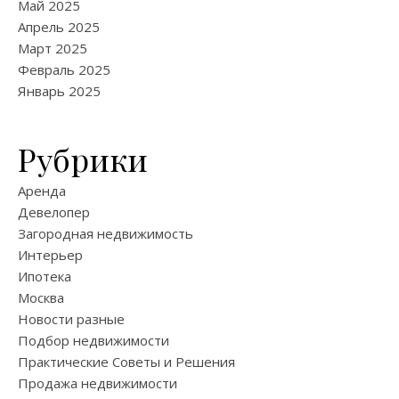
Май 2025
Апрель 2025
Март 2025
Февраль 2025
Январь 2025
Рубрики
Аренда
Девелопер
Загородная недвижимость
Интерьер
Ипотека
Москва
Новости разные
Подбор недвижимости
Практические Советы и Решения
Продажа недвижимости