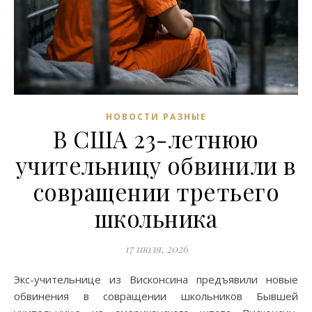
НОВОСТИ РАЗНЫЕ
В США 23-летнюю
учительницу обвинили в
совращении третьего
школьника
17 июля, 2026
Экс-учительнице из Висконсина предъявили новые
обвинения в совращении школьников Бывшей