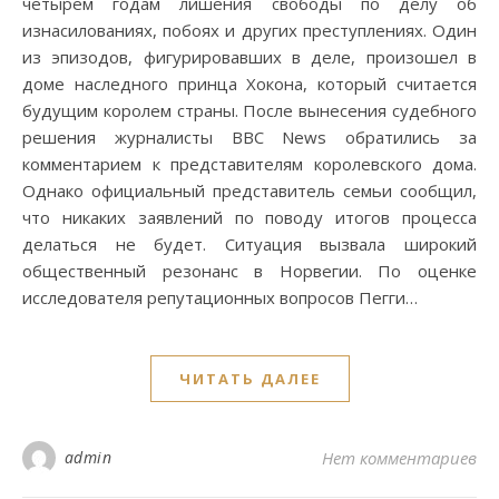
четырем годам лишения свободы по делу об
изнасилованиях, побоях и других преступлениях. Один
из эпизодов, фигурировавших в деле, произошел в
доме наследного принца Хокона, который считается
будущим королем страны. После вынесения судебного
решения журналисты BBC News обратились за
комментарием к представителям королевского дома.
Однако официальный представитель семьи сообщил,
что никаких заявлений по поводу итогов процесса
делаться не будет. Ситуация вызвала широкий
общественный резонанс в Норвегии. По оценке
исследователя репутационных вопросов Пегги…
ЧИТАТЬ ДАЛЕЕ
admin
Нет комментариев