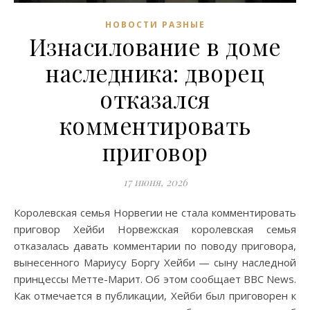
НОВОСТИ РАЗНЫЕ
Изнасилование в доме
наследника: дворец
отказался
комментировать
приговор
17 июня, 2026
Королевская семья Норвегии не стала комментировать
приговор Хейби Норвежская королевская семья
отказалась давать комментарии по поводу приговора,
вынесенного Мариусу Боргу Хейби — сыну наследной
принцессы Метте-Марит. Об этом сообщает BBC News.
Как отмечается в публикации, Хейби был приговорен к