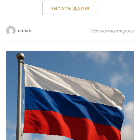
ЧИТАТЬ ДАЛЕЕ
admin
Нет комментариев