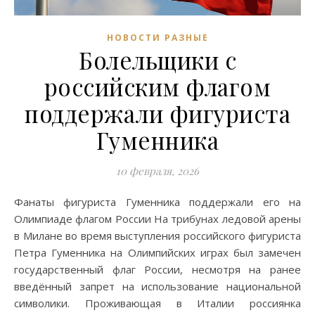
НОВОСТИ РАЗНЫЕ
Болельщики с
российским флагом
поддержали фигуриста
Гуменника
10 февраля, 2026
Фанаты фигуриста Гуменника поддержали его на
Олимпиаде флагом России На трибунах ледовой арены
в Милане во время выступления российского фигуриста
Петра Гуменника на Олимпийских играх был замечен
государственный флаг России, несмотря на ранее
введённый запрет на использование национальной
символики. Проживающая в Италии россиянка