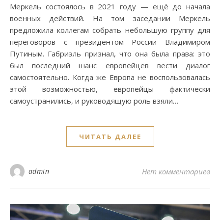
Меркель состоялось в 2021 году — ещё до начала
военных действий. На том заседании Меркель
предложила коллегам собрать небольшую группу для
переговоров с президентом России Владимиром
Путиным. Габриэль признал, что она была права: это
был последний шанс европейцев вести диалог
самостоятельно. Когда же Европа не воспользовалась
этой возможностью, европейцы фактически
самоустранились, и руководящую роль взяли…
ЧИТАТЬ ДАЛЕЕ
admin
Нет комментариев