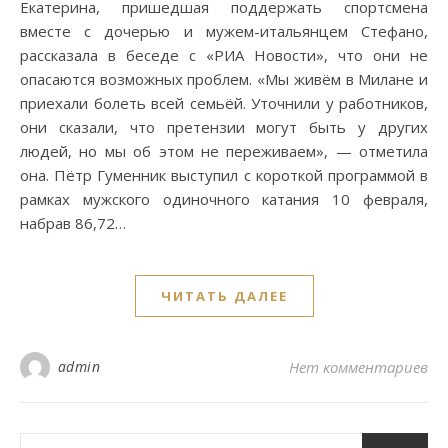
Екатерина, пришедшая поддержать спортсмена
вместе с дочерью и мужем-итальянцем Стефано,
рассказала в беседе с «РИА Новости», что они не
опасаются возможных проблем. «Мы живём в Милане и
приехали болеть всей семьёй. Уточнили у работников,
они сказали, что претензии могут быть у других
людей, но мы об этом не переживаем», — отметила
она. Пётр Гуменник выступил с короткой программой в
рамках мужского одиночного катания 10 февраля,
набрав 86,72…
ЧИТАТЬ ДАЛЕЕ
admin
Нет комментариев