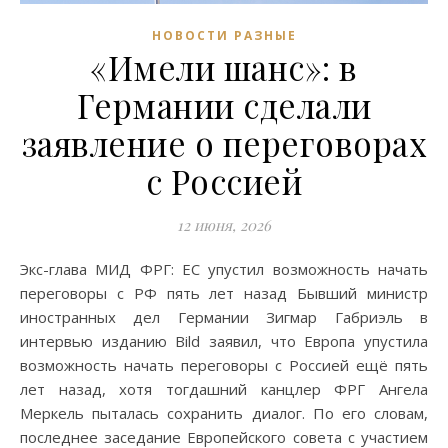
НОВОСТИ РАЗНЫЕ
«Имели шанс»: в
Германии сделали
заявление о переговорах
с Россией
12 июня, 2026
Экс-глава МИД ФРГ: ЕС упустил возможность начать
переговоры с РФ пять лет назад Бывший министр
иностранных дел Германии Зигмар Габриэль в
интервью изданию Bild заявил, что Европа упустила
возможность начать переговоры с Россией ещё пять
лет назад, хотя тогдашний канцлер ФРГ Ангела
Меркель пыталась сохранить диалог. По его словам,
последнее заседание Европейского совета с участием