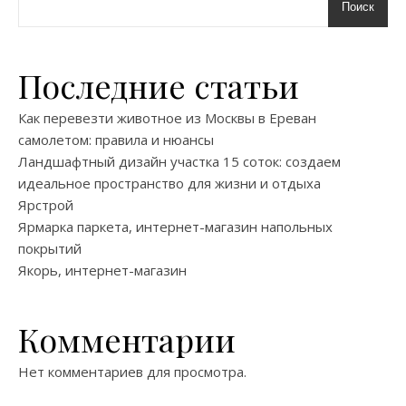
Поиск
Последние статьи
Как перевезти животное из Москвы в Ереван
самолетом: правила и нюансы
Ландшафтный дизайн участка 15 соток: создаем
идеальное пространство для жизни и отдыха
Ярстрой
Ярмарка паркета, интернет-магазин напольных
покрытий
Якорь, интернет-магазин
Комментарии
Нет комментариев для просмотра.