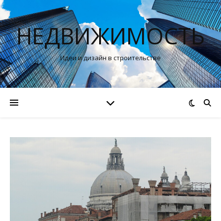
НЕДВИЖИМОСТЬ
Идеи и дизайн в строительстве