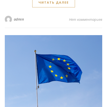
ЧИТАТЬ ДАЛЕЕ
admin
Нет комментариев