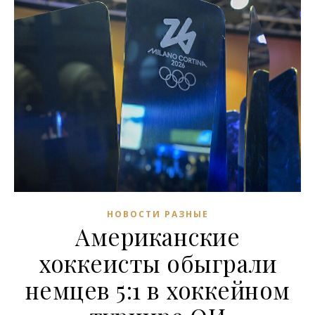
НОВОСТИ РАЗНЫЕ
Американские
хоккеисты обыграли
немцев 5:1 в хоккейном