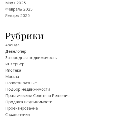
Март 2025
Февраль 2025
Январь 2025
Рубрики
Аренда
Девелопер
Загородная недвижимость
Интерьер
Ипотека
Москва
Новости разные
Подбор недвижимости
Практические Советы и Решения
Продажа недвижимости
Проектирование
Справочники