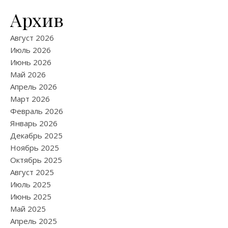
Архив
Август 2026
Июль 2026
Июнь 2026
Май 2026
Апрель 2026
Март 2026
Февраль 2026
Январь 2026
Декабрь 2025
Ноябрь 2025
Октябрь 2025
Август 2025
Июль 2025
Июнь 2025
Май 2025
Апрель 2025