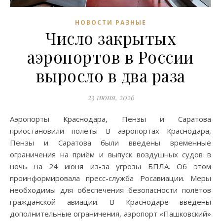
НОВОСТИ РАЗНЫЕ
Число закрытых
аэропортов в России
выросло в два раза
23 июня, 2026
Аэропорты Краснодара, Пензы и Саратова
приостановили полёты В аэропортах Краснодара,
Пензы и Саратова были введены временные
ограничения на приём и выпуск воздушных судов в
ночь на 24 июня из-за угрозы БПЛА. Об этом
проинформировала пресс-служба Росавиации. Меры
необходимы для обеспечения безопасности полётов
гражданской авиации. В Краснодаре введены
дополнительные ограничения, аэропорт «Пашковский»