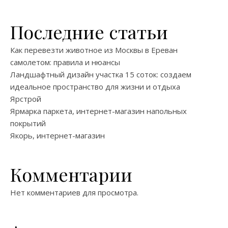
Последние статьи
Как перевезти животное из Москвы в Ереван
самолетом: правила и нюансы
Ландшафтный дизайн участка 15 соток: создаем
идеальное пространство для жизни и отдыха
Ярстрой
Ярмарка паркета, интернет-магазин напольных
покрытий
Якорь, интернет-магазин
Комментарии
Нет комментариев для просмотра.