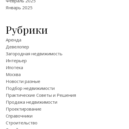
Февраль 2025
Январь 2025
Рубрики
Аренда
Девелопер
Загородная недвижимость
Интерьер
Ипотека
Москва
Новости разные
Подбор недвижимости
Практические Советы и Решения
Продажа недвижимости
Проектирование
Справочники
Строительство