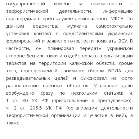
государственной измене и причастности к
террористической деятельности. Информацию
подтвердили в пресс‑службе регионального УФСБ. По
данным ведомства, мужчина самостоятельно
установил контакт с представителями украинских
формирований и заявил о готовности помогать ВСУ. В
частности, он планировал передать украинской
стороне беспилотники и содействовать в организации
терактов на территории Калужской области. Кроме
того, подозреваемый занимался сбором БПЛА для
разведывательных целей и фиксировал на фото
расположение военных объектов. Уголовное дело
возбуждено сразу по нескольким статьям: ч.
1 ст. 30 УК РФ (приготовление к преступлению),
ч. 2 ст. 205.5 УК РФ (организация деятельности
террористической организации и участие в ней), а
также…