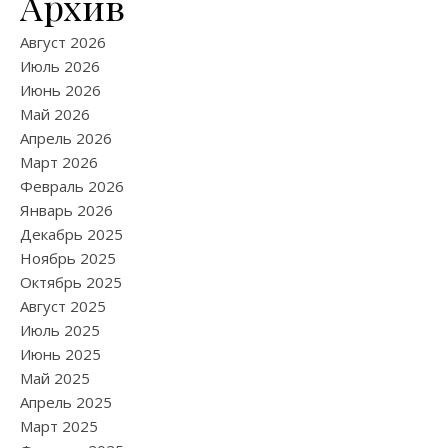
Архив
Август 2026
Июль 2026
Июнь 2026
Май 2026
Апрель 2026
Март 2026
Февраль 2026
Январь 2026
Декабрь 2025
Ноябрь 2025
Октябрь 2025
Август 2025
Июль 2025
Июнь 2025
Май 2025
Апрель 2025
Март 2025