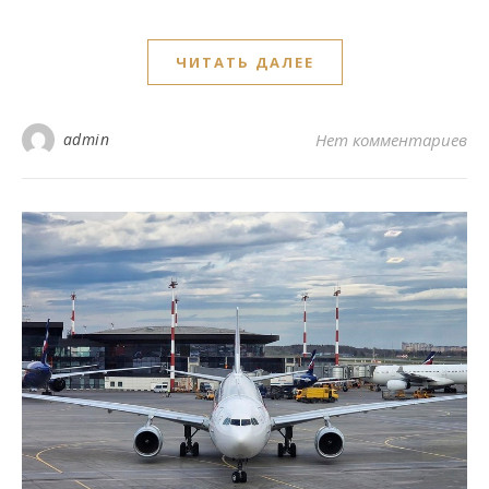
ЧИТАТЬ ДАЛЕЕ
admin
Нет комментариев