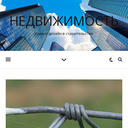
НЕДВИЖИМОСТЬ
Идеи и дизайн в строительстве