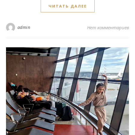
ЧИТАТЬ ДАЛЕЕ
admin
Нет комментариев