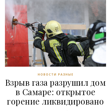
НОВОСТИ РАЗНЫЕ
Взрыв газа разрушил дом
в Самаре: открытое
горение ликвидировано