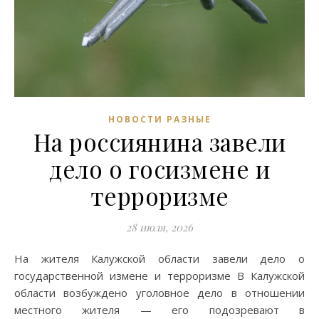
НОВОСТИ РАЗНЫЕ
На россиянина завели
дело о госизмене и
терроризме
28 июля, 2026
На жителя Калужской области завели дело о
государственной измене и терроризме В Калужской
области возбуждено уголовное дело в отношении
местного жителя — его подозревают в