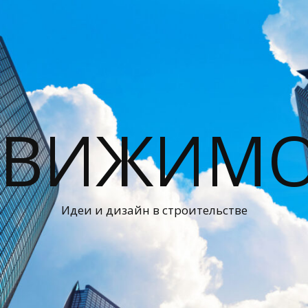
ДВИЖИМО
Идеи и дизайн в строительстве