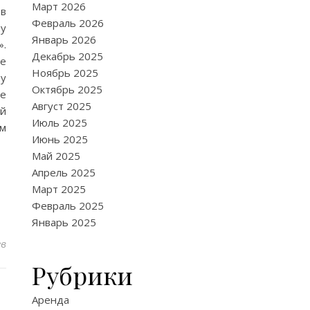
Март 2026
ов
Февраль 2026
ну
Январь 2026
».
Декабрь 2025
ке
Ноябрь 2025
му
Октябрь 2025
не
Август 2025
ой
Июль 2025
-м
Июнь 2025
Май 2025
Апрель 2025
Март 2025
Февраль 2025
Январь 2025
ев
Рубрики
Аренда