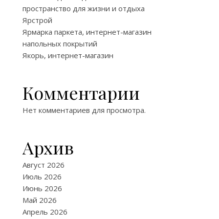
пространство для жизни и отдыха
Ярстрой
Ярмарка паркета, интернет-магазин
напольных покрытий
Якорь, интернет-магазин
Комментарии
Нет комментариев для просмотра.
Архив
Август 2026
Июль 2026
Июнь 2026
Май 2026
Апрель 2026