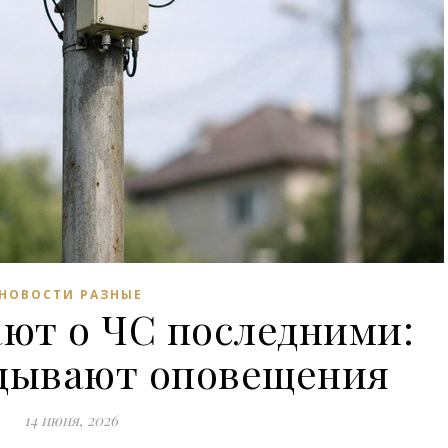
НОВОСТИ РАЗНЫЕ
ают о ЧС последними:
здывают оповещения
14 июня, 2026