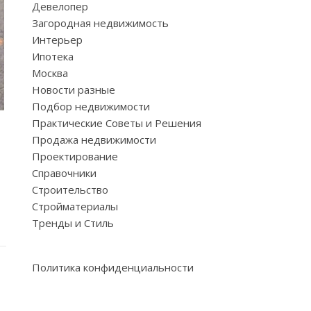
Девелопер
Загородная недвижимость
Интерьер
Ипотека
Москва
Новости разные
Подбор недвижимости
Практические Советы и Решения
Продажа недвижимости
Проектирование
Справочники
Строительство
Стройматериалы
Тренды и Стиль
Политика конфиденциальности