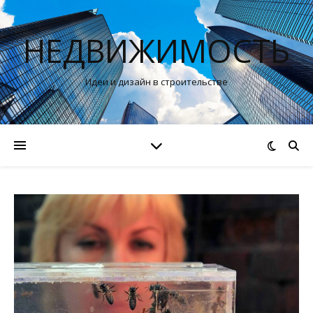
НЕДВИЖИМОСТЬ
Идеи и дизайн в строительстве