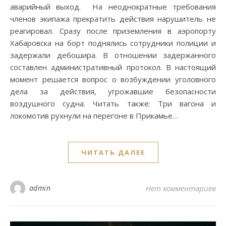
аварийный выход. На неоднократные требования
членов экипажа прекратить действия нарушитель не
реагировал. Сразу после приземления в аэропорту
Хабаровска на борт поднялись сотрудники полиции и
задержали дебошира. В отношении задержанного
составлен административный протокол. В настоящий
момент решается вопрос о возбуждении уголовного
дела за действия, угрожавшие безопасности
воздушного судна. Читать также: Три вагона и
локомотив рухнули на перегоне в Прикамье…
ЧИТАТЬ ДАЛЕЕ
admin
Нет комментариев