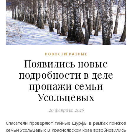
НОВОСТИ РАЗНЫЕ
Появились новые
подробности в деле
пропажи семьи
Усольцевых
20 февраля, 2026
Спасатели проверяют тайные шурфы в рамках поисков
семьи Усольцевых В Красноярском крае возобновились