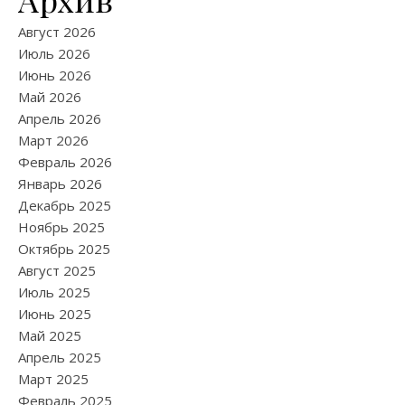
Август 2026
Июль 2026
Июнь 2026
Май 2026
Апрель 2026
Март 2026
Февраль 2026
Январь 2026
Декабрь 2025
Ноябрь 2025
Октябрь 2025
Август 2025
Июль 2025
Июнь 2025
Май 2025
Апрель 2025
Март 2025
Февраль 2025