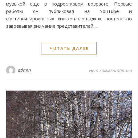
музыкой еще в подростковом возрасте. Первые
работы он публиковал на YouTube и
специализированных хип-хоп-площадках, постепенно
завоевывая внимание представителей…
ЧИТАТЬ ДАЛЕЕ
admin
Нет комментариев