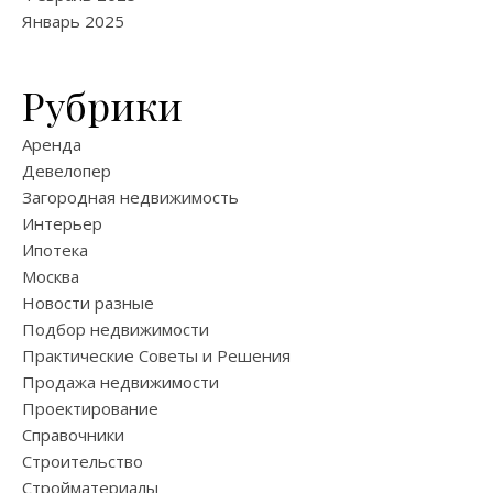
Январь 2025
Рубрики
Аренда
Девелопер
Загородная недвижимость
Интерьер
Ипотека
Москва
Новости разные
Подбор недвижимости
Практические Советы и Решения
Продажа недвижимости
Проектирование
Справочники
Строительство
Стройматериалы