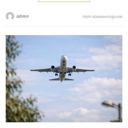
admin
Нет комментариев