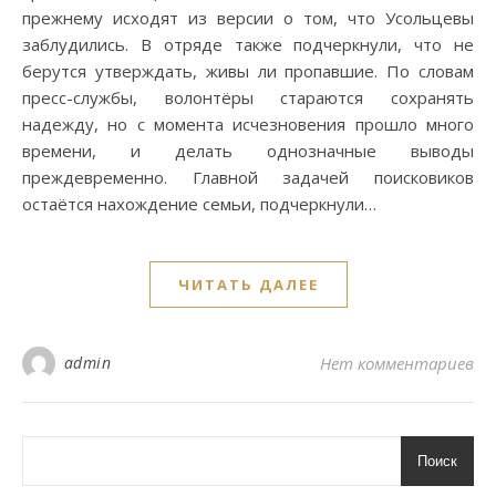
прежнему исходят из версии о том, что Усольцевы
заблудились. В отряде также подчеркнули, что не
берутся утверждать, живы ли пропавшие. По словам
пресс-службы, волонтёры стараются сохранять
надежду, но с момента исчезновения прошло много
времени, и делать однозначные выводы
преждевременно. Главной задачей поисковиков
остаётся нахождение семьи, подчеркнули…
ЧИТАТЬ ДАЛЕЕ
admin
Нет комментариев
Поиск