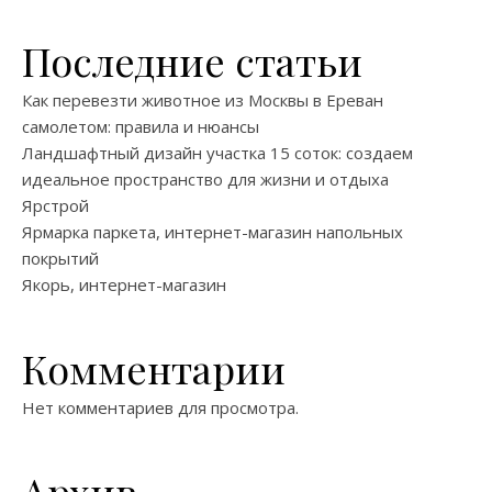
Последние статьи
Как перевезти животное из Москвы в Ереван
самолетом: правила и нюансы
Ландшафтный дизайн участка 15 соток: создаем
идеальное пространство для жизни и отдыха
Ярстрой
Ярмарка паркета, интернет-магазин напольных
покрытий
Якорь, интернет-магазин
Комментарии
Нет комментариев для просмотра.
Архив