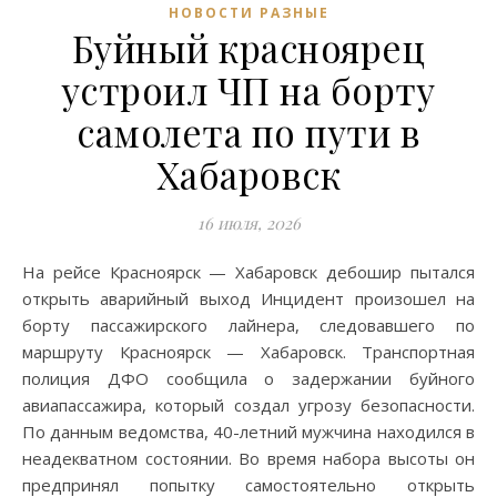
НОВОСТИ РАЗНЫЕ
Буйный красноярец
устроил ЧП на борту
самолета по пути в
Хабаровск
16 июля, 2026
На рейсе Красноярск — Хабаровск дебошир пытался
открыть аварийный выход Инцидент произошел на
борту пассажирского лайнера, следовавшего по
маршруту Красноярск — Хабаровск. Транспортная
полиция ДФО сообщила о задержании буйного
авиапассажира, который создал угрозу безопасности.
По данным ведомства, 40-летний мужчина находился в
неадекватном состоянии. Во время набора высоты он
предпринял попытку самостоятельно открыть