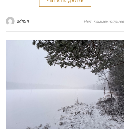
ЧИТАТЬ ДАЛЕЕ
admin
Нет комментариев