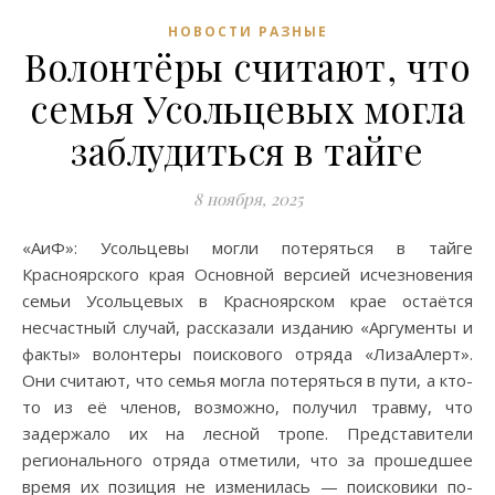
НОВОСТИ РАЗНЫЕ
Волонтёры считают, что
семья Усольцевых могла
заблудиться в тайге
8 ноября, 2025
«АиФ»: Усольцевы могли потеряться в тайге
Красноярского края Основной версией исчезновения
семьи Усольцевых в Красноярском крае остаётся
несчастный случай, рассказали изданию «Аргументы и
факты» волонтеры поискового отряда «ЛизаАлерт».
Они считают, что семья могла потеряться в пути, а кто-
то из её членов, возможно, получил травму, что
задержало их на лесной тропе. Представители
регионального отряда отметили, что за прошедшее
время их позиция не изменилась — поисковики по-