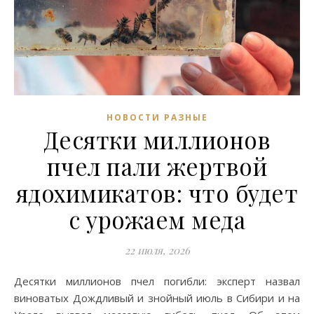
НОВОСТИ РАЗНЫЕ
Десятки миллионов
пчел пали жертвой
ядохимикатов: что будет
с урожаем меда
22 июля, 2026
Десятки миллионов пчел погибли: эксперт назвал
виноватых Дождливый и знойный июль в Сибири и на