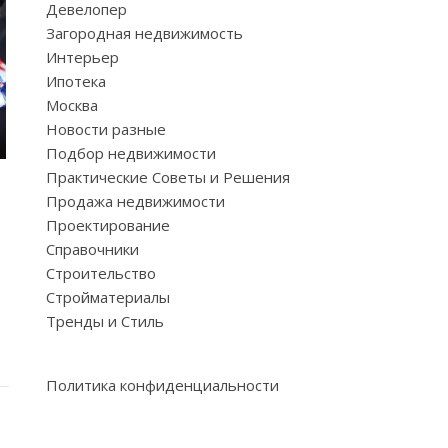
Девелопер
Загородная недвижимость
Интерьер
Ипотека
Москва
Новости разные
Подбор недвижимости
Практические Советы и Решения
Продажа недвижимости
Проектирование
Справочники
Строительство
Стройматериалы
Тренды и Стиль
Политика конфиденциальности