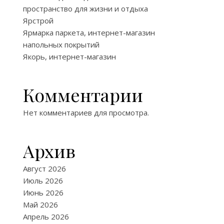
пространство для жизни и отдыха
Ярстрой
Ярмарка паркета, интернет-магазин
напольных покрытий
Якорь, интернет-магазин
Комментарии
Нет комментариев для просмотра.
Архив
Август 2026
Июль 2026
Июнь 2026
Май 2026
Апрель 2026