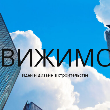
ДВИЖИМО
Идеи и дизайн в строительстве