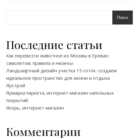
Поиск
Последние статьи
Как перевезти животное из Москвы в Ереван
самолетом: правила и нюансы
Ландшафтный дизайн участка 15 соток: создаем
идеальное пространство для жизни и отдыха
Ярстрой
Ярмарка паркета, интернет-магазин напольных
покрытий
Якорь, интернет-магазин
Комментарии