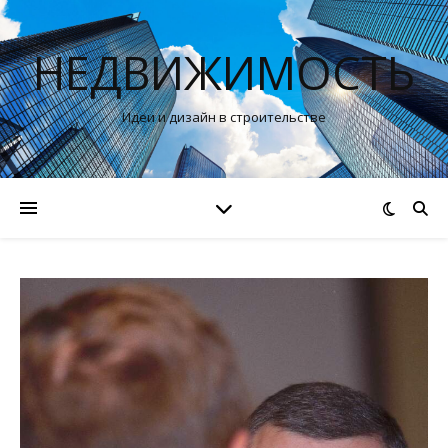
НЕДВИЖИМОСТЬ
Идеи и дизайн в строительстве