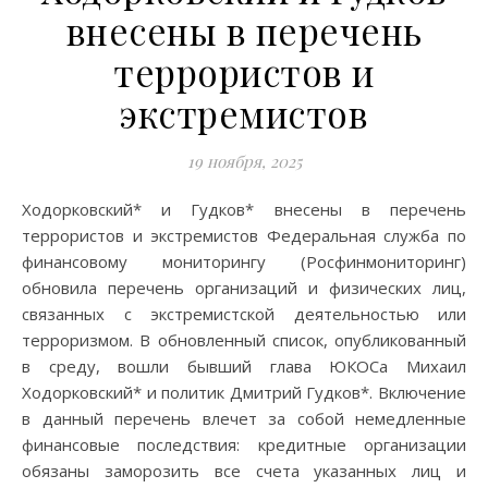
внесены в перечень
террористов и
экстремистов
19 ноября, 2025
Ходорковский* и Гудков* внесены в перечень
террористов и экстремистов Федеральная служба по
финансовому мониторингу (Росфинмониторинг)
обновила перечень организаций и физических лиц,
связанных с экстремистской деятельностью или
терроризмом. В обновленный список, опубликованный
в среду, вошли бывший глава ЮКОСа Михаил
Ходорковский* и политик Дмитрий Гудков*. Включение
в данный перечень влечет за собой немедленные
финансовые последствия: кредитные организации
обязаны заморозить все счета указанных лиц и