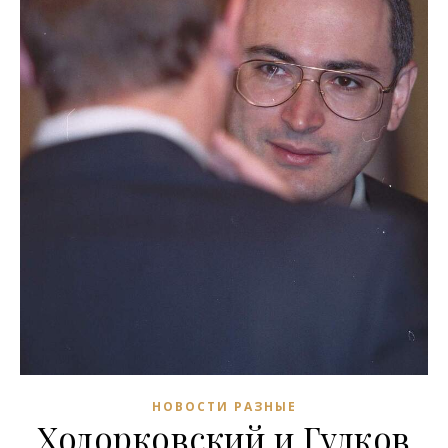
НОВОСТИ РАЗНЫЕ
Ходорковский и Гудков