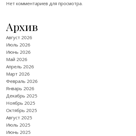
Нет комментариев для просмотра.
Архив
Август 2026
Июль 2026
Июнь 2026
Май 2026
Апрель 2026
Март 2026
Февраль 2026
Январь 2026
Декабрь 2025
Ноябрь 2025
Октябрь 2025
Август 2025
Июль 2025
Июнь 2025