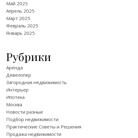
Май 2025
Апрель 2025
Март 2025
Февраль 2025
Январь 2025
Рубрики
Аренда
Девелопер
Загородная недвижимость
Интерьер
Ипотека
Москва
Новости разные
Подбор недвижимости
Практические Советы и Решения
Продажа недвижимости