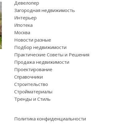
Девелопер
Загородная недвижимость
Интерьер
Ипотека
Москва
Новости разные
Подбор недвижимости
Практические Советы и Решения
Продажа недвижимости
и
Проектирование
Справочники
Строительство
Стройматериалы
Тренды и Стиль
Политика конфиденциальности