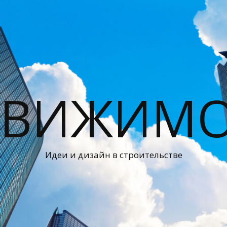
ДВИЖИМО
Идеи и дизайн в строительстве