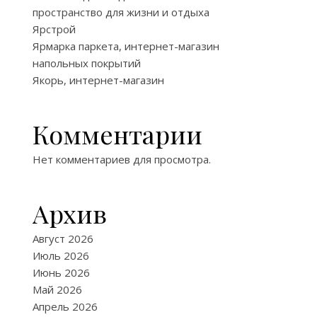
пространство для жизни и отдыха
Ярстрой
Ярмарка паркета, интернет-магазин
напольных покрытий
Якорь, интернет-магазин
Комментарии
Нет комментариев для просмотра.
Архив
Август 2026
Июль 2026
Июнь 2026
Май 2026
Апрель 2026