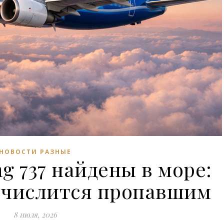
НОВОСТИ РАЗНЫЕ
g 737 найдены в море:
 числится пропавшим
8 июля, 2026