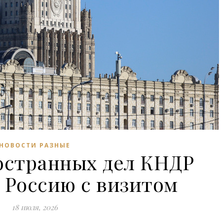
НОВОСТИ РАЗНЫЕ
остранных дел КНДР
 Россию с визитом
18 июля, 2026