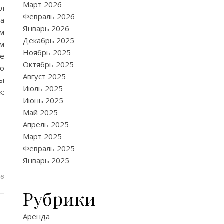
Март 2026
ел
Февраль 2026
ва
Январь 2026
ом
Декабрь 2025
им
Ноябрь 2025
е
Октябрь 2025
то
Август 2025
ны
Июль 2025
:
Июнь 2025
Май 2025
Апрель 2025
Март 2025
Февраль 2025
Январь 2025
ев
Рубрики
Аренда