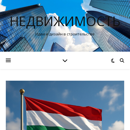
НЕДВИЖИМОСТЬ
Идеи и дизайн в строительстве