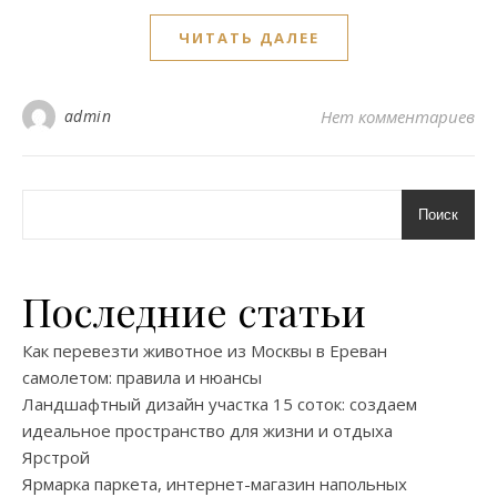
ЧИТАТЬ ДАЛЕЕ
admin
Нет комментариев
Поиск
Последние статьи
Как перевезти животное из Москвы в Ереван
самолетом: правила и нюансы
Ландшафтный дизайн участка 15 соток: создаем
идеальное пространство для жизни и отдыха
Ярстрой
Ярмарка паркета, интернет-магазин напольных