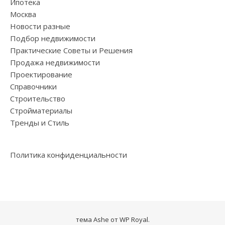
Ипотека
Москва
Новости разные
Подбор недвижимости
Практические Советы и Решения
Продажа недвижимости
Проектирование
Справочники
Строительство
Стройматериалы
Тренды и Стиль
Политика конфиденциальности
тема Ashe от
WP Royal
.