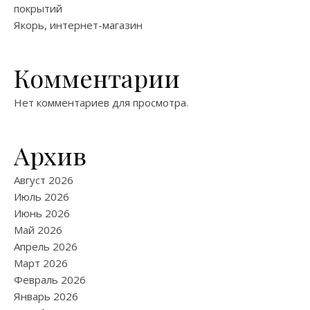
покрытий
Якорь, интернет-магазин
Комментарии
Нет комментариев для просмотра.
Архив
Август 2026
Июль 2026
Июнь 2026
Май 2026
Апрель 2026
Март 2026
Февраль 2026
Январь 2026