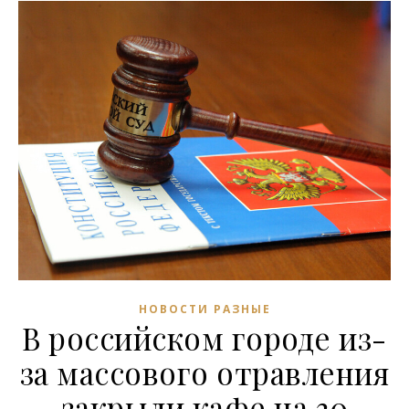
НОВОСТИ РАЗНЫЕ
В российском городе из-
за массового отравления
закрыли кафе на 30