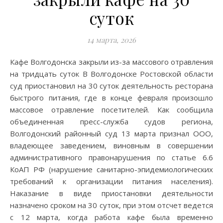
суток
14 марта, 2026
Кафе Волгодонска закрыли из-за массового отравления
на тридцать суток В Волгодонске Ростовской области
суд приостановил на 30 суток деятельность ресторана
быстрого питания, где в конце февраля произошло
массовое отравление посетителей. Как сообщила
объединенная пресс-служба судов региона,
Волгодонский районный суд 13 марта признал ООО,
владеющее заведением, виновным в совершении
административного правонарушения по статье 6.6
КоАП РФ (нарушение санитарно-эпидемиологических
требований к организации питания населения).
Наказание в виде приостановки деятельности
назначено сроком на 30 суток, при этом отсчет ведется
с 12 марта, когда работа кафе была временно