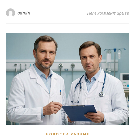
admin
Нет комментариев
НОВОСТИ РАЗНЫЕ