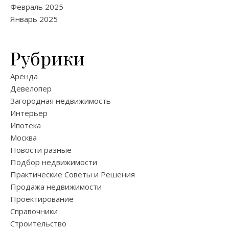
Февраль 2025
Январь 2025
Рубрики
Аренда
Девелопер
Загородная недвижимость
Интерьер
Ипотека
Москва
Новости разные
Подбор недвижимости
Практические Советы и Решения
Продажа недвижимости
Проектирование
Справочники
Строительство