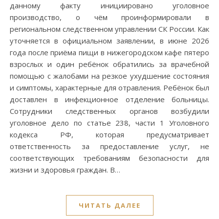
данному факту инициировано уголовное
производство, о чём проинформировали в
региональном следственном управлении СК России. Как
уточняется в официальном заявлении, в июне 2026
года после приёма пищи в нижегородском кафе пятеро
взрослых и один ребёнок обратились за врачебной
помощью с жалобами на резкое ухудшение состояния
и симптомы, характерные для отравления. Ребёнок был
доставлен в инфекционное отделение больницы.
Сотрудники следственных органов возбудили
уголовное дело по статье 238, части 1 Уголовного
кодекса РФ, которая предусматривает
ответственность за предоставление услуг, не
соответствующих требованиям безопасности для
жизни и здоровья граждан. В…
ЧИТАТЬ ДАЛЕЕ