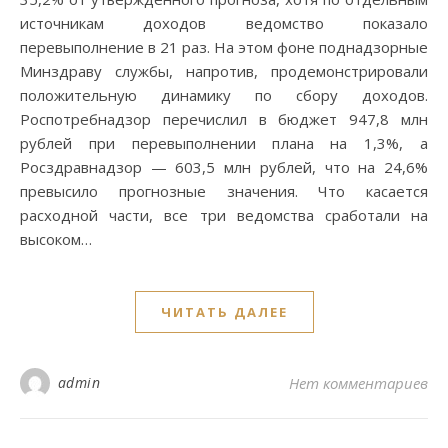
источникам доходов ведомство показало
перевыполнение в 21 раз. На этом фоне поднадзорные
Минздраву службы, напротив, продемонстрировали
положительную динамику по сбору доходов.
Роспотребнадзор перечислил в бюджет 947,8 млн
рублей при перевыполнении плана на 1,3%, а
Росздравнадзор — 603,5 млн рублей, что на 24,6%
превысило прогнозные значения. Что касается
расходной части, все три ведомства сработали на
высоком…
ЧИТАТЬ ДАЛЕЕ
admin
Нет комментариев