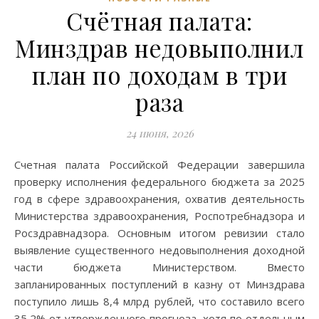
Счётная палата:
Минздрав недовыполнил
план по доходам в три
раза
24 июня, 2026
Счетная палата Российской Федерации завершила
проверку исполнения федерального бюджета за 2025
год в сфере здравоохранения, охватив деятельность
Министерства здравоохранения, Роспотребнадзора и
Росздравнадзора. Основным итогом ревизии стало
выявление существенного недовыполнения доходной
части бюджета Министерством. Вместо
запланированных поступлений в казну от Минздрава
поступило лишь 8,4 млрд рублей, что составило всего
35,2% от утвержденного прогноза, хотя по отдельным