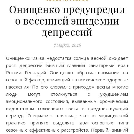
Онищенко предупредил
о весенней эпидемии
депрессий
7 марта, 2026
Онищенко: из-за недостатка солнца весной ожидает
рост депрессий Бывший главный санитарный врач
России Геннадий Онищенко обратил внимание на
сезонный фактор, влияющий на психическое здоровье
населения. По его словам, с приходом весны многие
люди могут столкнуться с ухудшением
эмоционального состояния, вызванным хроническим
недостатком солнечного света в предшествующий
период. Специалист пояснил, что в медицинской
практике принято выделять два основных типа
сезонных аффективных расстройств. Первый, зимний