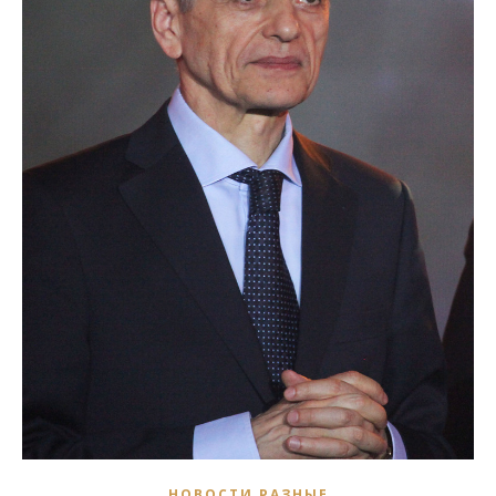
НОВОСТИ РАЗНЫЕ