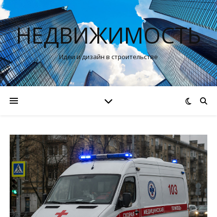
НЕДВИЖИМОСТЬ
Идеи и дизайн в строительстве