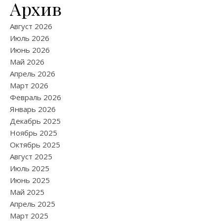
Архив
Август 2026
Июль 2026
Июнь 2026
Май 2026
Апрель 2026
Март 2026
Февраль 2026
Январь 2026
Декабрь 2025
Ноябрь 2025
Октябрь 2025
Август 2025
Июль 2025
Июнь 2025
Май 2025
Апрель 2025
Март 2025