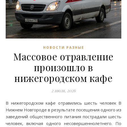
НОВОСТИ РАЗНЫЕ
Массовое отравление
произошло в
нижегородском кафе
2 июля, 2026
В нижегородском кафе отравились шесть человек В
Нижнем Новгороде в результате посещения одного из
заведений общественного питания пострадали шесть
человек, включая одного несовершеннолетнего. По