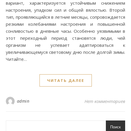
вариант, характеризуется устойчивым снижением
настроения, упадком сил и общей вялостью. Второй
тип, проявляющийся в летние месяцы, сопровождается
резкими колебаниями настроения и повышенной
сонливостью в дневные часы. Особенно уязвимыми в
этот переходный период становятся люди, чей
организм не успевает адаптироваться к
увеличивающемуся световому дню после долгой зимы.
Читайте…
ЧИТАТЬ ДАЛЕЕ
admin
Нет комментариев
Поиск