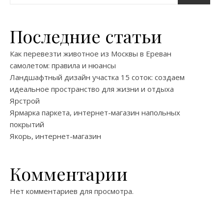
Последние статьи
Как перевезти животное из Москвы в Ереван
самолетом: правила и нюансы
Ландшафтный дизайн участка 15 соток: создаем
идеальное пространство для жизни и отдыха
Ярстрой
Ярмарка паркета, интернет-магазин напольных
покрытий
Якорь, интернет-магазин
Комментарии
Нет комментариев для просмотра.