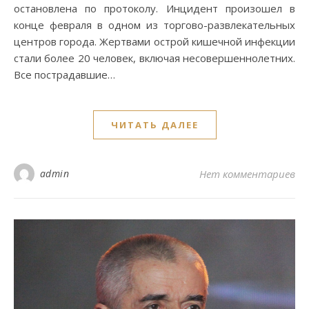
остановлена по протоколу. Инцидент произошел в
конце февраля в одном из торгово-развлекательных
центров города. Жертвами острой кишечной инфекции
стали более 20 человек, включая несовершеннолетних.
Все пострадавшие…
ЧИТАТЬ ДАЛЕЕ
admin
Нет комментариев