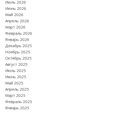
Июль 2026
Июнь 2026
Май 2026
Апрель 2026
Март 2026
Февраль 2026
Январь 2026
Декабрь 2025
Ноябрь 2025
Октябрь 2025
Август 2025
Июль 2025
Июнь 2025
Май 2025
Апрель 2025
Март 2025
Февраль 2025
Январь 2025