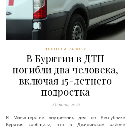
НОВОСТИ РАЗНЫЕ
В Бурятии в ДТП
погибли два человека,
включая 15-летнего
подростка
28 июня, 2026
В Министерстве внутренних дел по Республике
Бурятия сообщили, что в Джидинском районе