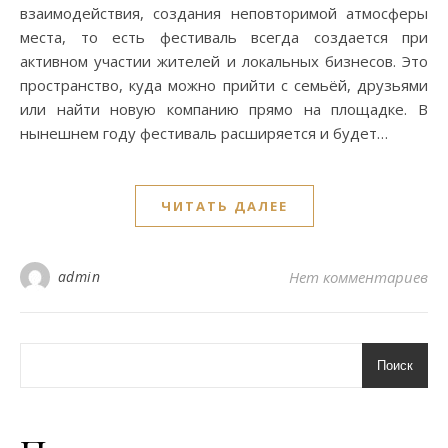
взаимодействия, создания неповторимой атмосферы
места, то есть фестиваль всегда создается при
активном участии жителей и локальных бизнесов. Это
пространство, куда можно прийти с семьёй, друзьями
или найти новую компанию прямо на площадке. В
нынешнем году фестиваль расширяется и будет…
ЧИТАТЬ ДАЛЕЕ
admin
Нет комментариев
Поиск