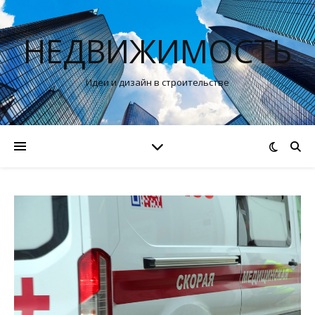
НЕДВИЖИМОСТЬ
Идеи и дизайн в строительстве