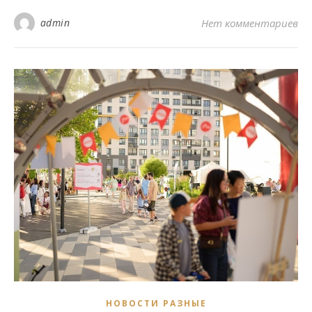
admin
Нет комментариев
НОВОСТИ РАЗНЫЕ