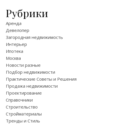
Рубрики
Аренда
Девелопер
Загородная недвижимость
Интерьер
Ипотека
Москва
Новости разные
Подбор недвижимости
Практические Советы и Решения
Продажа недвижимости
Проектирование
Справочники
Строительство
Стройматериалы
Тренды и Стиль