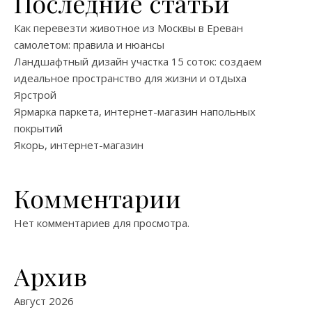
Последние статьи
Как перевезти животное из Москвы в Ереван
самолетом: правила и нюансы
Ландшафтный дизайн участка 15 соток: создаем
идеальное пространство для жизни и отдыха
Ярстрой
Ярмарка паркета, интернет-магазин напольных
покрытий
Якорь, интернет-магазин
Комментарии
Нет комментариев для просмотра.
Архив
Август 2026