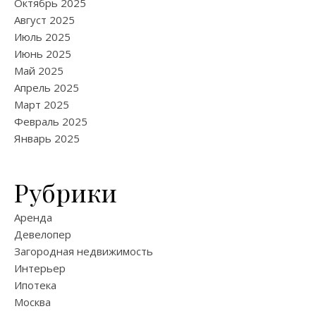
Октябрь 2025
Август 2025
Июль 2025
Июнь 2025
Май 2025
Апрель 2025
Март 2025
Февраль 2025
Январь 2025
Рубрики
Аренда
Девелопер
Загородная недвижимость
Интерьер
Ипотека
Москва