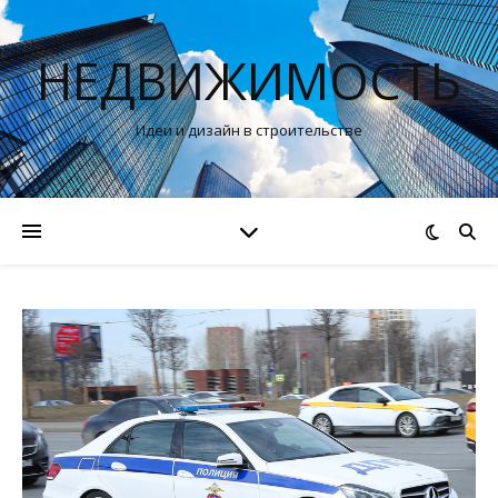
НЕДВИЖИМОСТЬ
Идеи и дизайн в строительстве