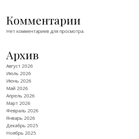
Комментарии
Нет комментариев для просмотра.
Архив
Август 2026
Июль 2026
Июнь 2026
Май 2026
Апрель 2026
Март 2026
Февраль 2026
Январь 2026
Декабрь 2025
Ноябрь 2025