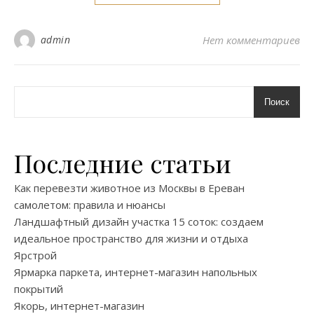
admin
Нет комментариев
Поиск
Последние статьи
Как перевезти животное из Москвы в Ереван
самолетом: правила и нюансы
Ландшафтный дизайн участка 15 соток: создаем
идеальное пространство для жизни и отдыха
Ярстрой
Ярмарка паркета, интернет-магазин напольных
покрытий
Якорь, интернет-магазин