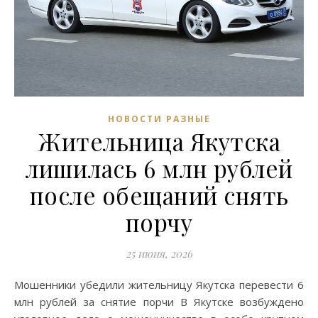
НОВОСТИ РАЗНЫЕ
Жительница Якутска
лишилась 6 млн рублей
после обещаний снять
порчу
25 июня, 2026
Мошенники убедили жительницу Якутска перевести 6
млн рублей за снятие порчи В Якутске возбуждено