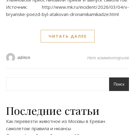
Источник: http://www.mk.ru/incident/2026/03/04/v-
bryanske-poezd-byl-atakovan-dronamikamikadze.html
ЧИТАТЬ ДАЛЕЕ
admin
Нет комментариев
Поиск
Последние статьи
Как перевезти животное из Москвы в Ереван
самолетом: правила и нюансы