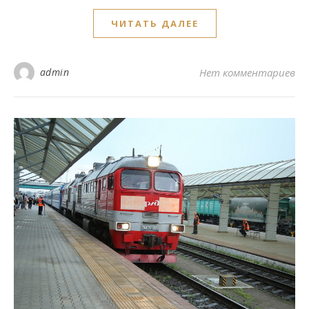
ЧИТАТЬ ДАЛЕЕ
admin
Нет комментариев