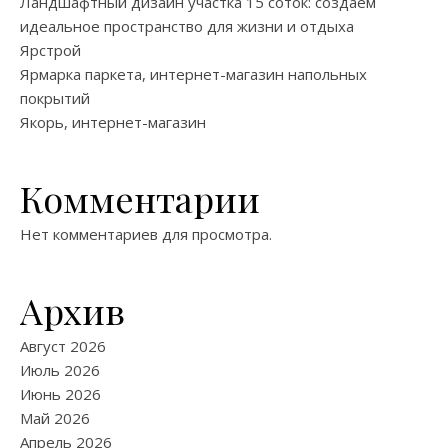
Ландшафтный дизайн участка 15 соток: создаем
идеальное пространство для жизни и отдыха
Ярстрой
Ярмарка паркета, интернет-магазин напольных
покрытий
Якорь, интернет-магазин
Комментарии
Нет комментариев для просмотра.
Архив
Август 2026
Июль 2026
Июнь 2026
Май 2026
Апрель 2026