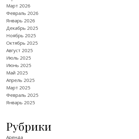
Март 2026
Февраль 2026
Январь 2026
Декабрь 2025
Ноябрь 2025
Октябрь 2025
Август 2025
Июль 2025
Июнь 2025
Май 2025
Апрель 2025
Март 2025
Февраль 2025
Январь 2025
Рубрики
Аренда