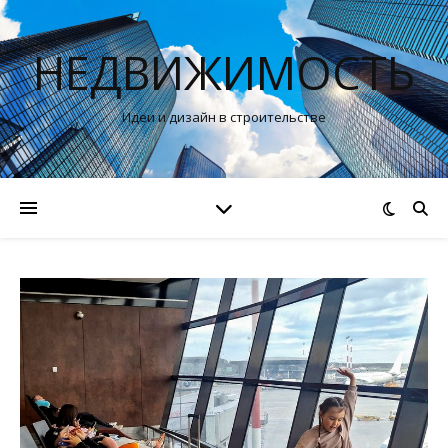
НЕДВИЖИМОСТЬ
Идеи и дизайн в строительстве