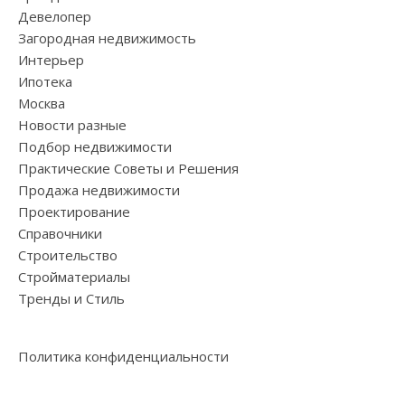
Девелопер
Загородная недвижимость
Интерьер
Ипотека
Москва
Новости разные
Подбор недвижимости
Практические Советы и Решения
Продажа недвижимости
Проектирование
Справочники
Строительство
Стройматериалы
Тренды и Стиль
Политика конфиденциальности