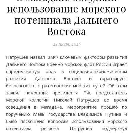
использование морского
потенциала Дальнего
Востока
24 июля, 2026
Патрушев назвал ВМФ ключевым фактором развития
Дальнего Востока Военно-морской флот России играет
определяющую роль в социально-экономическом
развитии Дальнего Востока и гарантирует
безопасность стратегических морских путей. Об этом
заявил помощник президента РФ, председатель
Морской коллегии Николай Патрушев во время
совещания в Магадане. Мероприятие прошло по
поручению главы государства Владимира Путина и
было посвящено вопросам использования морского
потенциала региона. Патрушев подчеркнул