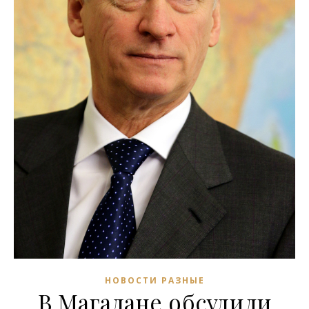
НОВОСТИ РАЗНЫЕ
В Магадане обсудили