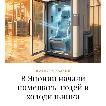
НОВОСТИ РАЗНЫЕ
В Японии начали
помещать людей в
холодильники