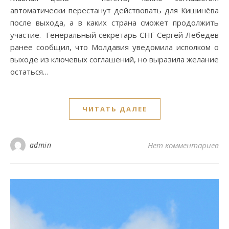
автоматически перестанут действовать для Кишинёва
после выхода, а в каких страна сможет продолжить
участие. Генеральный секретарь СНГ Сергей Лебедев
ранее сообщил, что Молдавия уведомила исполком о
выходе из ключевых соглашений, но выразила желание
остаться…
ЧИТАТЬ ДАЛЕЕ
admin
Нет комментариев