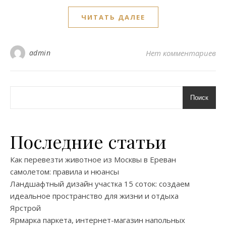
ЧИТАТЬ ДАЛЕЕ
admin
Нет комментариев
Поиск
Последние статьи
Как перевезти животное из Москвы в Ереван
самолетом: правила и нюансы
Ландшафтный дизайн участка 15 соток: создаем
идеальное пространство для жизни и отдыха
Ярстрой
Ярмарка паркета, интернет-магазин напольных