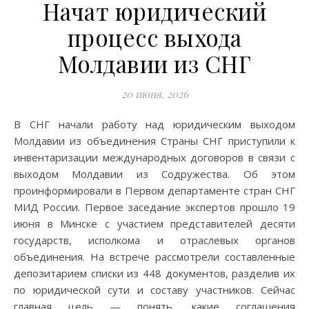
Начат юридический
процесс выхода
Молдавии из СНГ
20 июня, 2026
В СНГ начали работу над юридическим выходом
Молдавии из объединения Страны СНГ приступили к
инвентаризации международных договоров в связи с
выходом Молдавии из Содружества. Об этом
проинформировали в Первом департаменте стран СНГ
МИД России. Первое заседание экспертов прошло 19
июня в Минске с участием представителей десяти
государств, исполкома и отраслевых органов
объединения. На встрече рассмотрели составленные
депозитарием списки из 448 документов, разделив их
по юридической сути и составу участников. Сейчас
главная цель — понять, какие соглашения