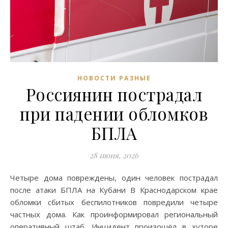
НОВОСТИ РАЗНЫЕ
Россиянин пострадал
при падении обломков
БПЛА
28 июня, 2026
Четыре дома повреждены, один человек пострадал
после атаки БПЛА на Кубани В Краснодарском крае
обломки сбитых беспилотников повредили четыре
частных дома. Как проинформировал региональный
оперативный штаб. Инцидент произошёл в хуторе