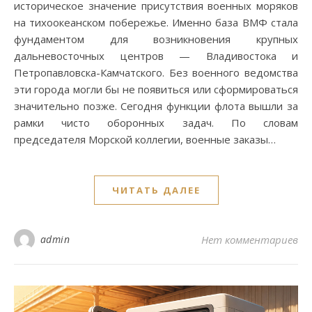
историческое значение присутствия военных моряков
на тихоокеанском побережье. Именно база ВМФ стала
фундаментом для возникновения крупных
дальневосточных центров — Владивостока и
Петропавловска-Камчатского. Без военного ведомства
эти города могли бы не появиться или сформироваться
значительно позже. Сегодня функции флота вышли за
рамки чисто оборонных задач. По словам
председателя Морской коллегии, военные заказы…
ЧИТАТЬ ДАЛЕЕ
admin
Нет комментариев