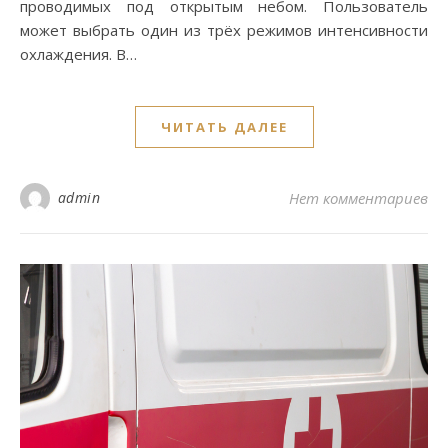
проводимых под открытым небом. Пользователь
может выбрать один из трёх режимов интенсивности
охлаждения. В…
ЧИТАТЬ ДАЛЕЕ
admin
Нет комментариев