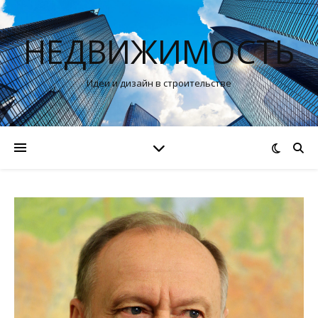
НЕДВИЖИМОСТЬ
Идеи и дизайн в строительстве