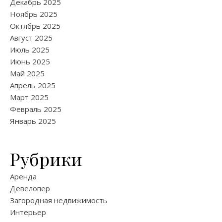
Декабрь 2025
Ноябрь 2025
Октябрь 2025
Август 2025
Июль 2025
Июнь 2025
Май 2025
Апрель 2025
Март 2025
Февраль 2025
Январь 2025
Рубрики
Аренда
Девелопер
Загородная недвижимость
Интерьер