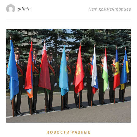
admin
Нет комментариев
НОВОСТИ РАЗНЫЕ