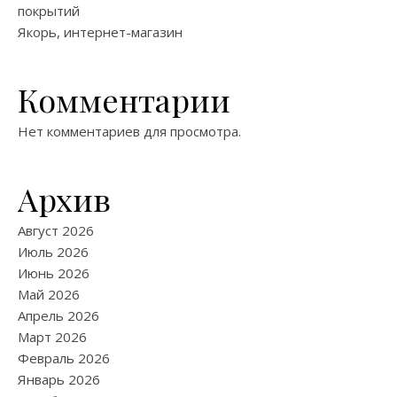
покрытий
Якорь, интернет-магазин
Комментарии
Нет комментариев для просмотра.
Архив
Август 2026
Июль 2026
Июнь 2026
Май 2026
Апрель 2026
Март 2026
Февраль 2026
Январь 2026