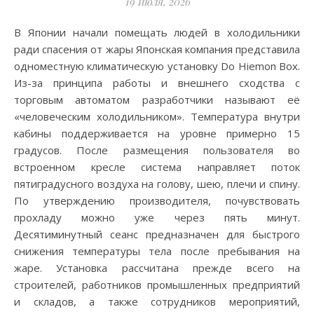
19 июля, 2026
В Японии начали помещать людей в холодильники
ради спасения от жары Японская компания представила
одноместную климатическую установку Do Hiemon Box.
Из-за принципа работы и внешнего сходства с
торговым автоматом разработчики называют её
«человеческим холодильником». Температура внутри
кабины поддерживается на уровне примерно 15
градусов. После размещения пользователя во
встроенном кресле система направляет поток
пятиградусного воздуха на голову, шею, плечи и спину.
По утверждению производителя, почувствовать
прохладу можно уже через пять минут.
Десятиминутный сеанс предназначен для быстрого
снижения температуры тела после пребывания на
жаре. Установка рассчитана прежде всего на
строителей, работников промышленных предприятий
и складов, а также сотрудников мероприятий,