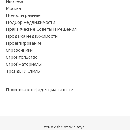
Ипотека
Москва
Новости разные
Подбор недвижимости
Практические Советы и Решения
Продажа недвижимости
Проектирование
Справочники
Строительство
Стройматериалы
Тренды и Стиль
Политика конфиденциальности
тема Ashe от
WP Royal
.