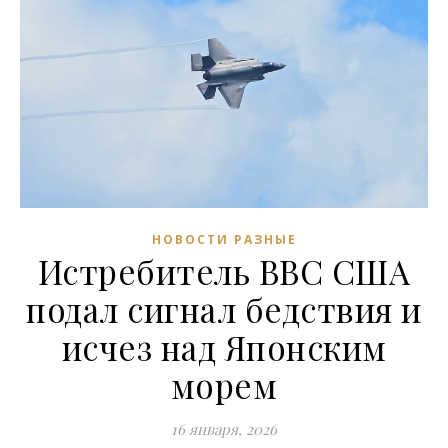
НОВОСТИ РАЗНЫЕ
Истребитель ВВС США
подал сигнал бедствия и
исчез над Японским
морем
16 января, 2026