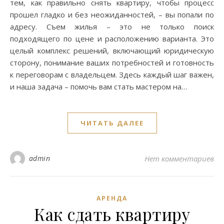
тем, как правильно снять квартиру, чтобы процесс
прошел гладко и без неожиданностей, – вы попали по
адресу. Съем жилья – это не только поиск
подходящего по цене и расположению варианта. Это
целый комплекс решений, включающий юридическую
сторону, понимание ваших потребностей и готовность
к переговорам с владельцем. Здесь каждый шаг важен,
и наша задача – помочь вам стать мастером на…
ЧИТАТЬ ДАЛЕЕ
admin
Нет комментариев
АРЕНДА
Как сдать квартиру