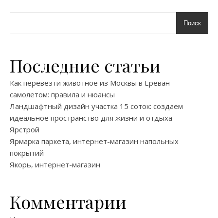
Поиск
Последние статьи
Как перевезти животное из Москвы в Ереван
самолетом: правила и нюансы
Ландшафтный дизайн участка 15 соток: создаем
идеальное пространство для жизни и отдыха
Ярстрой
Ярмарка паркета, интернет-магазин напольных
покрытий
Якорь, интернет-магазин
Комментарии