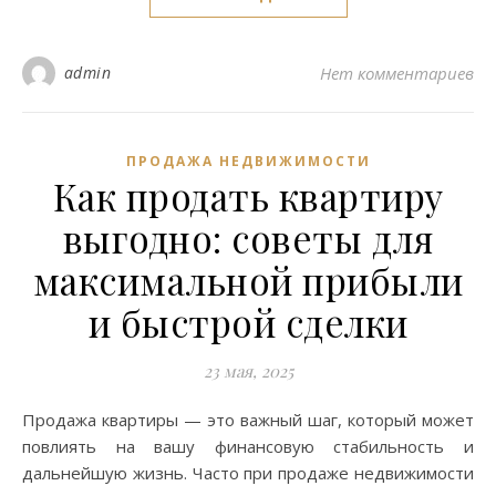
admin
Нет комментариев
ПРОДАЖА НЕДВИЖИМОСТИ
Как продать квартиру
выгодно: советы для
максимальной прибыли
и быстрой сделки
23 мая, 2025
Продажа квартиры — это важный шаг, который может
повлиять на вашу финансовую стабильность и
дальнейшую жизнь. Часто при продаже недвижимости