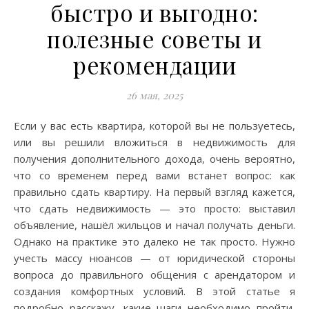
быстро и выгодно:
полезные советы и
рекомендации
26 мая, 2025
Если у вас есть квартира, которой вы не пользуетесь,
или вы решили вложиться в недвижимость для
получения дополнительного дохода, очень вероятно,
что со временем перед вами встанет вопрос: как
правильно сдать квартиру. На первый взгляд кажется,
что сдать недвижимость — это просто: выставил
объявление, нашёл жильцов и начал получать деньги.
Однако на практике это далеко не так просто. Нужно
учесть массу нюансов — от юридической стороны
вопроса до правильного общения с арендатором и
создания комфортных условий. В этой статье я
подробно расскажу, какие шаги необходимо пройти,