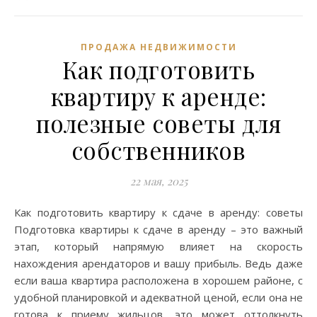
ПРОДАЖА НЕДВИЖИМОСТИ
Как подготовить
квартиру к аренде:
полезные советы для
собственников
22 мая, 2025
Как подготовить квартиру к сдаче в аренду: советы
Подготовка квартиры к сдаче в аренду – это важный
этап, который напрямую влияет на скорость
нахождения арендаторов и вашу прибыль. Ведь даже
если ваша квартира расположена в хорошем районе, с
удобной планировкой и адекватной ценой, если она не
готова к приему жильцов, это может оттолкнуть