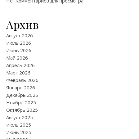
Нет комментариев для просмотра.
Архив
Август 2026
Июль 2026
Июнь 2026
Май 2026
Апрель 2026
Март 2026
Февраль 2026
Январь 2026
Декабрь 2025
Ноябрь 2025
Октябрь 2025
Август 2025
Июль 2025
Июнь 2025