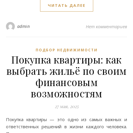
ЧИТАТЬ ДАЛЕЕ
admin
Нет комментариев
ПОДБОР НЕДВИЖИМОСТИ
Покупка квартиры: как
выбрать жильё по своим
финансовым
возможностям
27 мая, 2025
Покупка квартиры — это одно из самых важных и
ответственных решений в жизни каждого человека.