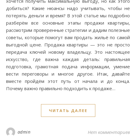
хочется получить максимальную выгоду, но как этого
добиться? Какие нюансы надо учитывать, чтобы не
потерять деньги и время? В этой статье мы подробно
разберём все основные этапы продажи квартиры,
рассмотрим проверенные стратегии и дадим полезные
советы, которые помогут вам продать жильё по самой
выгодной цене. Продажа квартиры — это не просто
передача ключей новому владельцу. Это настоящее
искусство, где важна каждая деталь: правильная
подготовка, грамотная подача информации, умение
вести переговоры и многое другое. Итак, давайте
вместе пройдём этот путь от начала и до конца.
Почему важно правильно подходить к продаже…
ЧИТАТЬ ДАЛЕЕ
admin
Нет комментариев