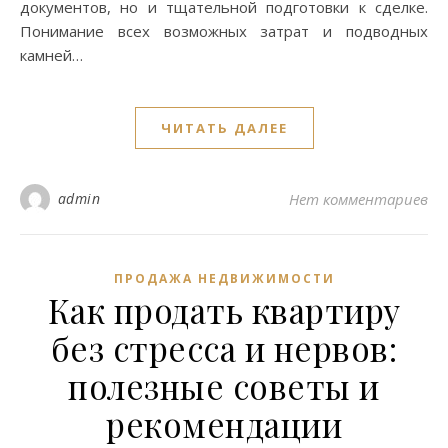
документов, но и тщательной подготовки к сделке.
Понимание всех возможных затрат и подводных
камней…
ЧИТАТЬ ДАЛЕЕ
admin
Нет комментариев
ПРОДАЖА НЕДВИЖИМОСТИ
Как продать квартиру
без стресса и нервов:
полезные советы и
рекомендации