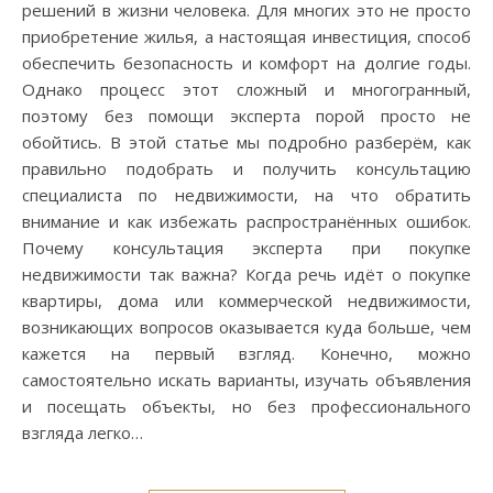
решений в жизни человека. Для многих это не просто
приобретение жилья, а настоящая инвестиция, способ
обеспечить безопасность и комфорт на долгие годы.
Однако процесс этот сложный и многогранный,
поэтому без помощи эксперта порой просто не
обойтись. В этой статье мы подробно разберём, как
правильно подобрать и получить консультацию
специалиста по недвижимости, на что обратить
внимание и как избежать распространённых ошибок.
Почему консультация эксперта при покупке
недвижимости так важна? Когда речь идёт о покупке
квартиры, дома или коммерческой недвижимости,
возникающих вопросов оказывается куда больше, чем
кажется на первый взгляд. Конечно, можно
самостоятельно искать варианты, изучать объявления
и посещать объекты, но без профессионального
взгляда легко…