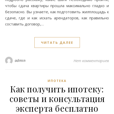
чтобы сдача квартиры прошла максимально гладко и
безопасно. Вы узнаете, как подготовить жилплощадь к
сдаче, где и как искать арендаторов, как правильно
составить договор,…
ЧИТАТЬ ДАЛЕЕ
admin
Нет комментариев
ИПОТЕКА
Как получить ипотеку:
советы и консультация
эксперта бесплатно