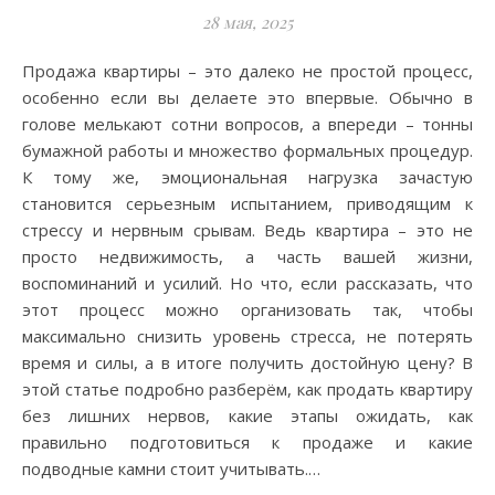
28 мая, 2025
Продажа квартиры – это далеко не простой процесс,
особенно если вы делаете это впервые. Обычно в
голове мелькают сотни вопросов, а впереди – тонны
бумажной работы и множество формальных процедур.
К тому же, эмоциональная нагрузка зачастую
становится серьезным испытанием, приводящим к
стрессу и нервным срывам. Ведь квартира – это не
просто недвижимость, а часть вашей жизни,
воспоминаний и усилий. Но что, если рассказать, что
этот процесс можно организовать так, чтобы
максимально снизить уровень стресса, не потерять
время и силы, а в итоге получить достойную цену? В
этой статье подробно разберём, как продать квартиру
без лишних нервов, какие этапы ожидать, как
правильно подготовиться к продаже и какие
подводные камни стоит учитывать.…