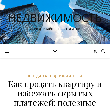
НЕДВИЖИМОСТЬ
Идеи и дизайн в строительстве
ПРОДАЖА НЕДВИЖИМОСТИ
Как продать квартиру и
избежать скрытых
платежей: полезные