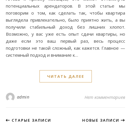
потенциальных арендаторов. В этой статье мы
поговорим о том, как сделать так, чтобы квартира
выглядела привлекательно, было приятно жить, а вы
получили стабильный доход без лишних хлопот.
Возможно, у вас уже есть опыт сдачи квартиры, но
даже если это ваш первый раз, весь процесс
подготовки не такой сложный, как кажется. Главное —
системный подход и внимание к…
ЧИТАТЬ ДАЛЕЕ
admin
Нет комментариев
СТАРЫЕ ЗАПИСИ
НОВЫЕ ЗАПИСИ