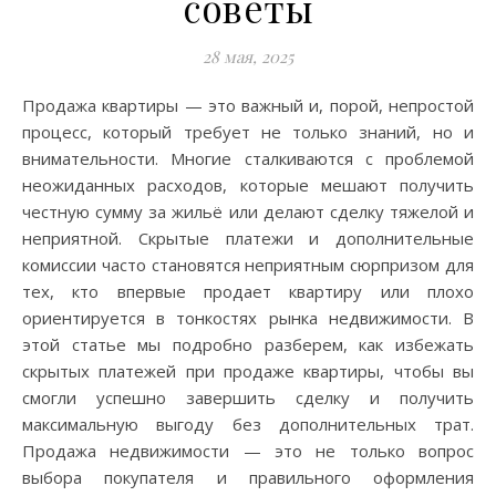
советы
28 мая, 2025
Продажа квартиры — это важный и, порой, непростой
процесс, который требует не только знаний, но и
внимательности. Многие сталкиваются с проблемой
неожиданных расходов, которые мешают получить
честную сумму за жильё или делают сделку тяжелой и
неприятной. Скрытые платежи и дополнительные
комиссии часто становятся неприятным сюрпризом для
тех, кто впервые продает квартиру или плохо
ориентируется в тонкостях рынка недвижимости. В
этой статье мы подробно разберем, как избежать
скрытых платежей при продаже квартиры, чтобы вы
смогли успешно завершить сделку и получить
максимальную выгоду без дополнительных трат.
Продажа недвижимости — это не только вопрос
выбора покупателя и правильного оформления