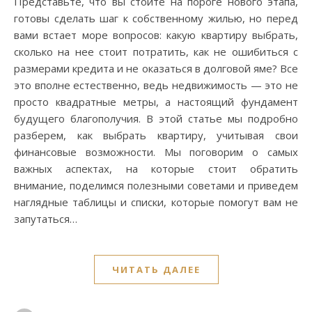
Представьте, что вы стоите на пороге нового этапа,
готовы сделать шаг к собственному жилью, но перед
вами встает море вопросов: какую квартиру выбрать,
сколько на нее стоит потратить, как не ошибиться с
размерами кредита и не оказаться в долговой яме? Все
это вполне естественно, ведь недвижимость — это не
просто квадратные метры, а настоящий фундамент
будущего благополучия. В этой статье мы подробно
разберем, как выбрать квартиру, учитывая свои
финансовые возможности. Мы поговорим о самых
важных аспектах, на которые стоит обратить
внимание, поделимся полезными советами и приведем
наглядные таблицы и списки, которые помогут вам не
запутаться…
ЧИТАТЬ ДАЛЕЕ