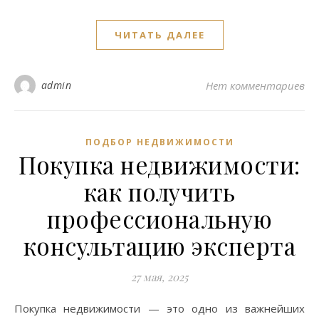
ЧИТАТЬ ДАЛЕЕ
admin
Нет комментариев
ПОДБОР НЕДВИЖИМОСТИ
Покупка недвижимости:
как получить
профессиональную
консультацию эксперта
27 мая, 2025
Покупка недвижимости — это одно из важнейших