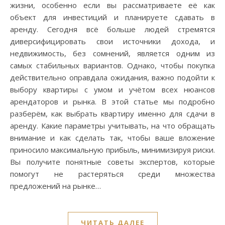
жизни, особенно если вы рассматриваете её как
объект для инвестиций и планируете сдавать в
аренду. Сегодня всё больше людей стремятся
диверсифицировать свои источники дохода, и
недвижимость, без сомнений, является одним из
самых стабильных вариантов. Однако, чтобы покупка
действительно оправдала ожидания, важно подойти к
выбору квартиры с умом и учётом всех нюансов
арендаторов и рынка. В этой статье мы подробно
разберём, как выбрать квартиру именно для сдачи в
аренду. Какие параметры учитывать, на что обращать
внимание и как сделать так, чтобы ваше вложение
приносило максимальную прибыль, минимизируя риски.
Вы получите понятные советы экспертов, которые
помогут не растеряться среди множества
предложений на рынке…
ЧИТАТЬ ДАЛЕЕ