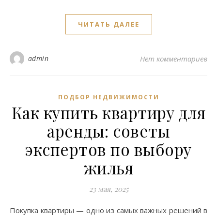
ЧИТАТЬ ДАЛЕЕ
admin
Нет комментариев
ПОДБОР НЕДВИЖИМОСТИ
Как купить квартиру для
аренды: советы
экспертов по выбору
жилья
23 мая, 2025
Покупка квартиры — одно из самых важных решений в