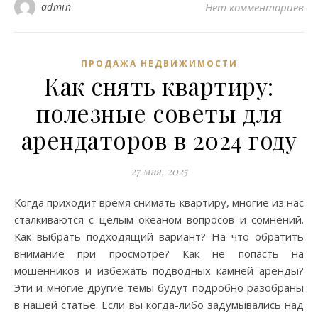
admin
Нет комментариев
ПРОДАЖА НЕДВИЖИМОСТИ
Как снять квартиру:
полезные советы для
арендаторов в 2024 году
27 мая, 2025
Когда приходит время снимать квартиру, многие из нас
сталкиваются с целым океаном вопросов и сомнений.
Как выбрать подходящий вариант? На что обратить
внимание при просмотре? Как не попасть на
мошенников и избежать подводных камней аренды?
Эти и многие другие темы будут подробно разобраны
в нашей статье. Если вы когда-либо задумывались над