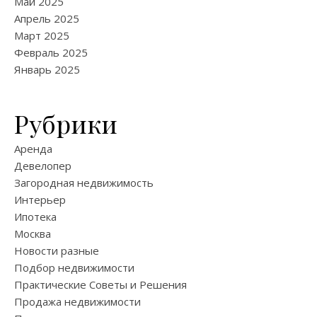
Май 2025
Апрель 2025
Март 2025
Февраль 2025
Январь 2025
Рубрики
Аренда
Девелопер
Загородная недвижимость
Интерьер
Ипотека
Москва
Новости разные
Подбор недвижимости
Практические Советы и Решения
Продажа недвижимости