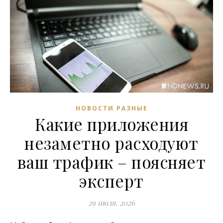
НОВОСТИ РАЗНЫЕ
Какие приложения
незаметно расходуют
ваш трафик – поясняет
эксперт
29 июля, 2026