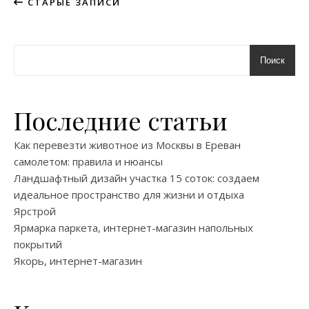
СТАРЫЕ ЗАПИСИ
Поиск
Последние статьи
Как перевезти животное из Москвы в Ереван
самолетом: правила и нюансы
Ландшафтный дизайн участка 15 соток: создаем
идеальное пространство для жизни и отдыха
Ярстрой
Ярмарка паркета, интернет-магазин напольных
покрытий
Якорь, интернет-магазин