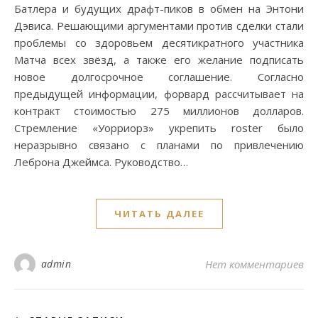
Батлера и будущих драфт-пиков в обмен на Энтони
Дэвиса. Решающими аргументами против сделки стали
проблемы со здоровьем десятикратного участника
Матча всех звёзд, а также его желание подписать
новое долгосрочное соглашение. Согласно
предыдущей информации, форвард рассчитывает на
контракт стоимостью 275 миллионов долларов.
Стремление «Уорриорз» укрепить roster было
неразрывно связано с планами по привлечению
Леброна Джеймса. Руководство…
ЧИТАТЬ ДАЛЕЕ
admin
Нет комментариев