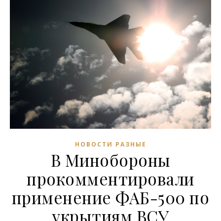
НОВОСТИ РАЗНЫЕ
В Минобороны
прокомментировали
применение ФАБ-500 по
укрытиям ВСУ