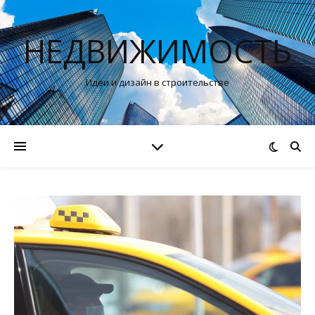
НЕДВИЖИМОСТЬ
Идеи и дизайн в строительстве