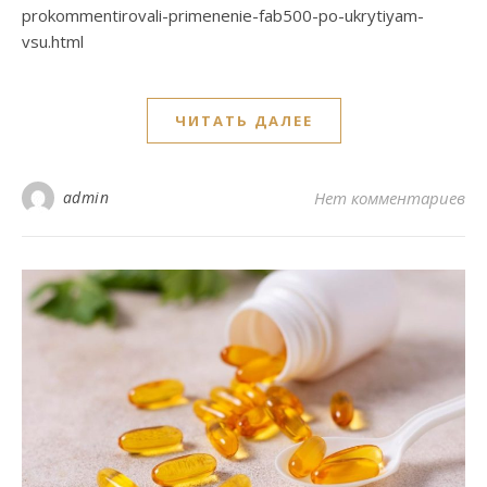
prokommentirovali-primenenie-fab500-po-ukrytiyam-
vsu.html
ЧИТАТЬ ДАЛЕЕ
admin
Нет комментариев