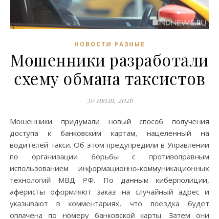
НОВОСТИ РАЗНЫЕ
Мошенники разработали
схему обмана таксистов
30 июля, 2026
Мошенники придумали новый способ получения
доступа к банковским картам, нацеленный на
водителей такси. Об этом предупредили в Управлении
по организации борьбы с противоправным
использованием информационно-коммуникационных
технологий МВД РФ. По данным киберполиции,
аферисты оформляют заказ на случайный адрес и
указывают в комментариях, что поездка будет
оплачена по номеру банковской карты. Затем они