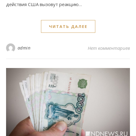
действия США вызовут реакцию…
ЧИТАТЬ ДАЛЕЕ
admin
Нет комментариев