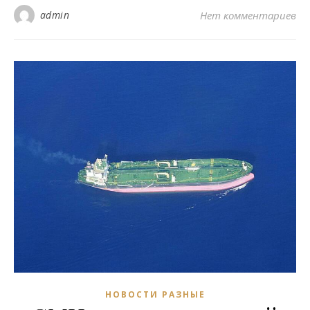
admin
Нет комментариев
НОВОСТИ РАЗНЫЕ