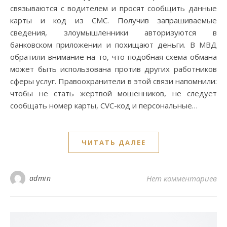
связываются с водителем и просят сообщить данные
карты и код из СМС. Получив запрашиваемые
сведения, злоумышленники авторизуются в
банковском приложении и похищают деньги. В МВД
обратили внимание на то, что подобная схема обмана
может быть использована против других работников
сферы услуг. Правоохранители в этой связи напомнили:
чтобы не стать жертвой мошенников, не следует
сообщать номер карты, CVC-код и персональные…
ЧИТАТЬ ДАЛЕЕ
admin
Нет комментариев