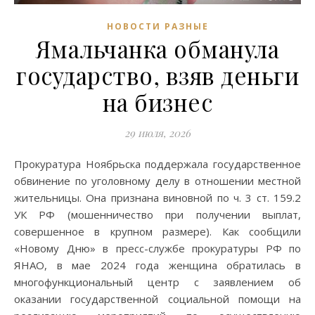
НОВОСТИ РАЗНЫЕ
Ямальчанка обманула
государство, взяв деньги
на бизнес
29 июля, 2026
Прокуратура Ноябрьска поддержала государственное
обвинение по уголовному делу в отношении местной
жительницы. Она признана виновной по ч. 3 ст. 159.2
УК РФ (мошенничество при получении выплат,
совершенное в крупном размере). Как сообщили
«Новому Дню» в пресс-службе прокуратуры РФ по
ЯНАО, в мае 2024 года женщина обратилась в
многофункциональный центр с заявлением об
оказании государственной социальной помощи на