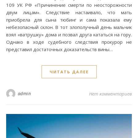
109 УК РФ «Причинение смерти по неосторожности
двум лицам». Следствие настаивало, что мать
приобрела для сына тюбинг и сама показала ему
небезопасный склон. В тот злополучный день мальчик
взял «ватрушку» дома и позвал друга кататься на гору.
Однако в ходе судебного следствия прокурор не
представил достаточных доказательств вины…
ЧИТАТЬ ДАЛЕЕ
admin
Нет комментариев