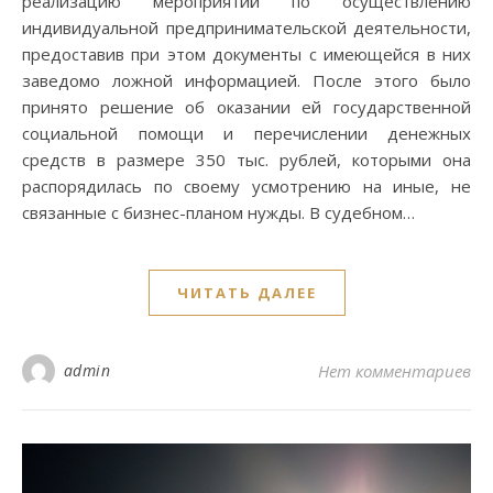
реализацию мероприятий по осуществлению
индивидуальной предпринимательской деятельности,
предоставив при этом документы с имеющейся в них
заведомо ложной информацией. После этого было
принято решение об оказании ей государственной
социальной помощи и перечислении денежных
средств в размере 350 тыс. рублей, которыми она
распорядилась по своему усмотрению на иные, не
связанные с бизнес-планом нужды. В судебном…
ЧИТАТЬ ДАЛЕЕ
admin
Нет комментариев