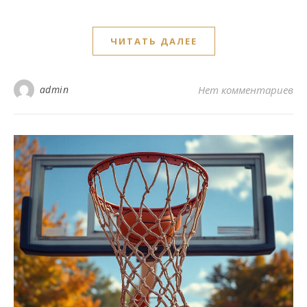
ЧИТАТЬ ДАЛЕЕ
admin
Нет комментариев