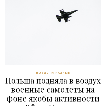
НОВОСТИ РАЗНЫЕ
Польша подняла в воздух
военные самолеты на
фоне якобы активности