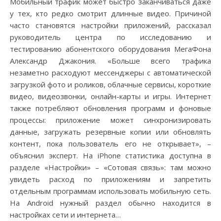
Мобильный трафик может быстро заканчиваться даже
у тех, кто редко смотрит длинные видео. Причиной
часто становятся настройки приложений, рассказал
руководитель центра по исследованию и
тестированию абонентского оборудования МегаФона
Александр Джакония. «Больше всего трафика
незаметно расходуют мессенджеры с автоматической
загрузкой фото и роликов, облачные сервисы, короткие
видео, видеозвонки, онлайн-карты и игры. Интернет
также потребляют обновления программ и фоновые
процессы: приложение может синхронизировать
данные, загружать резервные копии или обновлять
контент, пока пользователь его не открывает», –
объяснил эксперт. На iPhone статистика доступна в
разделе «Настройки» – «Сотовая связь»: там можно
увидеть расход по приложениям и запретить
отдельным программам использовать мобильную сеть.
На Android нужный раздел обычно находится в
настройках сети и интернета…