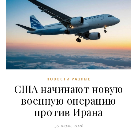
НОВОСТИ РАЗНЫЕ
США начинают новую
военную операцию
против Ирана
30 июля, 2026