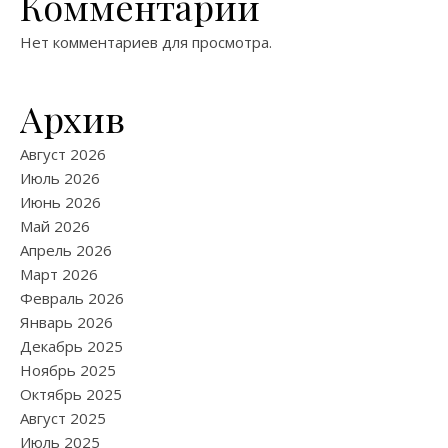
Комментарии
Нет комментариев для просмотра.
Архив
Август 2026
Июль 2026
Июнь 2026
Май 2026
Апрель 2026
Март 2026
Февраль 2026
Январь 2026
Декабрь 2025
Ноябрь 2025
Октябрь 2025
Август 2025
Июль 2025