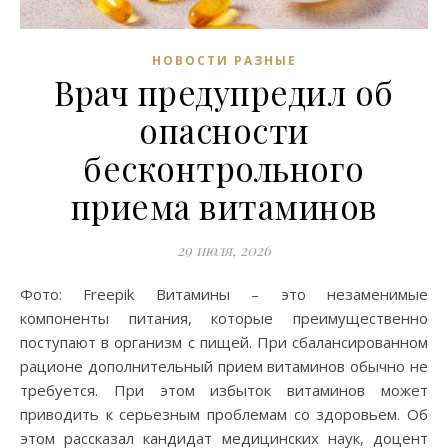
НОВОСТИ РАЗНЫЕ
Врач предупредил об
опасности
бесконтрольного
приема витаминов
29 июля, 2026
Фото: Freepik Витамины – это незаменимые
компоненты питания, которые преимущественно
поступают в организм с пищей. При сбалансированном
рационе дополнительный прием витаминов обычно не
требуется. При этом избыток витаминов может
приводить к серьезным проблемам со здоровьем. Об
этом рассказал кандидат медицинских наук, доцент