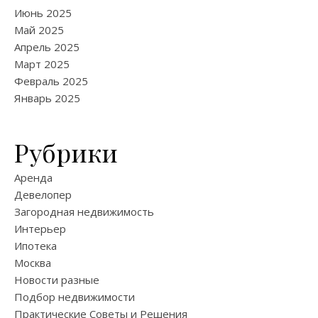
Июнь 2025
Май 2025
Апрель 2025
Март 2025
Февраль 2025
Январь 2025
Рубрики
Аренда
Девелопер
Загородная недвижимость
Интерьер
Ипотека
Москва
Новости разные
Подбор недвижимости
Практические Советы и Решения