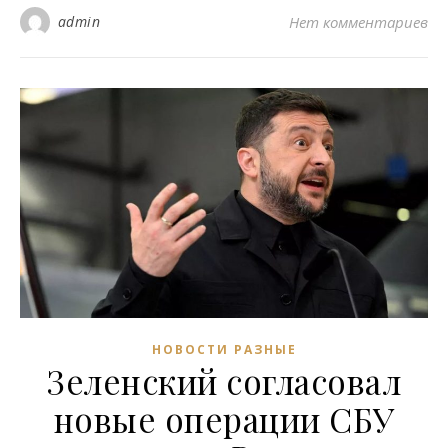
admin
Нет комментариев
НОВОСТИ РАЗНЫЕ
Зеленский согласовал
новые операции СБУ