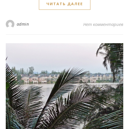
ЧИТАТЬ ДАЛЕЕ
admin
Нет комментариев