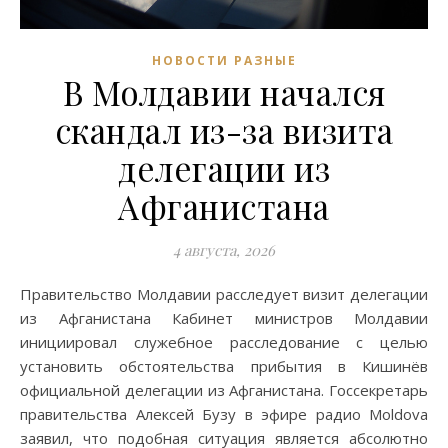
НОВОСТИ РАЗНЫЕ
В Молдавии начался
скандал из-за визита
делегации из
Афганистана
4 августа, 2026
Правительство Молдавии расследует визит делегации
из Афганистана Кабинет министров Молдавии
инициировал служебное расследование с целью
установить обстоятельства прибытия в Кишинёв
официальной делегации из Афганистана. Госсекретарь
правительства Алексей Бузу в эфире радио Moldova
заявил, что подобная ситуация является абсолютно