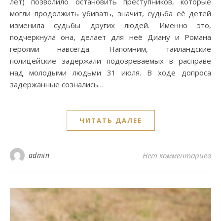
лет) позволило остановить преступников, которые
могли продолжить убивать, значит, судьба её детей
изменила судьбы других людей. Именно это,
подчеркнула она, делает для неё Диану и Романа
героями навсегда. Напомним, таиландские
полицейские задержали подозреваемых в расправе
над молодыми людьми 31 июля. В ходе допроса
задержанные сознались…
ЧИТАТЬ ДАЛЕЕ
admin
Нет комментариев