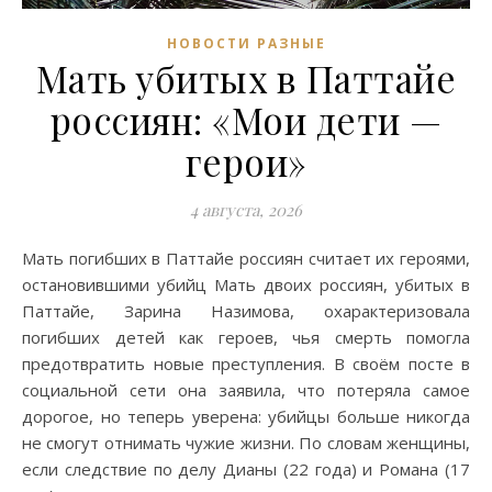
НОВОСТИ РАЗНЫЕ
Мать убитых в Паттайе
россиян: «Мои дети —
герои»
4 августа, 2026
Мать погибших в Паттайе россиян считает их героями,
остановившими убийц Мать двоих россиян, убитых в
Паттайе, Зарина Назимова, охарактеризовала
погибших детей как героев, чья смерть помогла
предотвратить новые преступления. В своём посте в
социальной сети она заявила, что потеряла самое
дорогое, но теперь уверена: убийцы больше никогда
не смогут отнимать чужие жизни. По словам женщины,
если следствие по делу Дианы (22 года) и Романа (17