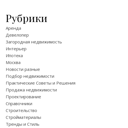
Рубрики
Аренда
Девелопер
Загородная недвижимость
Интерьер
Ипотека
Москва
Новости разные
Подбор недвижимости
Практические Советы и Решения
Продажа недвижимости
Проектирование
Справочники
Строительство
Стройматериалы
Тренды и Стиль