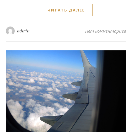
ЧИТАТЬ ДАЛЕЕ
admin
Нет комментариев