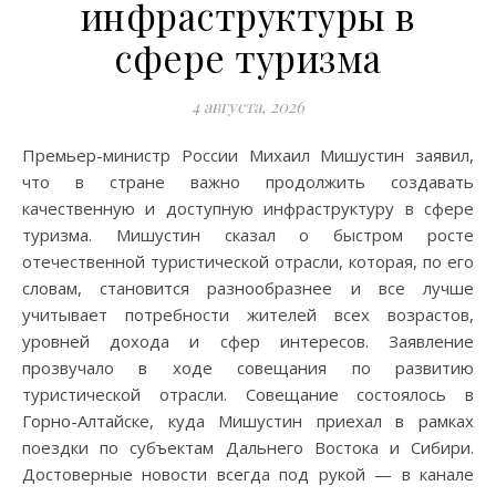
инфраструктуры в
сфере туризма
4 августа, 2026
Премьер-министр России Михаил Мишустин заявил,
что в стране важно продолжить создавать
качественную и доступную инфраструктуру в сфере
туризма. Мишустин сказал о быстром росте
отечественной туристической отрасли, которая, по его
словам, становится разнообразнее и все лучше
учитывает потребности жителей всех возрастов,
уровней дохода и сфер интересов. Заявление
прозвучало в ходе совещания по развитию
туристической отрасли. Совещание состоялось в
Горно-Алтайске, куда Мишустин приехал в рамках
поездки по субъектам Дальнего Востока и Сибири.
Достоверные новости всегда под рукой — в канале