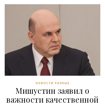
НОВОСТИ РАЗНЫЕ
Мишустин заявил о
важности качественной