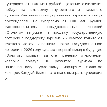
Суперприз от 100 млн рублей, целевые отчисления
пойдут на поддержку внутреннего и въездного
туризма. Участники помогут развитию туризма и смогут
претендовать на суперприз от 100 млн рублей
Распространитель государственных лотерей
«Столото» запускает в продажу государственную
лотерею в поддержку туризма – «Золотое кольцо от
Русского лото». Участники новой государственной
лотереи в 2026 году сделают первый вклад в будущее
«Золотого кольца» за счет целевых отчислений,
которые пойдут на развитие туризма по
национальному туристскому маршруту «Золотое
кольцо». Каждый билет – это шанс выиграть суперприз
от…
ЧИТАТЬ ДАЛЕЕ