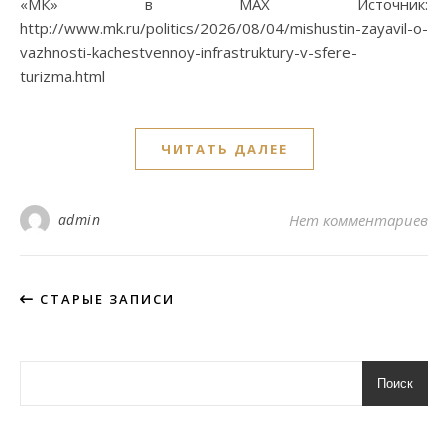
«МК» в MAX Источник:
http://www.mk.ru/politics/2026/08/04/mishustin-zayavil-o-
vazhnosti-kachestvennoy-infrastruktury-v-sfere-
turizma.html
ЧИТАТЬ ДАЛЕЕ
admin
Нет комментариев
СТАРЫЕ ЗАПИСИ
Поиск