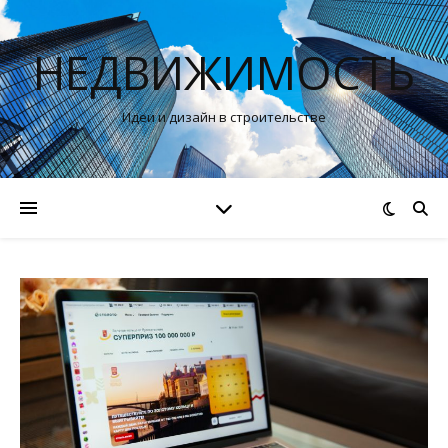
НЕДВИЖИМОСТЬ
Идеи и дизайн в строительстве