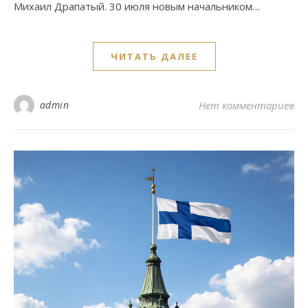
Михаил Драпатый. 30 июля новым начальником…
ЧИТАТЬ ДАЛЕЕ
admin
Нет комментариев