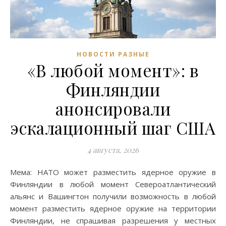
НОВОСТИ РАЗНЫЕ
«В любой момент»: в
Финляндии
анонсировали
эскалационный шаг США
4 августа, 2026
Мема: НАТО может разместить ядерное оружие в
Финляндии в любой момент Североатлантический
альянс и Вашингтон получили возможность в любой
момент разместить ядерное оружие на территории
Финляндии, не спрашивая разрешения у местных