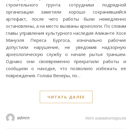
строительного грунта сотрудники подрядной
организации заметили хорошо сохранившийся
артефакт, после чего работы были немедленно
остановлены, а на место вызваны археологи. По словам
главы управления культурного наследия Аликанте Хосе
Мануэля Переса Бургоса, изначально рабочие
допустили нарушение, не уведомив надзорную
археологическую службу о начале рытья траншеи.
Однако они своевременно прекратили работы и
сообщили о находке, что позволило избежать её
повреждения. Голова Венеры, по…
ЧИТАТЬ ДАЛЕЕ
admin
Нет комментариев