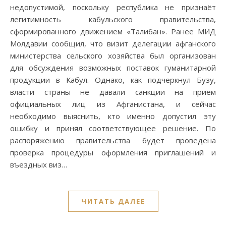
недопустимой, поскольку республика не признаёт
легитимность кабульского правительства,
сформированного движением «Талибан». Ранее МИД
Молдавии сообщил, что визит делегации афганского
министерства сельского хозяйства был организован
для обсуждения возможных поставок гуманитарной
продукции в Кабул. Однако, как подчеркнул Бузу,
власти страны не давали санкции на приём
официальных лиц из Афганистана, и сейчас
необходимо выяснить, кто именно допустил эту
ошибку и принял соответствующее решение. По
распоряжению правительства будет проведена
проверка процедуры оформления приглашений и
въездных виз…
ЧИТАТЬ ДАЛЕЕ