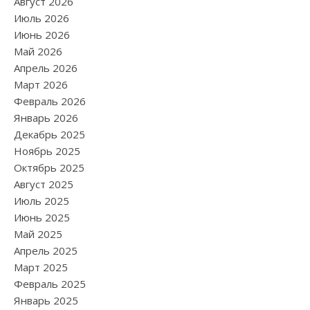
Август 2026
Июль 2026
Июнь 2026
Май 2026
Апрель 2026
Март 2026
Февраль 2026
Январь 2026
Декабрь 2025
Ноябрь 2025
Октябрь 2025
Август 2025
Июль 2025
Июнь 2025
Май 2025
Апрель 2025
Март 2025
Февраль 2025
Январь 2025