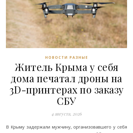
НОВОСТИ РАЗНЫЕ
Житель Крыма у себя
дома печатал дроны на
3D-принтерах по заказу
СБУ
4 августа, 2026
В Крыму задержали мужчину, организовавшего у себя