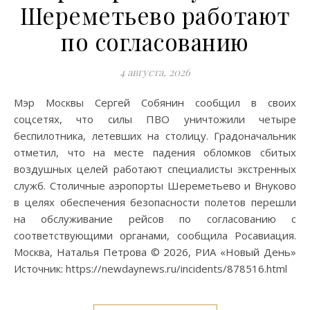
Шереметьево работают
по согласованию
4 августа, 2026
Мэр Москвы Сергей Собянин сообщил в своих
соцсетях, что силы ПВО уничтожили четыре
беспилотника, летевших на столицу. Градоначальник
отметил, что на месте падения обломков сбитых
воздушных целей работают специалисты экстренных
служб. Столичные аэропорты Шереметьево и Внуково
в целях обеспечения безопасности полетов перешли
на обслуживание рейсов по согласованию с
соответствующими органами, сообщила Росавиация.
Москва, Наталья Петрова © 2026, РИА «Новый День»
Источник: https://newdaynews.ru/incidents/878516.html