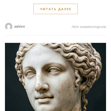
ЧИТАТЬ ДАЛЕЕ
admin
Нет комментариев