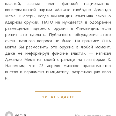
властей, заявил член финской национально-
консервативной партии «Альянс свободы» Армандо
Мема. «Теперь, когда Финляндия изменила закон о
ядерном оружии, НАТО не нуждается в одобрении
размещения ядерного оружия в Финляндии, если
решит это сделать. Публичного обсуждения этого
очень важного вопроса не было. На практике США
могли бы разместить это оружие в любой момент,
даже не информируя финские власти», — написал
Армандо Мема на своей странице на платформе X.
Напомним, что 23 апреля финское правительство
внесло в парламент инициативу, разрешающую ввоз
и…
ЧИТАТЬ ДАЛЕЕ
admin
Нет комментариев