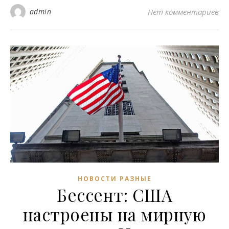
admin
Нет комментариев
НОВОСТИ РАЗНЫЕ
Бессент: США
настроены на мирную