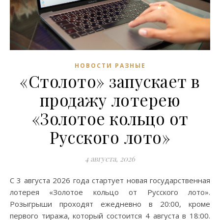
НОВОСТИ РАЗНЫЕ
«Столото» запускает в
продажу лотерею
«Золотое кольцо от
Русского лото»
4 августа, 2026
С 3 августа 2026 года стартует новая государственная
лотерея «Золотое кольцо от Русского лото».
Розыгрыши проходят ежедневно в 20:00, кроме
первого тиража, который состоится 4 августа в 18:00.