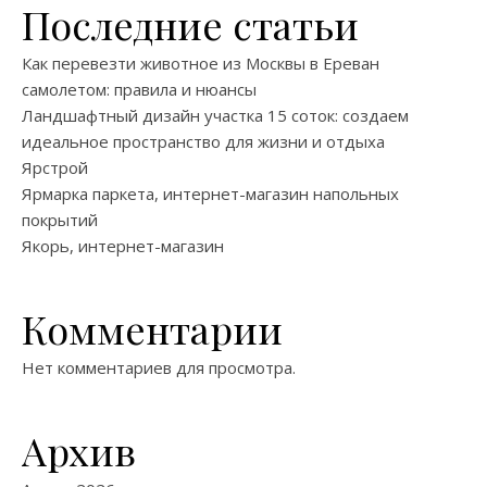
Последние статьи
Как перевезти животное из Москвы в Ереван
самолетом: правила и нюансы
Ландшафтный дизайн участка 15 соток: создаем
идеальное пространство для жизни и отдыха
Ярстрой
Ярмарка паркета, интернет-магазин напольных
покрытий
Якорь, интернет-магазин
Комментарии
Нет комментариев для просмотра.
Архив