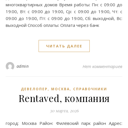
многоквартирных домов Время работы: Пн: с 09:00 до
19:00, Вт: с 09:00 до 19:00, Ср: с 09:00 до 19:00, Чт: с
09:00 до 19:00, Пт: с 09:00 до 19:00, Сб: выходной, Вс:
выходной Способ оплаты: Оплата через банк
ЧИТАТЬ ДАЛЕЕ
admin
Нет комментариев
,
,
ДЕВЕЛОПЕР
МОСКВА
СПРАВОЧНИКИ
Rentaved, компания
30 марта, 2026
город: Москва Район: Филёвский парк район Адрес: