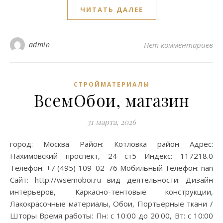
ЧИТАТЬ ДАЛЕЕ
admin
Нет комментариев
СТРОЙМАТЕРИАЛЫ
ВсемОбои, магазин
31 марта, 2026
город: Москва Район: Котловка район Адрес:
Нахимовский проспект, 24 ст5 Индекс: 117218.0
Телефон: +7 (495) 109‒02‒76 Мобильный Телефон: nan
Сайт: http://wsemoboi.ru вид деятельности: Дизайн
интерьеров, Каркасно-тентовые конструкции,
Лакокрасочные материалы, Обои, Портьерные ткани /
Шторы Время работы: Пн: с 10:00 до 20:00, Вт: с 10:00