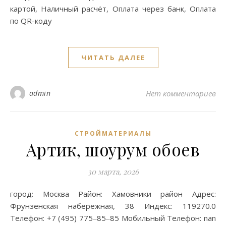
картой, Наличный расчёт, Оплата через банк, Оплата
по QR-коду
ЧИТАТЬ ДАЛЕЕ
admin
Нет комментариев
СТРОЙМАТЕРИАЛЫ
Артик, шоурум обоев
30 марта, 2026
город: Москва Район: Хамовники район Адрес:
Фрунзенская набережная, 38 Индекс: 119270.0
Телефон: +7 (495) 775‒85‒85 Мобильный Телефон: nan