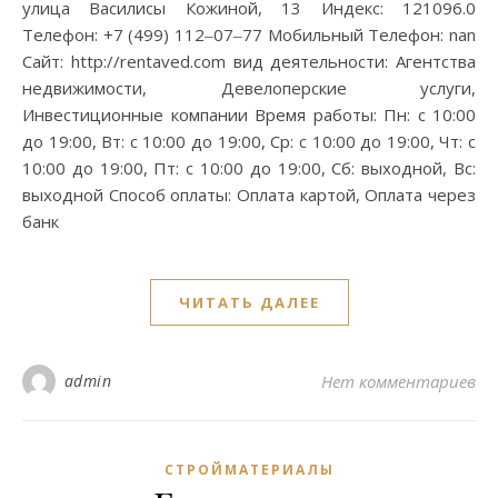
улица Василисы Кожиной, 13 Индекс: 121096.0
Телефон: +7 (499) 112‒07‒77 Мобильный Телефон: nan
Сайт: http://rentaved.com вид деятельности: Агентства
недвижимости, Девелоперские услуги,
Инвестиционные компании Время работы: Пн: с 10:00
до 19:00, Вт: с 10:00 до 19:00, Ср: с 10:00 до 19:00, Чт: с
10:00 до 19:00, Пт: с 10:00 до 19:00, Сб: выходной, Вс:
выходной Способ оплаты: Оплата картой, Оплата через
банк
ЧИТАТЬ ДАЛЕЕ
admin
Нет комментариев
СТРОЙМАТЕРИАЛЫ