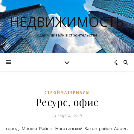
НЕДВИЖИМОСТЬ
Идеи и дизайн в строительстве
СТРОЙМАТЕРИАЛЫ
Ресурс, офис
31 марта, 2026
город: Москва Район: Нагатинский Затон район Адрес: