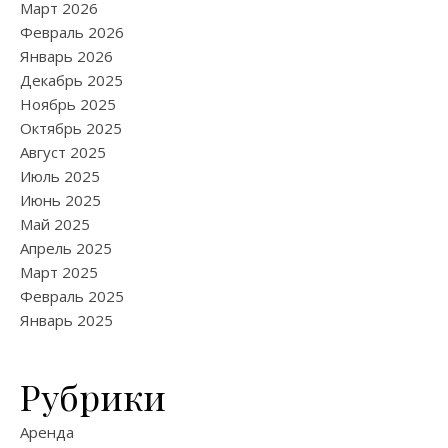
Март 2026
Февраль 2026
Январь 2026
Декабрь 2025
Ноябрь 2025
Октябрь 2025
Август 2025
Июль 2025
Июнь 2025
Май 2025
Апрель 2025
Март 2025
Февраль 2025
Январь 2025
Рубрики
Аренда