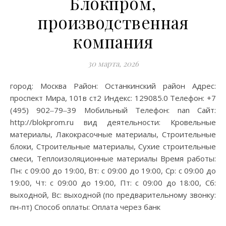
Блокпром,
производственная
компания
30 марта, 2026
город: Москва Район: Останкинский район Адрес:
проспект Мира, 101в ст2 Индекс: 129085.0 Телефон: +7
(495) 902‒79‒39 Мобильный Телефон: nan Сайт:
http://blokprom.ru вид деятельности: Кровельные
материалы, Лакокрасочные материалы, Строительные
блоки, Строительные материалы, Сухие строительные
смеси, Теплоизоляционные материалы Время работы:
Пн: с 09:00 до 19:00, Вт: с 09:00 до 19:00, Ср: с 09:00 до
19:00, Чт: с 09:00 до 19:00, Пт: с 09:00 до 18:00, Сб:
выходной, Вс: выходной (по предварительному звонку:
пн-пт) Способ оплаты: Оплата через банк