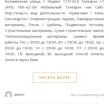
Коломенская улица, 1 Индекс: 115142.0 Телефон: +7
(495) 789‒62‒69 Мобильный Телефон: nan Сайт:
http://vnsp.ru вид деятельности: Герметики / Клеи,
Гипсокартон / Комплектующие, Кирпич, Лакокрасочные
материалы, Песок / Щебень, Подвесные потолки,
Строительные материалы, Сухие строительные смеси,
Теплоизоляционные материалы, Цемент Время
работы: Пн: с 09:00 до 18:00, Вт: с 09:00 до 18:00, Ср: с
09:00 до 18:00, Чт: с 09:00 до 18:00, Пт: с 09:00 до
18:00, Сб: выходной, Вс: выходной Способ оплаты:
Оплата через банк
ЧИТАТЬ ДАЛЕЕ
admin
Нет комментариев