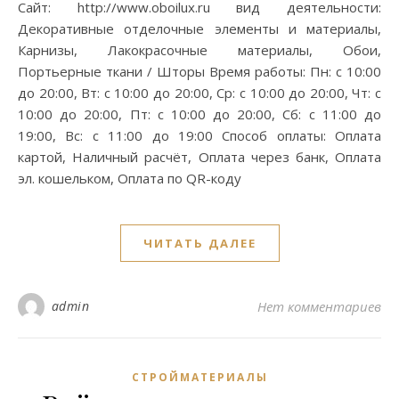
Сайт: http://www.oboilux.ru вид деятельности:
Декоративные отделочные элементы и материалы,
Карнизы, Лакокрасочные материалы, Обои,
Портьерные ткани / Шторы Время работы: Пн: с 10:00
до 20:00, Вт: с 10:00 до 20:00, Ср: с 10:00 до 20:00, Чт: с
10:00 до 20:00, Пт: с 10:00 до 20:00, Сб: с 11:00 до
19:00, Вс: с 11:00 до 19:00 Способ оплаты: Оплата
картой, Наличный расчёт, Оплата через банк, Оплата
эл. кошельком, Оплата по QR-коду
ЧИТАТЬ ДАЛЕЕ
admin
Нет комментариев
СТРОЙМАТЕРИАЛЫ