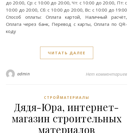
до 20:00, Ср: с 10:00 до 20:00, Чт: с 10:00 до 20:00, Пт: с
10:00 до 20:00, Сб: с 10:00 до 20:00, Вс: с 10:00 до 19:00
Способ оплаты: Оплата картой, Наличный расчёт,
Оплата через банк, Перевод с карты, Оплата по QR-
коду
ЧИТАТЬ ДАЛЕЕ
admin
Нет комментариев
СТРОЙМАТЕРИАЛЫ
Дядя-Юра, интернет-
магазин строительных
материалов