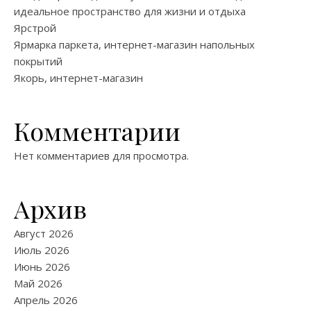
идеальное пространство для жизни и отдыха
Ярстрой
Ярмарка паркета, интернет-магазин напольных
покрытий
Якорь, интернет-магазин
Комментарии
Нет комментариев для просмотра.
Архив
Август 2026
Июль 2026
Июнь 2026
Май 2026
Апрель 2026