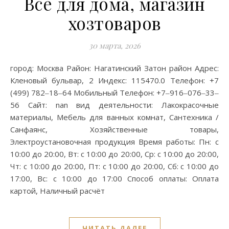
Всё для дома, магазин
хозтоваров
30 марта, 2026
город: Москва Район: Нагатинский Затон район Адрес:
Кленовый бульвар, 2 Индекс: 115470.0 Телефон: +7
(499) 782‒18‒64 Мобильный Телефон: +7‒916‒076‒33‒
56 Сайт: nan вид деятельности: Лакокрасочные
материалы, Мебель для ванных комнат, Сантехника /
Санфаянс, Хозяйственные товары,
Электроустановочная продукция Время работы: Пн: с
10:00 до 20:00, Вт: с 10:00 до 20:00, Ср: с 10:00 до 20:00,
Чт: с 10:00 до 20:00, Пт: с 10:00 до 20:00, Сб: с 10:00 до
17:00, Вс: с 10:00 до 17:00 Способ оплаты: Оплата
картой, Наличный расчёт
ЧИТАТЬ ДАЛЕЕ