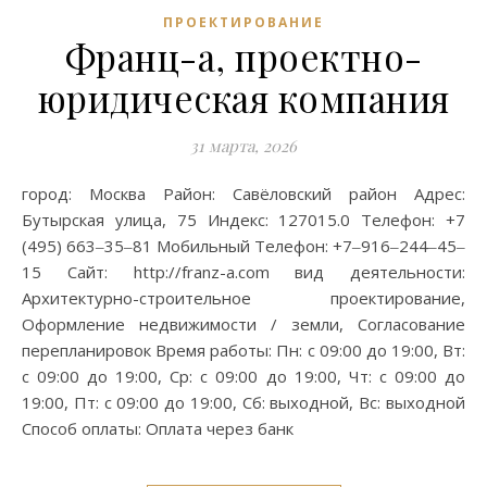
ПРОЕКТИРОВАНИЕ
Франц-а, проектно-
юридическая компания
31 марта, 2026
город: Москва Район: Савёловский район Адрес:
Бутырская улица, 75 Индекс: 127015.0 Телефон: +7
(495) 663‒35‒81 Мобильный Телефон: +7‒916‒244‒45‒
15 Сайт: http://franz-a.com вид деятельности:
Архитектурно-строительное проектирование,
Оформление недвижимости / земли, Согласование
перепланировок Время работы: Пн: с 09:00 до 19:00, Вт:
с 09:00 до 19:00, Ср: с 09:00 до 19:00, Чт: с 09:00 до
19:00, Пт: с 09:00 до 19:00, Сб: выходной, Вс: выходной
Способ оплаты: Оплата через банк