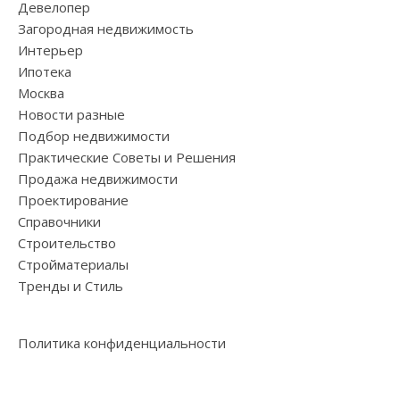
Девелопер
Загородная недвижимость
Интерьер
Ипотека
Москва
Новости разные
Подбор недвижимости
Практические Советы и Решения
Продажа недвижимости
Проектирование
Справочники
Строительство
Стройматериалы
Тренды и Стиль
Политика конфиденциальности