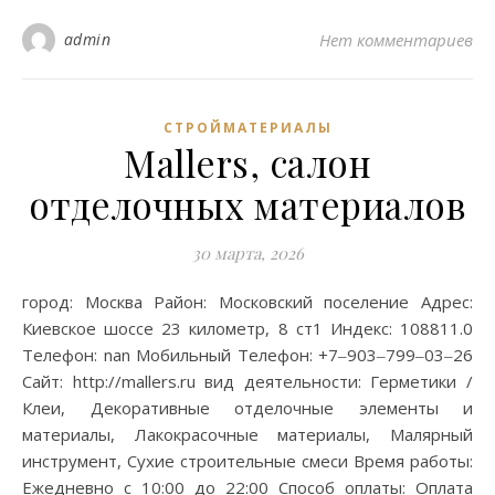
admin
Нет комментариев
СТРОЙМАТЕРИАЛЫ
Mallers, салон
отделочных материалов
30 марта, 2026
город: Москва Район: Московский поселение Адрес:
Киевское шоссе 23 километр, 8 ст1 Индекс: 108811.0
Телефон: nan Мобильный Телефон: +7‒903‒799‒03‒26
Сайт: http://mallers.ru вид деятельности: Герметики /
Клеи, Декоративные отделочные элементы и
материалы, Лакокрасочные материалы, Малярный
инструмент, Сухие строительные смеси Время работы:
Ежедневно с 10:00 до 22:00 Способ оплаты: Оплата