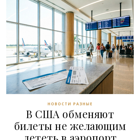
НОВОСТИ РАЗНЫЕ
В США обменяют
билеты не желающим
лететь в аэропорт