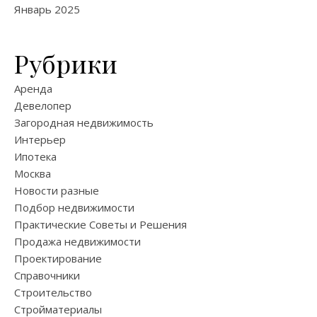
Январь 2025
Рубрики
Аренда
Девелопер
Загородная недвижимость
Интерьер
Ипотека
Москва
Новости разные
Подбор недвижимости
Практические Советы и Решения
Продажа недвижимости
Проектирование
Справочники
Строительство
Стройматериалы