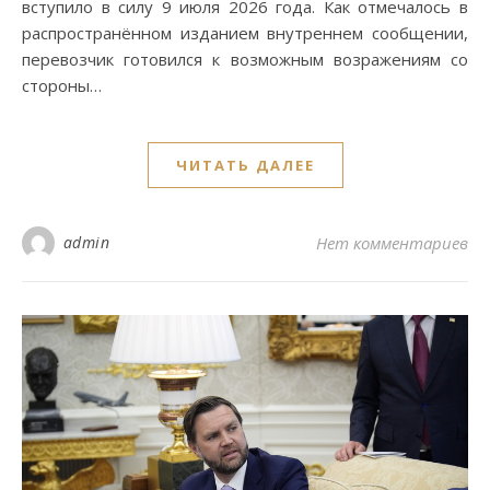
вступило в силу 9 июля 2026 года. Как отмечалось в
распространённом изданием внутреннем сообщении,
перевозчик готовился к возможным возражениям со
стороны…
ЧИТАТЬ ДАЛЕЕ
admin
Нет комментариев