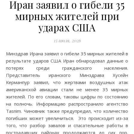
Иран заявил о гибели 35
мирных жителей при
ударах США
15 июля, 2026
Минздрав Ирана заявил о гибели 35 мирных жителей в
результате ударов США Иран обнародовал данные о
потерях среди гражданского населения.
Представитель иранского Минздрава Хусейн
Керманпур заявил, что жертвами воздушных атак
американской авиации стали не менее 35 мирных
жителей. По его словам, таковы цифры по состоянию
на полночь. Информацию распространило агентство
Tasnim. Чиновник также предупредил, что количество
погибших может увеличиться. Это происходит из-за
того, что разбор завалов и спасательные работы в
пострадавших районах продолжаются до сих пор.