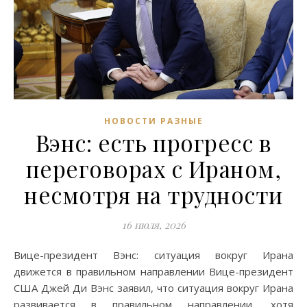
НОВОСТИ РАЗНЫЕ
Вэнс: есть прогресс в
переговорах с Ираном,
несмотря на трудности
16 июля, 2026
Вице-президент Вэнс: ситуация вокруг Ирана
движется в правильном направлении Вице-президент
США Джей Ди Вэнс заявил, что ситуация вокруг Ирана
развивается в правильном направлении, хотя