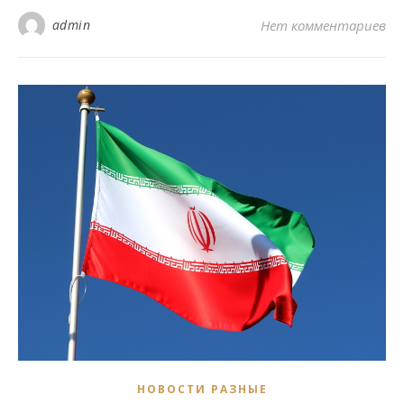
admin
Нет комментариев
НОВОСТИ РАЗНЫЕ