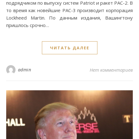
подрядчиком по выпуску систем Patriot и ракет PAC-2. В
то время как новейшие PAC-3 производит корпорация
Lockheed Martin. По данным издания, Вашингтону
пришлось срочно…
ЧИТАТЬ ДАЛЕЕ
admin
Нет комментариев