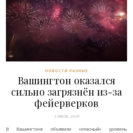
НОВОСТИ РАЗНЫЕ
Вашингтон оказался
сильно загрязнён из-за
фейерверков
5 июля, 2026
В Вашингтоне объявили «опасный» уровень