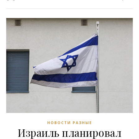
НОВОСТИ РАЗНЫЕ
Израиль планировал