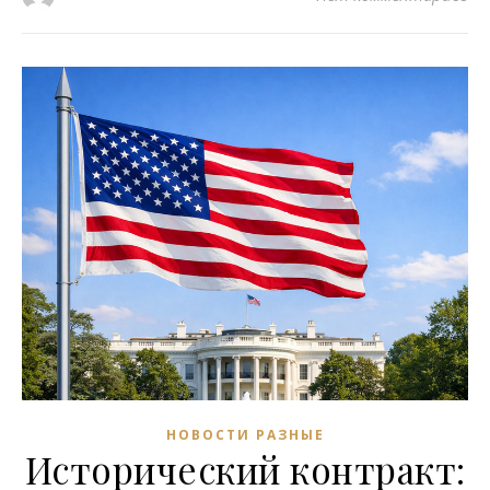
НОВОСТИ РАЗНЫЕ
Исторический контракт: