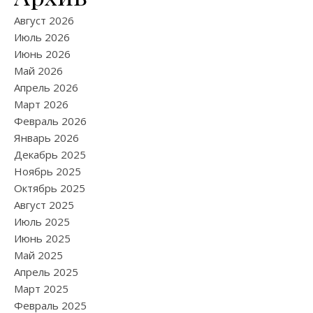
Август 2026
Июль 2026
Июнь 2026
Май 2026
Апрель 2026
Март 2026
Февраль 2026
Январь 2026
Декабрь 2025
Ноябрь 2025
Октябрь 2025
Август 2025
Июль 2025
Июнь 2025
Май 2025
Апрель 2025
Март 2025
Февраль 2025