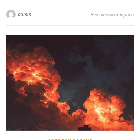
admin
Нет комментариев