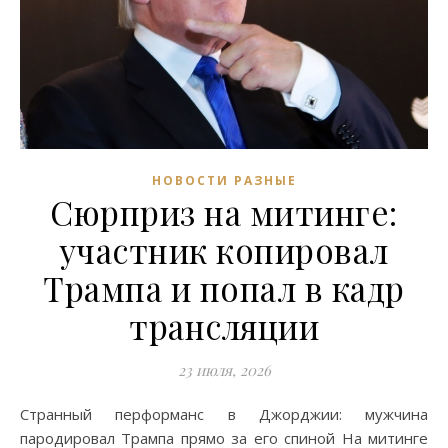
НОВОСТИ РАЗНЫЕ
Сюрприз на митинге:
участник копировал
Трампа и попал в кадр
трансляции
23 июля, 2026
Странный перформанс в Джорджии: мужчина
пародировал Трампа прямо за его спиной На митинге