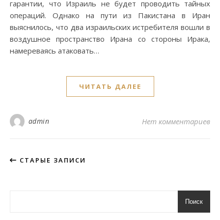
гарантии, что Израиль не будет проводить тайных
операций. Однако на пути из Пакистана в Иран
выяснилось, что два израильских истребителя вошли в
воздушное пространство Ирана со стороны Ирака,
намереваясь атаковать…
ЧИТАТЬ ДАЛЕЕ
admin
Нет комментариев
СТАРЫЕ ЗАПИСИ
Поиск