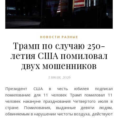
НОВОСТИ РАЗНЫЕ
Трамп по случаю 250-
летия США помиловал
двух мошенников
5 июля, 2026
Президент США в честь юбилея подписал
помилование для 11 человек Трамп помиловал 11
человек накануне празднования Четвертого июля в
стране. Помилования, выданные девяти людям,
обвиняемым в нарушении чистоты воздуха, действуют