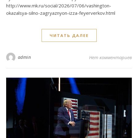
http://www.mk.ru/social/2026/07/06/vashington-
okazalsya-silno-zagryaznyon-izza-feyerverkov.html
ЧИТАТЬ ДАЛЕЕ
admin
Нет комментариев