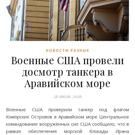
НОВОСТИ РАЗНЫЕ
Военные США провели
досмотр танкера в
Аравийском море
26 июля, 2026
Военные США проверили танкер под флагом
Коморских Островов в Аравийском море Центральное
командование вооружённых сил США сообщило, что в
рамках обеспечения морской блокады Ирана