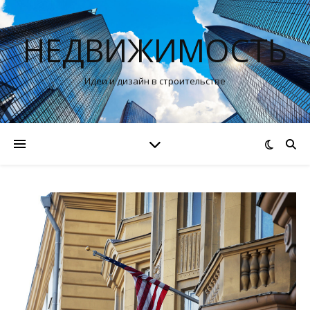
НЕДВИЖИМОСТЬ
Идеи и дизайн в строительстве