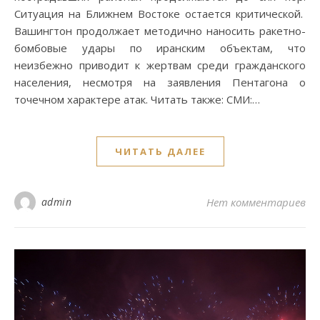
Ситуация на Ближнем Востоке остается критической.
Вашингтон продолжает методично наносить ракетно-
бомбовые удары по иранским объектам, что
неизбежно приводит к жертвам среди гражданского
населения, несмотря на заявления Пентагона о
точечном характере атак. Читать также: СМИ:…
ЧИТАТЬ ДАЛЕЕ
admin
Нет комментариев