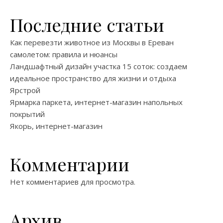
Последние статьи
Как перевезти животное из Москвы в Ереван
самолетом: правила и нюансы
Ландшафтный дизайн участка 15 соток: создаем
идеальное пространство для жизни и отдыха
Ярстрой
Ярмарка паркета, интернет-магазин напольных
покрытий
Якорь, интернет-магазин
Комментарии
Нет комментариев для просмотра.
Архив