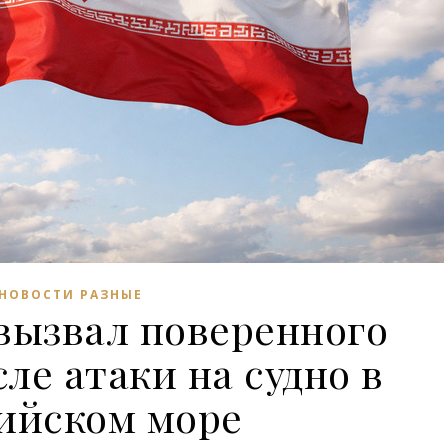
НОВОСТИ РАЗНЫЕ
вызвал поверенного
ле атаки на судно в
ийском море