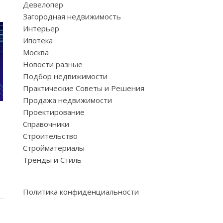
Девелопер
Загородная недвижимость
Интерьер
Ипотека
Москва
Новости разные
Подбор недвижимости
Практические Советы и Решения
Продажа недвижимости
Проектирование
Справочники
Строительство
Стройматериалы
Тренды и Стиль
Политика конфиденциальности