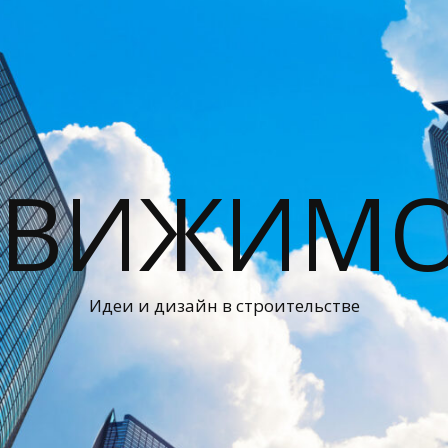
ДВИЖИМО
Идеи и дизайн в строительстве