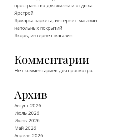
пространство для жизни и отдыха
Ярстрой
Ярмарка паркета, интернет-магазин
напольных покрытий
Якорь, интернет-магазин
Комментарии
Нет комментариев для просмотра.
Архив
Август 2026
Июль 2026
Июнь 2026
Май 2026
Апрель 2026