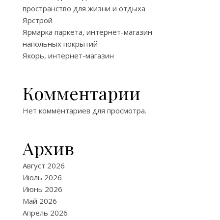
пространство для жизни и отдыха
Ярстрой
Ярмарка паркета, интернет-магазин
напольных покрытий
Якорь, интернет-магазин
Комментарии
Нет комментариев для просмотра.
Архив
Август 2026
Июль 2026
Июнь 2026
Май 2026
Апрель 2026