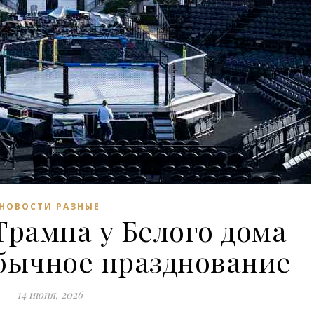
НОВОСТИ РАЗНЫЕ
Трампа у Белого дома
бычное празднование
14 июня, 2026