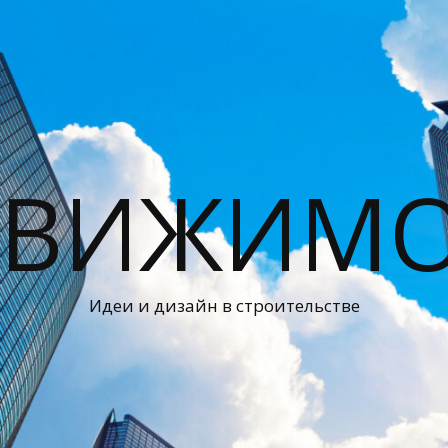
ДВИЖИМО
Идеи и дизайн в строительстве