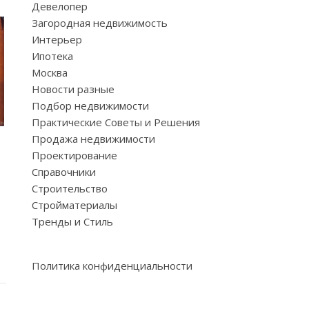
Девелопер
Загородная недвижимость
Интерьер
Ипотека
Москва
Новости разные
Подбор недвижимости
Практические Советы и Решения
Продажа недвижимости
Проектирование
Справочники
Строительство
Стройматериалы
Тренды и Стиль
Политика конфиденциальности