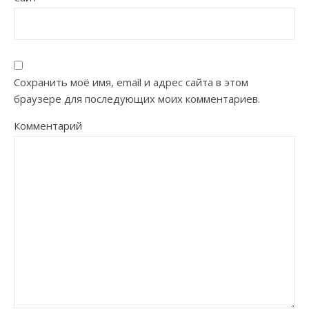
Сохранить моё имя, email и адрес сайта в этом
браузере для последующих моих комментариев.
Комментарий