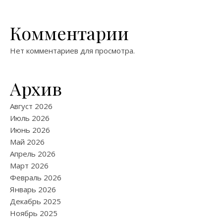
Комментарии
Нет комментариев для просмотра.
Архив
Август 2026
Июль 2026
Июнь 2026
Май 2026
Апрель 2026
Март 2026
Февраль 2026
Январь 2026
Декабрь 2025
Ноябрь 2025