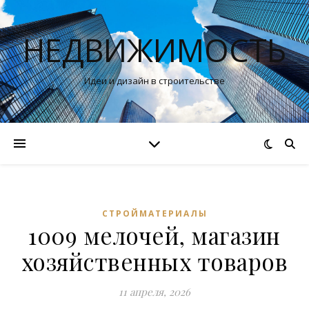
НЕДВИЖИМОСТЬ
Идеи и дизайн в строительстве
СТРОЙМАТЕРИАЛЫ
1009 мелочей, магазин
хозяйственных товаров
11 апреля, 2026