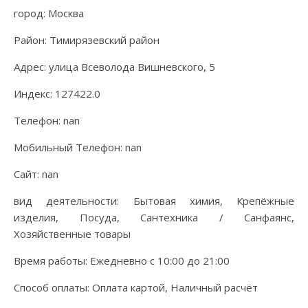
город: Москва
Район: Тимирязевский район
Адрес: улица Всеволода Вишневского, 5
Индекс: 127422.0
Телефон: nan
Мобильный Телефон: nan
Сайт: nan
вид деятельности: Бытовая химия, Крепёжные
изделия, Посуда, Сантехника / Санфаянс,
Хозяйственные товары
Время работы: Ежедневно с 10:00 до 21:00
Способ оплаты: Оплата картой, Наличный расчёт