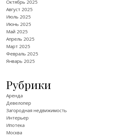
Октябрь 2025
Август 2025
Июль 2025
Июнь 2025
Май 2025
Апрель 2025
Март 2025
Февраль 2025
Январь 2025
Рубрики
Аренда
Девелопер
Загородная недвижимость
Интерьер
Ипотека
Москва