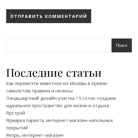
Поиск
Последние статьи
Как перевезти животное из Москвы в Ереван
самолетом: правила и нюансы
Ландшафтный дизайн участка 15 соток: создаем
идеальное пространство для жизни и отдыха
Ярстрой
Ярмарка паркета, интернет-магазин напольных
покрытий
Якорь, интернет-магазин