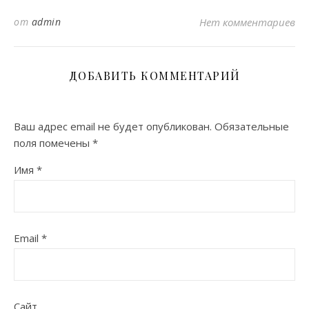
от
admin
Нет комментариев
ДОБАВИТЬ КОММЕНТАРИЙ
Ваш адрес email не будет опубликован.
Обязательные
поля помечены
*
Имя
*
Email
*
Сайт