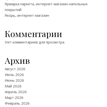
Ярмарка паркета, интернет-магазин напольных
покрытий
Якорь, интернет-магазин
Комментарии
Нет комментариев для просмотра.
Архив
Август 2026
Июль 2026
Июнь 2026
Май 2026
Апрель 2026
Март 2026
Февраль 2026