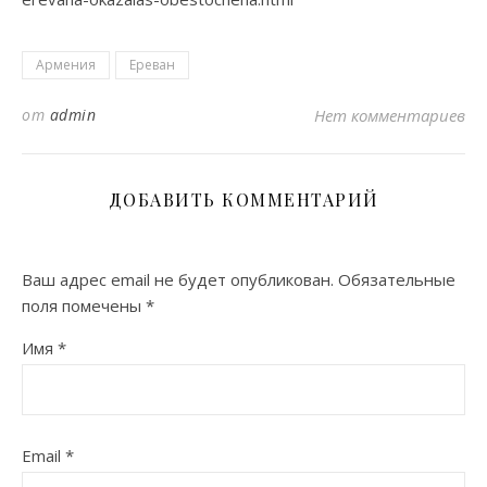
Армения
Ереван
от
admin
Нет комментариев
ДОБАВИТЬ КОММЕНТАРИЙ
Ваш адрес email не будет опубликован.
Обязательные
поля помечены
*
Имя
*
Email
*