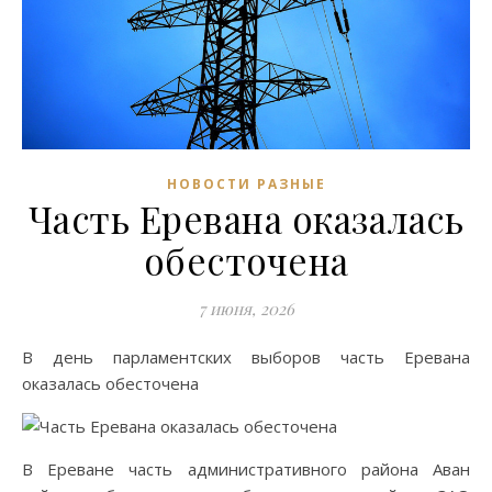
НОВОСТИ РАЗНЫЕ
Часть Еревана оказалась
обесточена
7 июня, 2026
В день парламентских выборов часть Еревана
оказалась обесточена
В Ереване часть административного района Аван