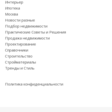
Интерьер
Ипотека
Москва
Новости разные
Подбор недвижимости
Практические Советы и Решения
Продажа недвижимости
Проектирование
Справочники
Строительство
Стройматериалы
Тренды и Стиль
Политика конфиденциальности