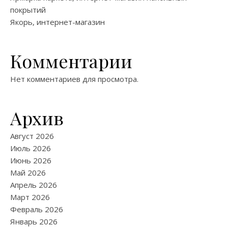
покрытий
Якорь, интернет-магазин
Комментарии
Нет комментариев для просмотра.
Архив
Август 2026
Июль 2026
Июнь 2026
Май 2026
Апрель 2026
Март 2026
Февраль 2026
Январь 2026