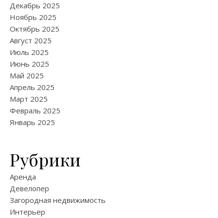
Декабрь 2025
Ноябрь 2025
Октябрь 2025
Август 2025
Июль 2025
Июнь 2025
Май 2025
Апрель 2025
Март 2025
Февраль 2025
Январь 2025
Рубрики
Аренда
Девелопер
Загородная недвижимость
Интерьер