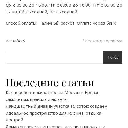
Ср: с 09:00 до 18:00, Чт: с 09:00 до 18:00, Пт: с 09:00 до
17:00, Сб: выходной, Вс: выходной
Способ оплаты: Наличный расчёт, Оплата через банк
от
admin
Нет комментариев
Поиск
Последние статьи
Как перевезти животное из Москвы в Ереван
самолетом: правила и нюансы
Ландшафтный дизайн участка 15 соток: создаем
идеальное пространство для жизни и отдыха
Ярстрой
Ярмарка паркета, интернет-магазин напольных