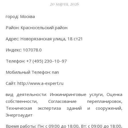
20 марта, 2026
город: Москва
Район: Красносельский район
Адрес: Новорязанская улица, 18 ст21
Индекс: 107078.0
Телефон: +7 (495) 230‒10‒97
Мобильный Телефон: nan
Сайт: http://www.a-expert.ru
вид деятельности: Инжиниринговые услуги, Оценка
собственности, Согласование перепланировок,
Техническая экспертиза зданий и сооружений,
Энергоаудит
Время работы: Пн: с 09:00 до 18:00, Вт: с 09:00 до 18:00,