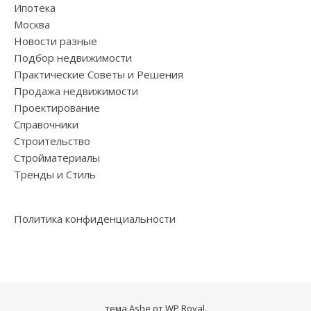
Ипотека
Москва
Новости разные
Подбор недвижимости
Практические Советы и Решения
Продажа недвижимости
Проектирование
Справочники
Строительство
Стройматериалы
Тренды и Стиль
Политика конфиденциальности
тема Ashe от
WP Royal
.