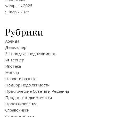
Февраль 2025
Январь 2025
Рубрики
Аренда
Девелопер
Загородная недвижимость
Интерьер
Ипотека
Москва
Новости разные
Подбор недвижимости
Практические Советы и Решения
Продажа недвижимости
Проектирование
Справочники
Строительство