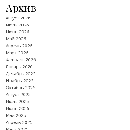
Архив
Август 2026
Июль 2026
Июнь 2026
Май 2026
Апрель 2026
Март 2026
Февраль 2026
Январь 2026
Декабрь 2025
Ноябрь 2025
Октябрь 2025
Август 2025
Июль 2025
Июнь 2025
Май 2025
Апрель 2025
Март 2025