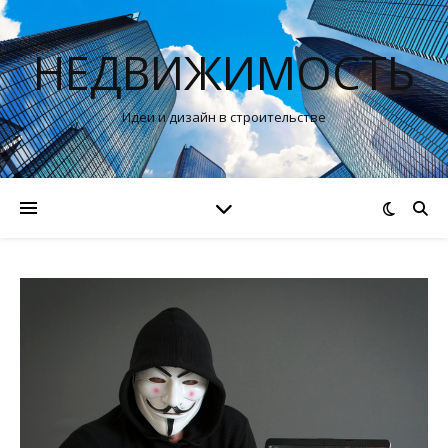
НЕДВИЖИМОСТЬ
Идеи и дизайн в строительстве