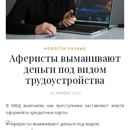
НОВОСТИ РАЗНЫЕ
Аферисты выманивают
деньги под видом
трудоустройства
10 ноября, 2025
В МВД выяснили, как преступники заставляют жертв
оформлять кредитные карты