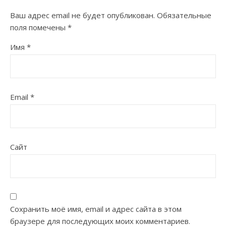
Ваш адрес email не будет опубликован.
Обязательные
поля помечены
*
Имя
*
Email
*
Сайт
Сохранить моё имя, email и адрес сайта в этом
браузере для последующих моих комментариев.