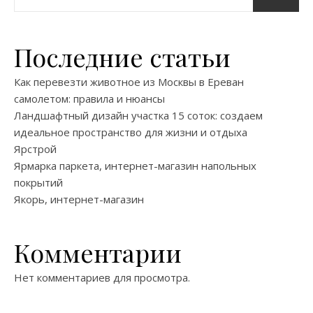
Последние статьи
Как перевезти животное из Москвы в Ереван
самолетом: правила и нюансы
Ландшафтный дизайн участка 15 соток: создаем
идеальное пространство для жизни и отдыха
Ярстрой
Ярмарка паркета, интернет-магазин напольных
покрытий
Якорь, интернет-магазин
Комментарии
Нет комментариев для просмотра.