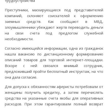
Преступники, маскирующиеся под представителей
компаний, склоняют соискателей к оформлению
заемных средств. Как сообщают в МВД,
злоумышленники убеждают жертв переводить деньги
на свои счета под предлогом служебной
необходимости.
Согласно имеющейся информации, одна из гражданок
нашла вакансию по дистанционному формированию
описаний товаров для торговой интернет-площадки.
Вскоре с ней связался мнимый сотрудник,
предложивший пройти бесплатный инструктаж, на что
она дала согласие.
Для допуска к обязанностям аферисты потребовали от
женщины получить кредитку, а затем перечислять
средства на указанные счета якобы для оперативных
расходов. При этом гарантировали полный возврат