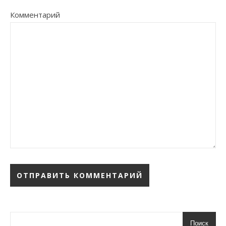
Комментарий
Поиск