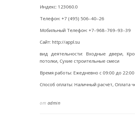
Индекс: 123060.0
Телефон: +7 (495) 506‒40‒26
Мобильный Телефон: +7‒968‒769‒93‒39
Сайт: http://appl.su
вид деятельности: Входные двери, Кр
потолки, Сухие строительные смеси
Время работы: Ежедневно с 09:00 до 22:00
Способ оплаты: Наличный расчёт, Оплата ч
от
admin