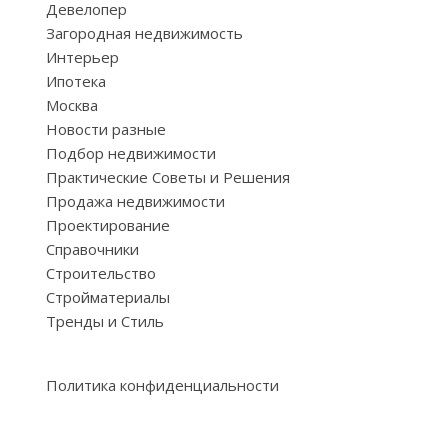
Девелопер
Загородная недвижимость
Интерьер
Ипотека
Москва
Новости разные
Подбор недвижимости
Практические Советы и Решения
Продажа недвижимости
Проектирование
Справочники
Строительство
Стройматериалы
Тренды и Стиль
Политика конфиденциальности