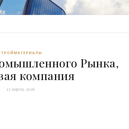
СТРОЙМАТЕРИАЛЫ
ромышленного Рынка,
вая компания
13 марта, 2026