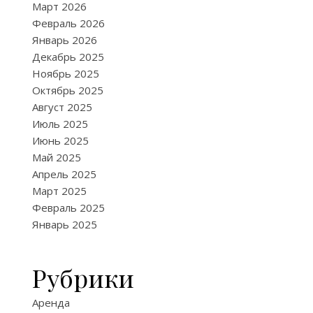
Март 2026
Февраль 2026
Январь 2026
Декабрь 2025
Ноябрь 2025
Октябрь 2025
Август 2025
Июль 2025
Июнь 2025
Май 2025
Апрель 2025
Март 2025
Февраль 2025
Январь 2025
Рубрики
Аренда