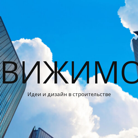
ДВИЖИМО
Идеи и дизайн в строительстве