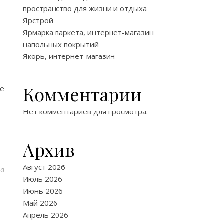
пространство для жизни и отдыха
Ярстрой
Ярмарка паркета, интернет-магазин
напольных покрытий
Якорь, интернет-магазин
Комментарии
ые
Нет комментариев для просмотра.
Архив
Август 2026
ев
Июль 2026
Июнь 2026
Май 2026
Апрель 2026