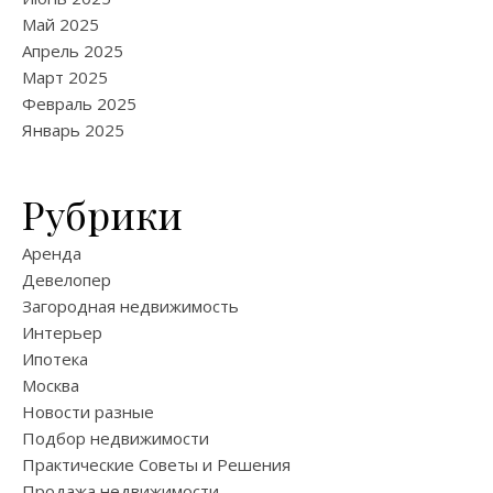
Май 2025
Апрель 2025
Март 2025
Февраль 2025
Январь 2025
Рубрики
Аренда
Девелопер
Загородная недвижимость
Интерьер
Ипотека
Москва
Новости разные
Подбор недвижимости
Практические Советы и Решения
Продажа недвижимости