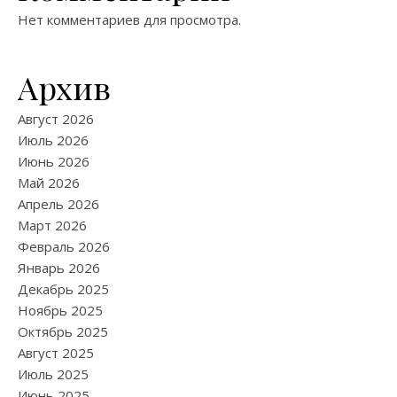
Нет комментариев для просмотра.
Архив
Август 2026
Июль 2026
Июнь 2026
Май 2026
Апрель 2026
Март 2026
Февраль 2026
Январь 2026
Декабрь 2025
Ноябрь 2025
Октябрь 2025
Август 2025
Июль 2025
Июнь 2025