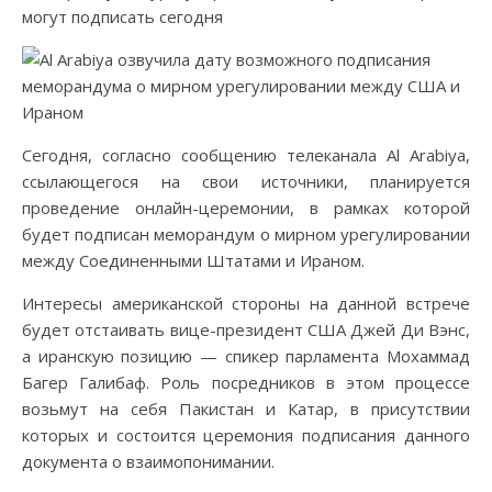
могут подписать сегодня
Сегодня, согласно сообщению телеканала Al Arabiya,
ссылающегося на свои источники, планируется
проведение онлайн-церемонии, в рамках которой
будет подписан меморандум о мирном урегулировании
между Соединенными Штатами и Ираном.
Интересы американской стороны на данной встрече
будет отстаивать вице-президент США Джей Ди Вэнс,
а иранскую позицию — спикер парламента Мохаммад
Багер Галибаф. Роль посредников в этом процессе
возьмут на себя Пакистан и Катар, в присутствии
которых и состоится церемония подписания данного
документа о взаимопонимании.