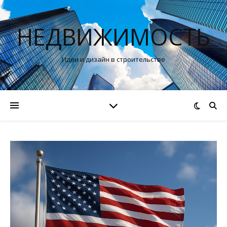
НЕДВИЖИМОСТЬ
Идеи и дизайн в строительстве