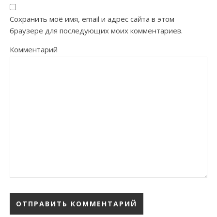
Сохранить моё имя, email и адрес сайта в этом
браузере для последующих моих комментариев.
Комментарий