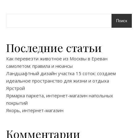
Поиск
Последние статьи
Как перевезти животное из Москвы в Ереван
самолетом: правила и нюансы
Ландшафтный дизайн участка 15 соток: создаем
идеальное пространство для жизни и отдыха
Ярстрой
Ярмарка паркета, интернет-магазин напольных
покрытий
Якорь, интернет-магазин
Комментарии