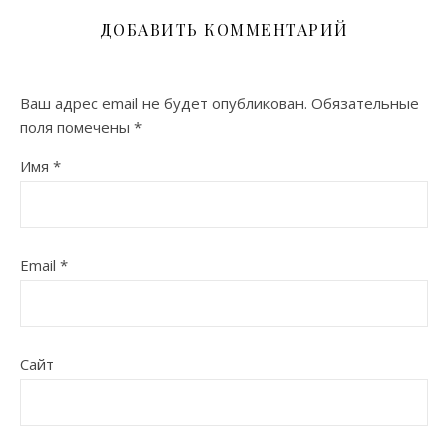
ДОБАВИТЬ КОММЕНТАРИЙ
Ваш адрес email не будет опубликован.
Обязательные
поля помечены
*
Имя
*
Email
*
Сайт