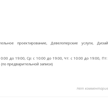
ительное проектирование, Девелоперские услуги, Диза
0:00 до 19:00, Ср: с 10:00 до 19:00, Чт: с 10:00 до 19:00, Пт:
й (по предварительной записи)
Нет комментари