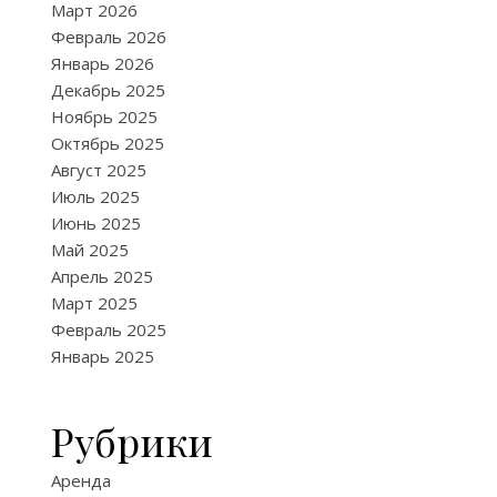
Март 2026
Февраль 2026
Январь 2026
Декабрь 2025
Ноябрь 2025
Октябрь 2025
Август 2025
Июль 2025
Июнь 2025
Май 2025
Апрель 2025
Март 2025
Февраль 2025
Январь 2025
Рубрики
Аренда