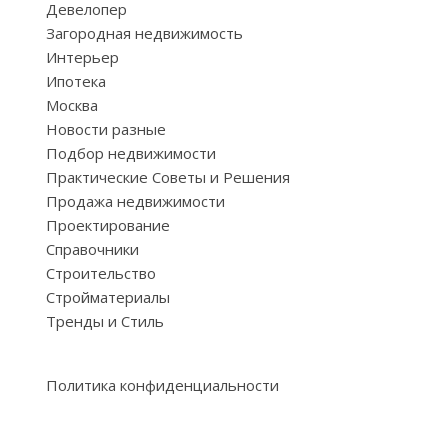
Девелопер
Загородная недвижимость
Интерьер
Ипотека
Москва
Новости разные
Подбор недвижимости
Практические Советы и Решения
Продажа недвижимости
Проектирование
Справочники
Строительство
Стройматериалы
Тренды и Стиль
Политика конфиденциальности