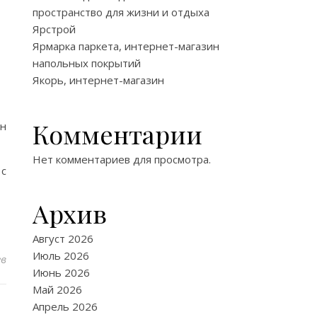
пространство для жизни и отдыха
Ярстрой
Ярмарка паркета, интернет-магазин
напольных покрытий
Якорь, интернет-магазин
Комментарии
йн
Нет комментариев для просмотра.
 с
Архив
Август 2026
Июль 2026
ев
Июнь 2026
Май 2026
Апрель 2026