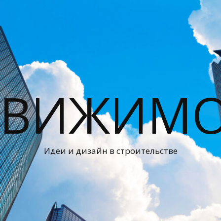
ДВИЖИМО
Идеи и дизайн в строительстве