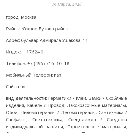
19 марта, 2026
город: Москва
Район: Южное Бутово район
Адрес: бульвар Адмирала Ушакова, 11
Индекс: 117624.0
Телефон: +7 (495) 716‒10‒18
Мобильный Телефон: nan
Сайт: nan
вид деятельности: Герметики / Клеи, Замки / Скобяные
изделия, Кабель / Провод, Лакокрасочные материалы,
Обои, Пиломатериалы / Лесоматериалы, Сантехника /
Санфаянс, Светотехника, Спецодежда / Средства
индивидуальной защиты, Строительные материалы,