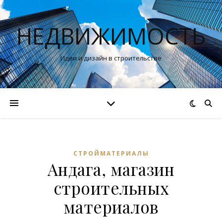
НЕДВИЖИМОСТЬ
Идеи и дизайн в строительстве
СТРОЙМАТЕРИАЛЫ
Андага, магазин
строительных
материалов