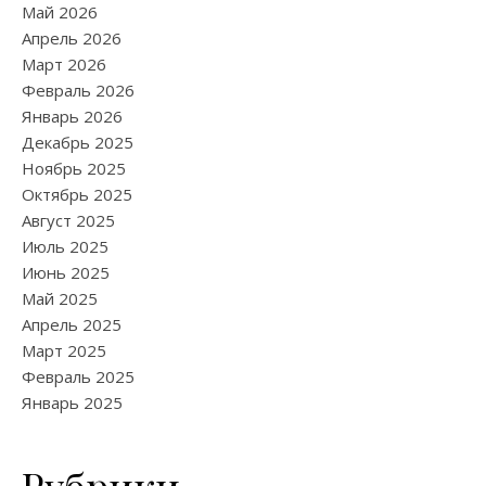
Май 2026
Апрель 2026
Март 2026
Февраль 2026
Январь 2026
Декабрь 2025
Ноябрь 2025
Октябрь 2025
Август 2025
Июль 2025
Июнь 2025
Май 2025
Апрель 2025
Март 2025
Февраль 2025
Январь 2025
Рубрики