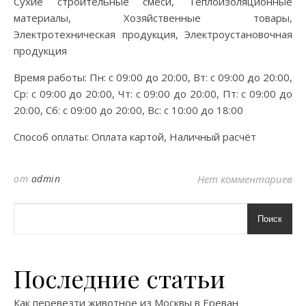
Сухие строительные смеси, Теплоизоляционные
материалы, Хозяйственные товары,
Электротехническая продукция, Электроустановочная
продукция
Время работы: Пн: с 09:00 до 20:00, Вт: с 09:00 до 20:00,
Ср: с 09:00 до 20:00, Чт: с 09:00 до 20:00, Пт: с 09:00 до
20:00, Сб: с 09:00 до 20:00, Вс: с 10:00 до 18:00
Способ оплаты: Оплата картой, Наличный расчёт
от
admin
Нет комментариев
Поиск
Последние статьи
Как перевезти животное из Москвы в Ереван