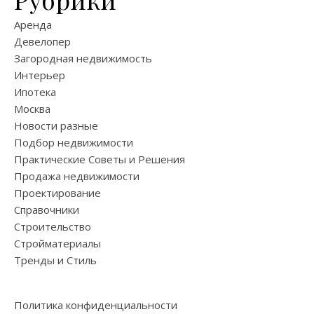
Аренда
Девелопер
Загородная недвижимость
Интерьер
Ипотека
Москва
Новости разные
Подбор недвижимости
Практические Советы и Решения
Продажа недвижимости
Проектирование
Справочники
Строительство
Стройматериалы
Тренды и Стиль
Политика конфиденциальности