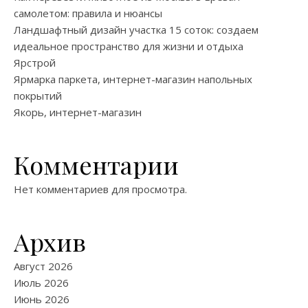
самолетом: правила и нюансы
Ландшафтный дизайн участка 15 соток: создаем
идеальное пространство для жизни и отдыха
Ярстрой
Ярмарка паркета, интернет-магазин напольных
покрытий
Якорь, интернет-магазин
Комментарии
Нет комментариев для просмотра.
Архив
Август 2026
Июль 2026
Июнь 2026