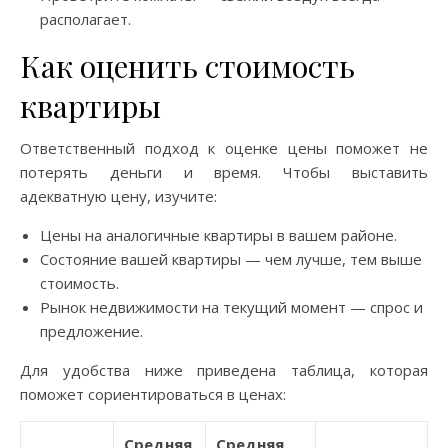
располагает.
Как оценить стоимость
квартиры
Ответственный подход к оценке цены поможет не
потерять деньги и время. Чтобы выставить
адекватную цену, изучите:
Цены на аналогичные квартиры в вашем районе.
Состояние вашей квартиры — чем лучше, тем выше
стоимость.
Рынок недвижимости на текущий момент — спрос и
предложение.
Для удобства ниже приведена таблица, которая
поможет сориентироваться в ценах:
Средняя
Средняя