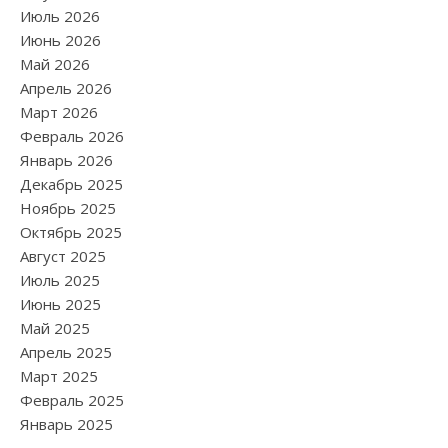
Июль 2026
Июнь 2026
Май 2026
Апрель 2026
Март 2026
Февраль 2026
Январь 2026
Декабрь 2025
Ноябрь 2025
Октябрь 2025
Август 2025
Июль 2025
Июнь 2025
Май 2025
Апрель 2025
Март 2025
Февраль 2025
Январь 2025