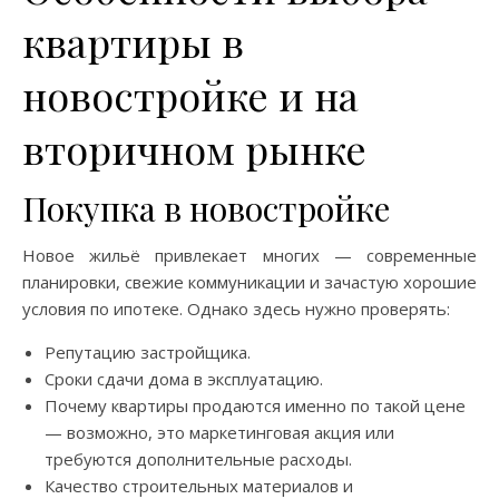
квартиры в
новостройке и на
вторичном рынке
Покупка в новостройке
Новое жильё привлекает многих — современные
планировки, свежие коммуникации и зачастую хорошие
условия по ипотеке. Однако здесь нужно проверять:
Репутацию застройщика.
Сроки сдачи дома в эксплуатацию.
Почему квартиры продаются именно по такой цене
— возможно, это маркетинговая акция или
требуются дополнительные расходы.
Качество строительных материалов и