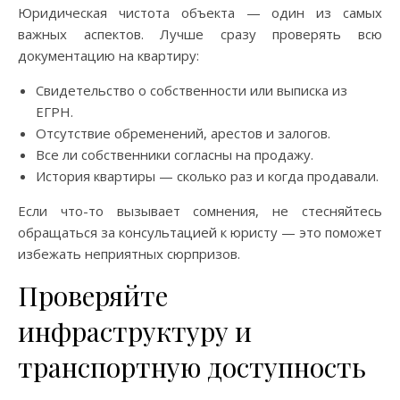
Юридическая чистота объекта — один из самых
важных аспектов. Лучше сразу проверять всю
документацию на квартиру:
Свидетельство о собственности или выписка из
ЕГРН.
Отсутствие обременений, арестов и залогов.
Все ли собственники согласны на продажу.
История квартиры — сколько раз и когда продавали.
Если что-то вызывает сомнения, не стесняйтесь
обращаться за консультацией к юристу — это поможет
избежать неприятных сюрпризов.
Проверяйте
инфраструктуру и
транспортную доступность