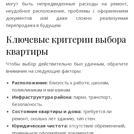
могут быть непредвиденные расходы на ремонт,
неудобное расположение, проблемы с оформлением
документов или даже сложно реализуемая
перепродажа в будущем.
Ключевые критерии выбора
квартиры
Чтобы выбор действительно был удачным, обратите
внимание на следующие факторы:
Расположение:
близость к работе, школам,
поликлиникам и магазинам.
Инфраструктура района:
парки, транспорт,
безопасность.
Состояние квартиры и дома:
требуется ли
ремонт, сколько лет зданию, тип стен.
Юридическая чистота:
отсутствие обременений,
правильное оформление документов.