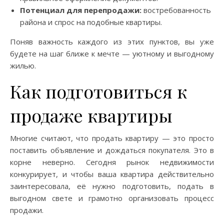
Потенциал для перепродажи:
востребованность
района и спрос на подобные квартиры.
Поняв важность каждого из этих пунктов, вы уже
будете на шаг ближе к мечте — уютному и выгодному
жилью.
Как подготовиться к
продаже квартиры
Многие считают, что продать квартиру — это просто
поставить объявление и дождаться покупателя. Это в
корне неверно. Сегодня рынок недвижимости
конкурирует, и чтобы ваша квартира действительно
заинтересовала, её нужно подготовить, подать в
выгодном свете и грамотно организовать процесс
продажи.