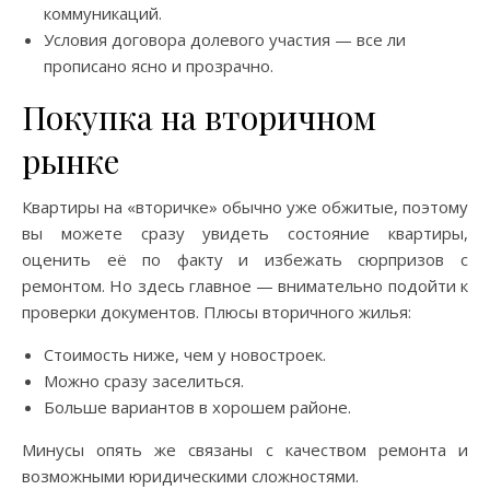
коммуникаций.
Условия договора долевого участия — все ли
прописано ясно и прозрачно.
Покупка на вторичном
рынке
Квартиры на «вторичке» обычно уже обжитые, поэтому
вы можете сразу увидеть состояние квартиры,
оценить её по факту и избежать сюрпризов с
ремонтом. Но здесь главное — внимательно подойти к
проверки документов. Плюсы вторичного жилья:
Стоимость ниже, чем у новостроек.
Можно сразу заселиться.
Больше вариантов в хорошем районе.
Минусы опять же связаны с качеством ремонта и
возможными юридическими сложностями.