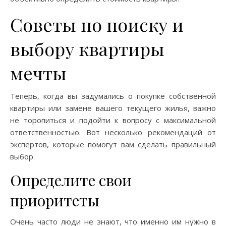
Советы по поиску и
выбору квартиры
мечты
Теперь, когда вы задумались о покупке собственной
квартиры или замене вашего текущего жилья, важно
не торопиться и подойти к вопросу с максимальной
ответственностью. Вот несколько рекомендаций от
экспертов, которые помогут вам сделать правильный
выбор.
Определите свои
приоритеты
Очень часто люди не знают, что именно им нужно в