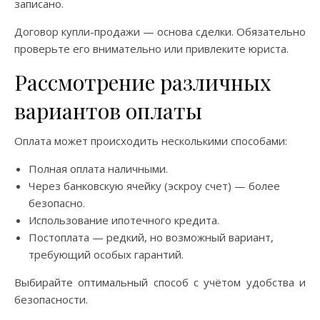
записано.
Договор купли-продажи — основа сделки. Обязательно
проверьте его внимательно или привлеките юриста.
Рассмотрение различных
вариантов оплаты
Оплата может происходить несколькими способами:
Полная оплата наличными.
Через банковскую ячейку (эскроу счет) — более
безопасно.
Использование ипотечного кредита.
Постоплата — редкий, но возможный вариант,
требующий особых гарантий.
Выбирайте оптимальный способ с учётом удобства и
безопасности.