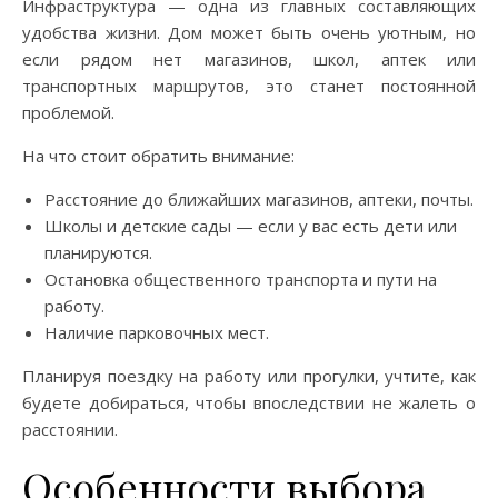
Инфраструктура — одна из главных составляющих
удобства жизни. Дом может быть очень уютным, но
если рядом нет магазинов, школ, аптек или
транспортных маршрутов, это станет постоянной
проблемой.
На что стоит обратить внимание:
Расстояние до ближайших магазинов, аптеки, почты.
Школы и детские сады — если у вас есть дети или
планируются.
Остановка общественного транспорта и пути на
работу.
Наличие парковочных мест.
Планируя поездку на работу или прогулки, учтите, как
будете добираться, чтобы впоследствии не жалеть о
расстоянии.
Особенности выбора