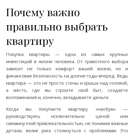
Почему важно
правильно выбрать
квартиру
Покупка квартиры — одна из самых крупных
инвестиций в жизни человека. От грамотного выбора
зависит не только комфорт вашей жизни, но и
финансовая безопасность на долгие годы вперед. Ведь
квартира — это не просто стены и крыша над головой,
а место, где вы строите свой быт, создаёте
воспоминания и, конечно, вкладываете деньги.
Когда вы покупаете квартиру «наобум» —
руководствуясь исключительно ценой или
сиюминутной привлекательностью, не понимая важные
детали, велик риск столкнуться с проблемами. Это