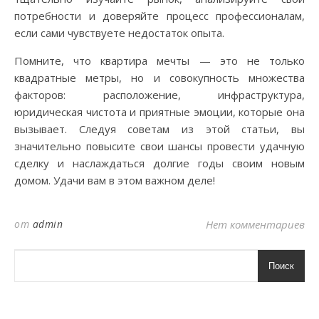
потребности и доверяйте процесс профессионалам,
если сами чувствуете недостаток опыта.
Помните, что квартира мечты — это не только
квадратные метры, но и совокупность множества
факторов: расположение, инфраструктура,
юридическая чистота и приятные эмоции, которые она
вызывает. Следуя советам из этой статьи, вы
значительно повысите свои шансы провести удачную
сделку и наслаждаться долгие годы своим новым
домом. Удачи вам в этом важном деле!
от
admin
Нет комментариев
Поиск