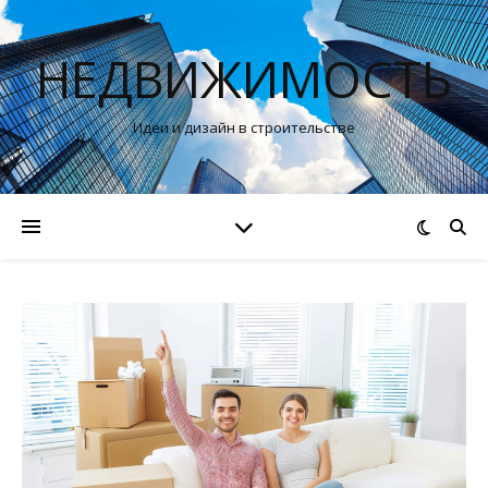
НЕДВИЖИМОСТЬ
Идеи и дизайн в строительстве