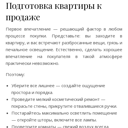
Подготовка квартиры к
продаже
Первое впечатление — решающий фактор в любом
процессе покупки. Представьте: вы заходите в
квартиру, и вас встречают разбросанные вещи, грязь и
печальное освещение. Естественно, сделать хорошее
впечатление на покупателя в такой атмосфере
практически невозможно.
Поэтому:
Уберите все лишнее — создайте ощущение
простора и порядка.
Проведите мелкий косметический ремонт —
покрасьте стены, прикрутите отвалившиеся ручки.
Постарайтесь максимально осветлить помещение
— откройте шторы, включите все лампы.
Проветрите комнаты — свежий воздух всегда