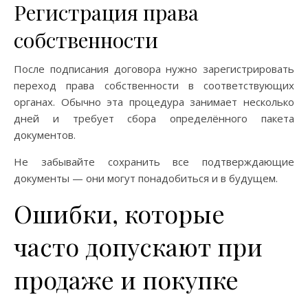
Регистрация права
собственности
После подписания договора нужно зарегистрировать
переход права собственности в соответствующих
органах. Обычно эта процедура занимает несколько
дней и требует сбора определённого пакета
документов.
Не забывайте сохранить все подтверждающие
документы — они могут понадобиться и в будущем.
Ошибки, которые
часто допускают при
продаже и покупке