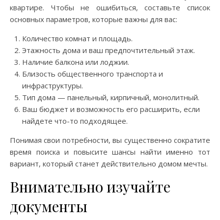
квартире. Чтобы не ошибиться, составьте список
основных параметров, которые важны для вас:
Количество комнат и площадь.
Этажность дома и ваш предпочтительный этаж.
Наличие балкона или лоджии.
Близость общественного транспорта и
инфраструктуры.
Тип дома — панельный, кирпичный, монолитный.
Ваш бюджет и возможность его расширить, если
найдете что-то подходящее.
Понимая свои потребности, вы существенно сократите
время поиска и повысите шансы найти именно тот
вариант, который станет действительно домом мечты.
Внимательно изучайте
документы