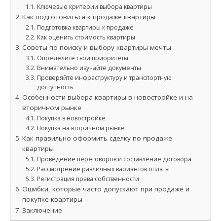
Ключевые критерии выбора квартиры
Как подготовиться к продаже квартиры
Подготовка квартиры к продаже
Как оценить стоимость квартиры
Советы по поиску и выбору квартиры мечты
Определите свои приоритеты
Внимательно изучайте документы
Проверяйте инфраструктуру и транспортную
доступность
Особенности выбора квартиры в новостройке и на
вторичном рынке
Покупка в новостройке
Покупка на вторичном рынке
Как правильно оформить сделку по продаже
квартиры
Проведение переговоров и составление договора
Рассмотрение различных вариантов оплаты
Регистрация права собственности
Ошибки, которые часто допускают при продаже и
покупке квартиры
Заключение