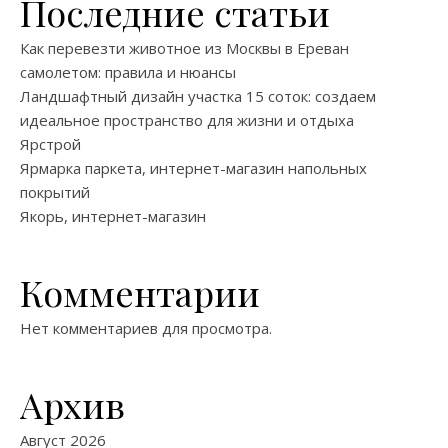
Последние статьи
Как перевезти животное из Москвы в Ереван
самолетом: правила и нюансы
Ландшафтный дизайн участка 15 соток: создаем
идеальное пространство для жизни и отдыха
Ярстрой
Ярмарка паркета, интернет-магазин напольных
покрытий
Якорь, интернет-магазин
Комментарии
Нет комментариев для просмотра.
Архив
Август 2026