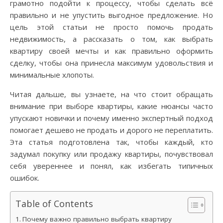
грамотно подойти к процессу, чтобы сделать всё
правильно и не упустить выгодное предложение. Но
цель этой статьи не просто помочь продать
недвижимость, а рассказать о том, как выбрать
квартиру своей мечты и как правильно оформить
сделку, чтобы она принесла максимум удовольствия и
минимальные хлопоты.
Читая дальше, вы узнаете, на что стоит обращать
внимание при выборе квартиры, какие нюансы часто
упускают новички и почему именно экспертный подход
помогает дешево не продать и дорого не переплатить.
Эта статья подготовлена так, чтобы каждый, кто
задумал покупку или продажу квартиры, почувствовал
себя увереннее и понял, как избегать типичных
ошибок.
Table of Contents
Почему важно правильно выбрать квартиру