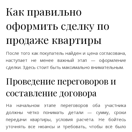
Как правильно
оформить сделку по
продаже квартиры
После того как покупатель найден и цена согласована,
наступает не менее важный этап — оформление
сделки. Здесь стоит быть максимально внимательным.
Проведение переговоров и
составление договора
На начальном этапе переговоров оба участника
должны чётко понимать детали — сумму, сроки
передачи квартиры, условия расчёта. Не бойтесь
уточнять все нюансы и требовать, чтобы всё было