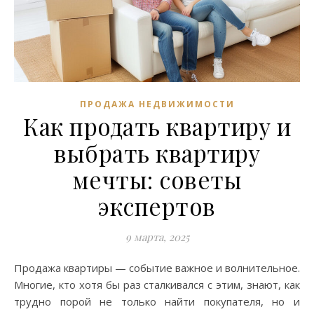
ПРОДАЖА НЕДВИЖИМОСТИ
Как продать квартиру и
выбрать квартиру
мечты: советы
экспертов
9 марта, 2025
Продажа квартиры — событие важное и волнительное.
Многие, кто хотя бы раз сталкивался с этим, знают, как
трудно порой не только найти покупателя, но и