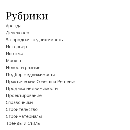
Рубрики
Аренда
Девелопер
Загородная недвижимость
Интерьер
Ипотека
Москва
Новости разные
Подбор недвижимости
Практические Советы и Решения
Продажа недвижимости
Проектирование
Справочники
Строительство
Стройматериалы
Тренды и Стиль