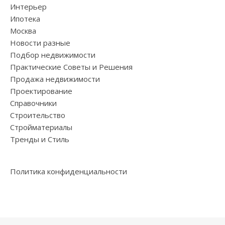
Интерьер
Ипотека
Москва
Новости разные
Подбор недвижимости
Практические Советы и Решения
Продажа недвижимости
Проектирование
Справочники
Строительство
Стройматериалы
Тренды и Стиль
Политика конфиденциальности