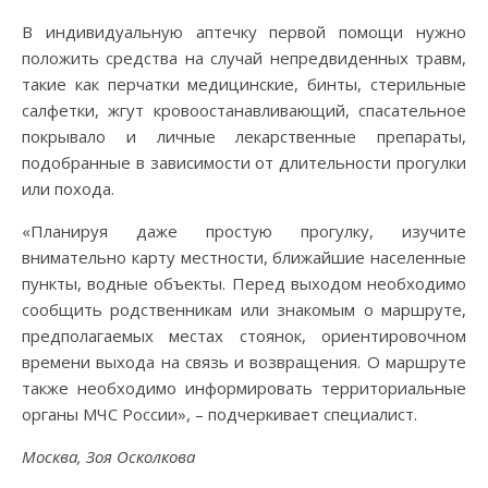
В индивидуальную аптечку первой помощи нужно
положить средства на случай непредвиденных травм,
такие как перчатки медицинские, бинты, стерильные
салфетки, жгут кровоостанавливающий, спасательное
покрывало и личные лекарственные препараты,
подобранные в зависимости от длительности прогулки
или похода.
«Планируя даже простую прогулку, изучите
внимательно карту местности, ближайшие населенные
пункты, водные объекты. Перед выходом необходимо
сообщить родственникам или знакомым о маршруте,
предполагаемых местах стоянок, ориентировочном
времени выхода на связь и возвращения. О маршруте
также необходимо информировать территориальные
органы МЧС России», – подчеркивает специалист.
Москва, Зоя Осколкова