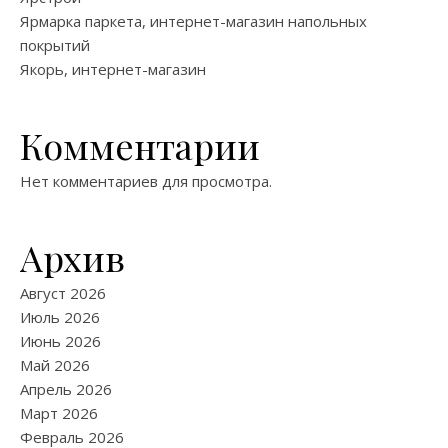
Ярмарка паркета, интернет-магазин напольных
покрытий
Якорь, интернет-магазин
Комментарии
Нет комментариев для просмотра.
Архив
Август 2026
Июль 2026
Июнь 2026
Май 2026
Апрель 2026
Март 2026
Февраль 2026