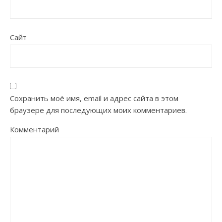
Сайт
Сохранить моё имя, email и адрес сайта в этом
браузере для последующих моих комментариев.
Комментарий