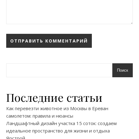
Поиск
Последние статьи
Как перевезти животное из Москвы в Ереван
самолетом: правила и нюансы
Ландшафтный дизайн участка 15 соток: создаем
идеальное пространство для жизни и отдыха
Ярстрой