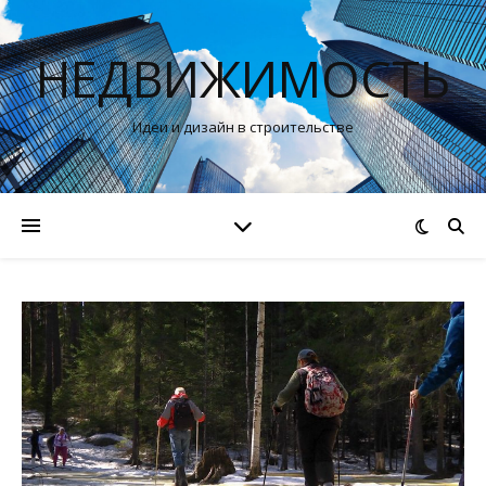
НЕДВИЖИМОСТЬ
Идеи и дизайн в строительстве