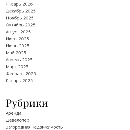
Январь 2026
Декабрь 2025
Ноябрь 2025
Октябрь 2025
Август 2025
Июль 2025
Июнь 2025
Май 2025
Апрель 2025
Март 2025
Февраль 2025
Январь 2025
Рубрики
Аренда
Девелопер
Загородная недвижимость