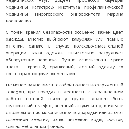
медицины катастроф Института профилактической
медицины Пироговского Университета Марина
Костюченко.
С точки зрения безопасности особенно важен цвет
одежды. Многие выбирают камуфляж или темные
оттенки, однако в случае поисково-спасательной
операции такая одежда значительно затрудняет
обнаружение человека. Лучше использовать яркие
цвета – красный, оранжевый, желтый одежду со
светоотражающими элементами.
Не менее важно иметь с собой полностью заряженный
телефон, при походах в местность с ограничением
работы сотовой связи у группы должен быть
спутниковый телефон; внешний аккумулятор, в идеале
с возможностью механической подзарядки или за счет
солнечной энергии; запас питьевой воды; свисток;
компас; небольшой фонарь.