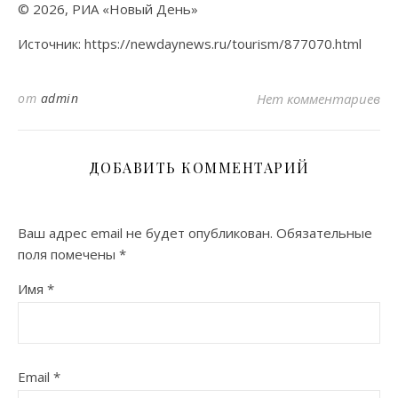
© 2026, РИА «Новый День»
Источник: https://newdaynews.ru/tourism/877070.html
от
admin
Нет комментариев
ДОБАВИТЬ КОММЕНТАРИЙ
Ваш адрес email не будет опубликован.
Обязательные
поля помечены
*
Имя
*
Email
*