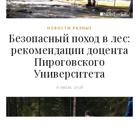
НОВОСТИ РАЗНЫЕ
Безопасный поход в лес:
рекомендации доцента
Пироговского
Университета
6 июля, 2026