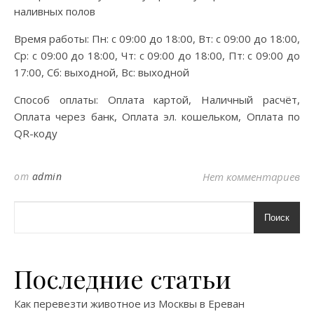
наливных полов
Время работы: Пн: с 09:00 до 18:00, Вт: с 09:00 до 18:00,
Ср: с 09:00 до 18:00, Чт: с 09:00 до 18:00, Пт: с 09:00 до
17:00, Сб: выходной, Вс: выходной
Способ оплаты: Оплата картой, Наличный расчёт,
Оплата через банк, Оплата эл. кошельком, Оплата по
QR-коду
от
admin
Нет комментариев
Поиск
Последние статьи
Как перевезти животное из Москвы в Ереван