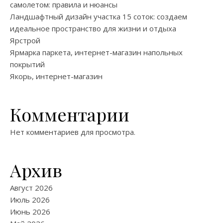
самолетом: правила и нюансы
Ландшафтный дизайн участка 15 соток: создаем
идеальное пространство для жизни и отдыха
Ярстрой
Ярмарка паркета, интернет-магазин напольных
покрытий
Якорь, интернет-магазин
Комментарии
Нет комментариев для просмотра.
Архив
Август 2026
Июль 2026
Июнь 2026