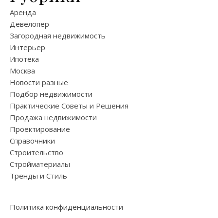
Аренда
Девелопер
Загородная недвижимость
Интерьер
Ипотека
Москва
Новости разные
Подбор недвижимости
Практические Советы и Решения
Продажа недвижимости
Проектирование
Справочники
Строительство
Стройматериалы
Тренды и Стиль
Политика конфиденциальности