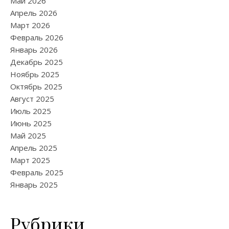
Май 2026
Апрель 2026
Март 2026
Февраль 2026
Январь 2026
Декабрь 2025
Ноябрь 2025
Октябрь 2025
Август 2025
Июль 2025
Июнь 2025
Май 2025
Апрель 2025
Март 2025
Февраль 2025
Январь 2025
Рубрики