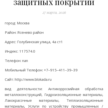
защитных покрытий
27 марта, 2026
город: Москва
Район: Ясенево район
Адрес: Голубинская улица, 4а ст1
Индекс: 117574.0
Телефон: nan
Мобильный Телефон: +7‒915‒411‒39‒39
Сайт: http://www.blokada.ru
вид деятельности: Антикоррозийная обработка
металлоконструкций, Гидроизоляционные материалы,
Лакокрасочные материалы, Теплоизоляционные
материалы, Услуги по устройству промышленных /