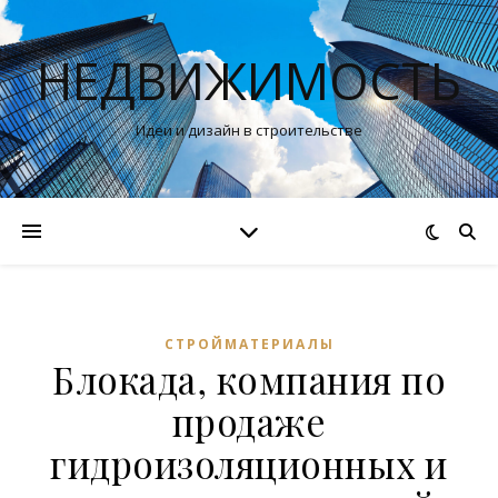
НЕДВИЖИМОСТЬ
Идеи и дизайн в строительстве
СТРОЙМАТЕРИАЛЫ
Блокада, компания по
продаже
гидроизоляционных и