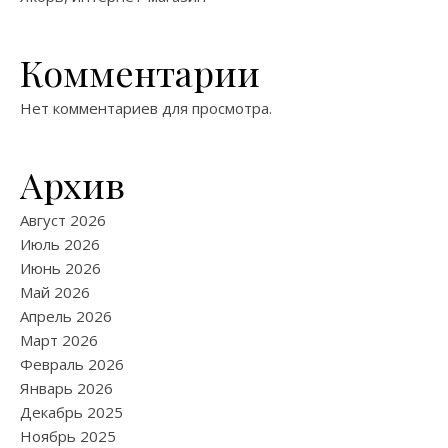
Комментарии
Нет комментариев для просмотра.
Архив
Август 2026
Июль 2026
Июнь 2026
Май 2026
Апрель 2026
Март 2026
Февраль 2026
Январь 2026
Декабрь 2025
Ноябрь 2025