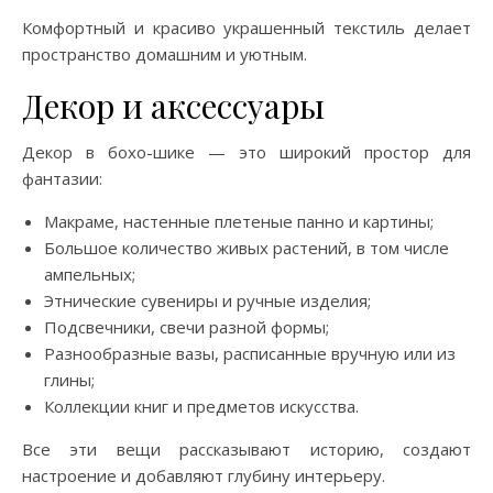
Комфортный и красиво украшенный текстиль делает
пространство домашним и уютным.
Декор и аксессуары
Декор в бохо-шике — это широкий простор для
фантазии:
Макраме, настенные плетеные панно и картины;
Большое количество живых растений, в том числе
ампельных;
Этнические сувениры и ручные изделия;
Подсвечники, свечи разной формы;
Разнообразные вазы, расписанные вручную или из
глины;
Коллекции книг и предметов искусства.
Все эти вещи рассказывают историю, создают
настроение и добавляют глубину интерьеру.