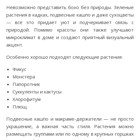
Невозможно представить бохо без природы. Зеленые
растения в кадках, подвесные кашпо и даже сухоцветы
— всё это придает уют и подчеркивает связь с
природой. Помимо красоты они также улучшают
микроклимат в доме и создают приятный визуальный
акцент.
Особенно хорошо подходят следующие растения:
Фикус
Монстера
Папоротник
Суккуленты и кактусы
Хлорофитум
Плющ
Подвесные кашпо и макраме-держатели — не просто
украшение, а важная часть стиля. Растения можно
размещать группами или по одному в крупных горшках