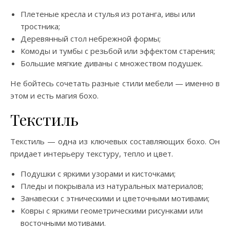
Плетеные кресла и стулья из ротанга, ивы или
тростника;
Деревянный стол небрежной формы;
Комоды и тумбы с резьбой или эффектом старения;
Большие мягкие диваны с множеством подушек.
Не бойтесь сочетать разные стили мебели — именно в
этом и есть магия бохо.
Текстиль
Текстиль — одна из ключевых составляющих бохо. Он
придает интерьеру текстуру, тепло и цвет.
Подушки с яркими узорами и кисточками;
Пледы и покрывала из натуральных материалов;
Занавески с этническими и цветочными мотивами;
Ковры с яркими геометрическими рисунками или
восточными мотивами.