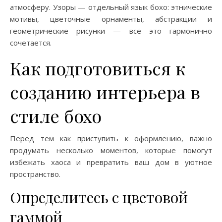
атмосферу. Узоры — отдельный язык бохо: этнические
мотивы, цветочные орнаменты, абстракции и
геометрические рисунки — всё это гармонично
сочетается.
Как подготовиться к
созданию интерьера в
стиле бохо
Перед тем как приступить к оформлению, важно
продумать несколько моментов, которые помогут
избежать хаоса и превратить ваш дом в уютное
пространство.
Определитесь с цветовой
гаммой