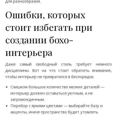
для разнообразия.
Ошибки, которых
стоит избегать при
создании бохо-
интерьера
Даже самый свободный стиль требует немного
дисциплины. Вот на что стоит обратить внимание,
чтобы интерьер не превратился в беспорядок.
Слишком большое количество мелких деталей —
интерьер должен оставаться уютным, а не
загроможденным.
Перебор с яркими цветами — выбирайте базу и
акценты, иначе пространство будет утомлять