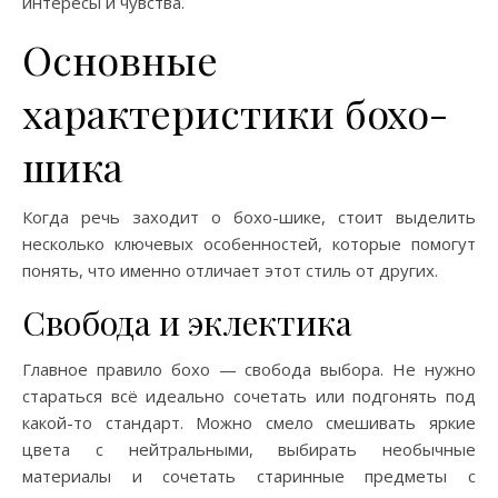
интересы и чувства.
Основные
характеристики бохо-
шика
Когда речь заходит о бохо-шике, стоит выделить
несколько ключевых особенностей, которые помогут
понять, что именно отличает этот стиль от других.
Свобода и эклектика
Главное правило бохо — свобода выбора. Не нужно
стараться всё идеально сочетать или подгонять под
какой-то стандарт. Можно смело смешивать яркие
цвета с нейтральными, выбирать необычные
материалы и сочетать старинные предметы с