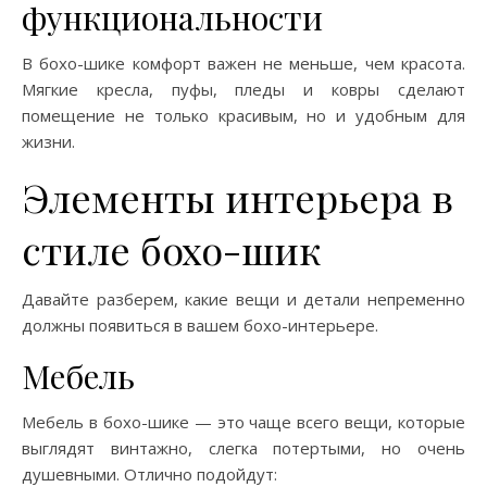
функциональности
В бохо-шике комфорт важен не меньше, чем красота.
Мягкие кресла, пуфы, пледы и ковры сделают
помещение не только красивым, но и удобным для
жизни.
Элементы интерьера в
стиле бохо-шик
Давайте разберем, какие вещи и детали непременно
должны появиться в вашем бохо-интерьере.
Мебель
Мебель в бохо-шике — это чаще всего вещи, которые
выглядят винтажно, слегка потертыми, но очень
душевными. Отлично подойдут: