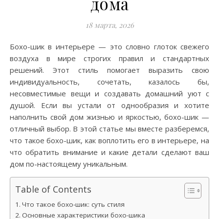
дома
18 марта, 2026
Бохо-шик в интерьере — это словно глоток свежего
воздуха в мире строгих правил и стандартных
решений. Этот стиль помогает выразить свою
индивидуальность, сочетать, казалось бы,
несовместимые вещи и создавать домашний уют с
душой. Если вы устали от однообразия и хотите
наполнить свой дом жизнью и яркостью, бохо-шик —
отличный выбор. В этой статье мы вместе разберемся,
что такое бохо-шик, как воплотить его в интерьере, на
что обратить внимание и какие детали сделают ваш
дом по-настоящему уникальным.
Table of Contents
Что такое бохо-шик: суть стиля
Основные характеристики бохо-шика