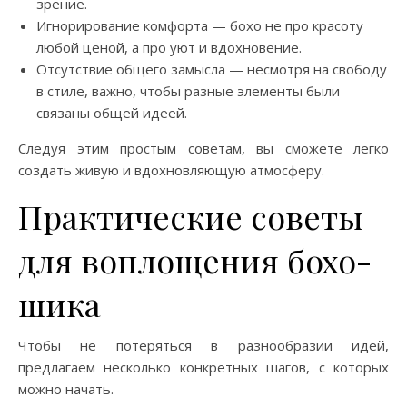
зрение.
Игнорирование комфорта — бохо не про красоту
любой ценой, а про уют и вдохновение.
Отсутствие общего замысла — несмотря на свободу
в стиле, важно, чтобы разные элементы были
связаны общей идеей.
Следуя этим простым советам, вы сможете легко
создать живую и вдохновляющую атмосферу.
Практические советы
для воплощения бохо-
шика
Чтобы не потеряться в разнообразии идей,
предлагаем несколько конкретных шагов, с которых
можно начать.