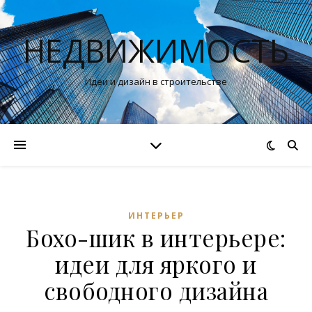
НЕДВИЖИМОСТЬ
Идеи и дизайн в строительстве
ИНТЕРЬЕР
Бохо-шик в интерьере:
идеи для яркого и
свободного дизайна