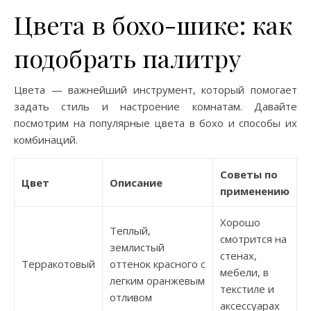
Цвета в бохо-шике: как
подобрать палитру
Цвета — важнейший инструмент, который помогает
задать стиль и настроение комнатам. Давайте
посмотрим на популярные цвета в бохо и способы их
комбинаций.
Советы по
Цвет
Описание
применению
Хорошо
Теплый,
смотрится на
землистый
стенах,
Терракотовый
оттенок красного с
мебели, в
легким оранжевым
текстиле и
отливом
аксессуарах