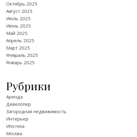
Октябрь 2025
Август 2025
Июль 2025
Июнь 2025
Май 2025
Апрель 2025
Март 2025
Февраль 2025
Январь 2025
Рубрики
Аренда
Девелопер
Загородная недвижимость
Интерьер
Ипотека
Москва