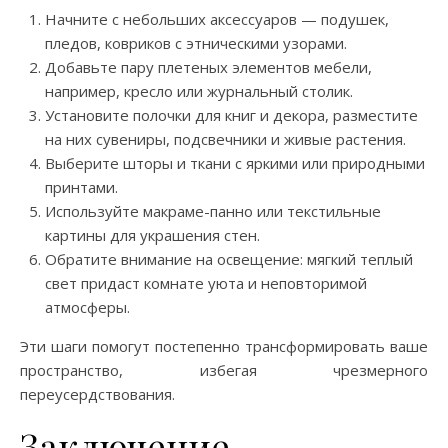
Начните с небольших аксессуаров — подушек,
пледов, ковриков с этническими узорами.
Добавьте пару плетеных элементов мебели,
например, кресло или журнальный столик.
Установите полочки для книг и декора, разместите
на них сувениры, подсвечники и живые растения.
Выберите шторы и ткани с яркими или природными
принтами.
Используйте макраме-панно или текстильные
картины для украшения стен.
Обратите внимание на освещение: мягкий теплый
свет придаст комнате уюта и неповторимой
атмосферы.
Эти шаги помогут постепенно трансформировать ваше
пространство, избегая чрезмерного
переусердствования.
Заключение