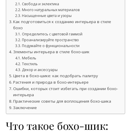
Свобода и эклектика
Много натуральных материалов
Насыщенные цвета и узоры
Как подготовиться к созданию интерьера в стиле
бохо
Определитесь с цветовой гаммой
Проанализируйте пространство
Подумайте о функциональности
Элементы интерьера в стиле бохо-шик
Мебель
Текстиль
Декор и аксессуары
Цвета в бохо-шике: как подобрать палитру
Растения и природа в бохо-интерьере
Ошибки, которых стоит избегать при создании бохо-
интерьера
Практические советы для воплощения бохо-шика
Заключение
Что такое бохо-шик: