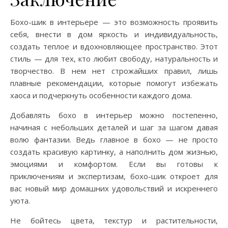
Бохо-шик в интерьере — это возможность проявить
себя, внести в дом яркость и индивидуальность,
создать теплое и вдохновляющее пространство. Этот
стиль — для тех, кто любит свободу, натуральность и
творчество. В нем нет строжайших правил, лишь
плавные рекомендации, которые помогут избежать
хаоса и подчеркнуть особенности каждого дома.
Добавлять бохо в интерьер можно постепенно,
начиная с небольших деталей и шаг за шагом давая
волю фантазии. Ведь главное в бохо — не просто
создать красивую картинку, а наполнить дом жизнью,
эмоциями и комфортом. Если вы готовы к
приключениям и экспертизам, бохо-шик откроет для
вас новый мир домашних удовольствий и искреннего
уюта.
Не бойтесь цвета, текстур и растительности,