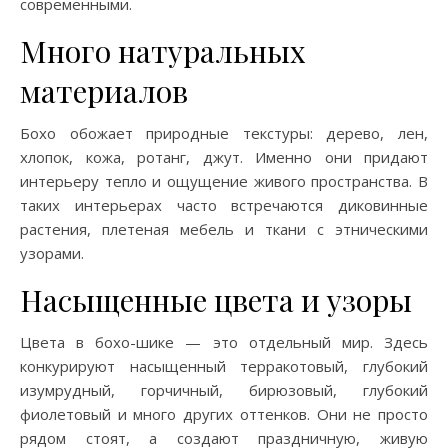
современными.
Много натуральных
материалов
Бохо обожает природные текстуры: дерево, лен,
хлопок, кожа, ротанг, джут. Именно они придают
интерьеру тепло и ощущение живого пространства. В
таких интерьерах часто встречаются диковинные
растения, плетеная мебель и ткани с этническими
узорами.
Насыщенные цвета и узоры
Цвета в бохо-шике — это отдельный мир. Здесь
конкурируют насыщенный терракотовый, глубокий
изумрудный, горчичный, бирюзовый, глубокий
фиолетовый и много других оттенков. Они не просто
рядом стоят, а создают праздничную, живую