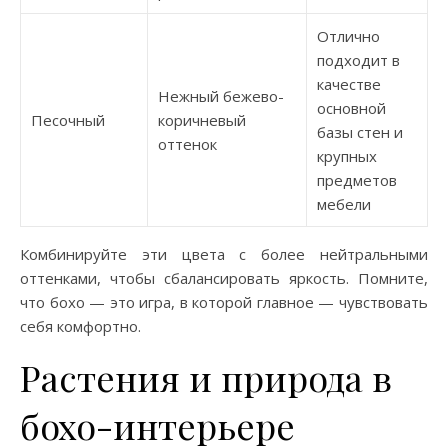
Отлично
подходит в
качестве
Нежный бежево-
основной
Песочный
коричневый
базы стен и
оттенок
крупных
предметов
мебели
Комбинируйте эти цвета с более нейтральными
оттенками, чтобы сбалансировать яркость. Помните,
что бохо — это игра, в которой главное — чувствовать
себя комфортно.
Растения и природа в
бохо-интерьере