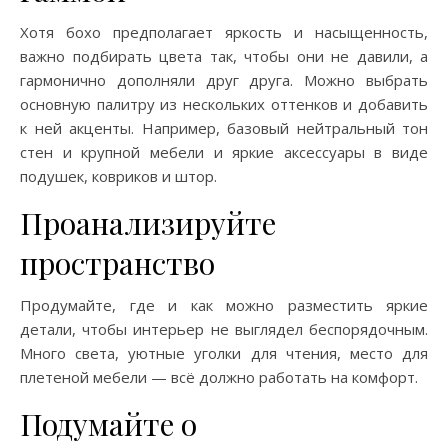
Хотя бохо предполагает яркость и насыщенность,
важно подбирать цвета так, чтобы они не давили, а
гармонично дополняли друг друга. Можно выбрать
основную палитру из нескольких оттенков и добавить
к ней акценты. Например, базовый нейтральный тон
стен и крупной мебели и яркие аксессуары в виде
подушек, ковриков и штор.
Проанализируйте
пространство
Продумайте, где и как можно разместить яркие
детали, чтобы интерьер не выглядел беспорядочным.
Много света, уютные уголки для чтения, место для
плетеной мебели — всё должно работать на комфорт.
Подумайте о