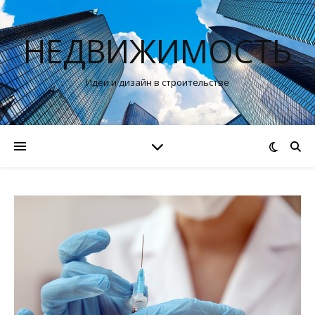
НЕДВИЖИМОСТЬ
Идеи и дизайн в строительстве