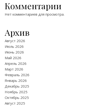
Комментарии
Нет комментариев для просмотра.
Архив
Август 2026
Июль 2026
Июнь 2026
Май 2026
Апрель 2026
Март 2026
Февраль 2026
Январь 2026
Декабрь 2025
Ноябрь 2025
Октябрь 2025
Август 2025