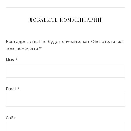
ДОБАВИТЬ КОММЕНТАРИЙ
Ваш адрес email не будет опубликован.
Обязательные
поля помечены
*
Имя
*
Email
*
Сайт