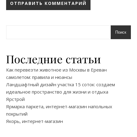
Поиск
Последние статьи
Как перевезти животное из Москвы в Ереван
самолетом: правила и нюансы
Ландшафтный дизайн участка 15 соток: создаем
идеальное пространство для жизни и отдыха
Ярстрой
Ярмарка паркета, интернет-магазин напольных
покрытий
Якорь, интернет-магазин