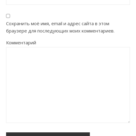
Сохранить моё имя, email и адрес сайта в этом
браузере для последующих моих комментариев.
Комментарий