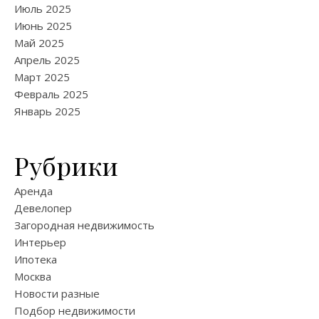
Июль 2025
Июнь 2025
Май 2025
Апрель 2025
Март 2025
Февраль 2025
Январь 2025
Рубрики
Аренда
Девелопер
Загородная недвижимость
Интерьер
Ипотека
Москва
Новости разные
Подбор недвижимости