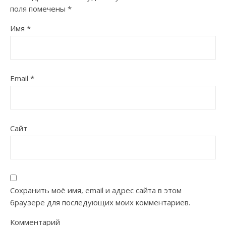
поля помечены
*
Имя
*
Email
*
Сайт
Сохранить моё имя, email и адрес сайта в этом
браузере для последующих моих комментариев.
Комментарий