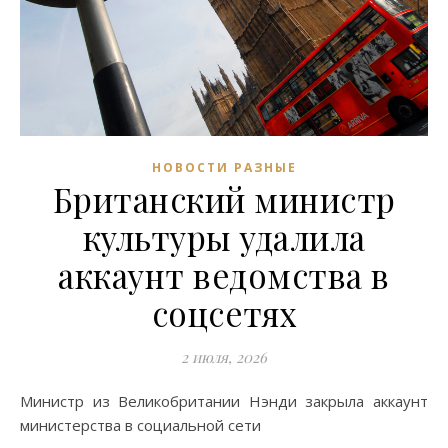
НОВОСТИ РАЗНЫЕ
Британский министр
культуры удалила
аккаунт ведомства в
соцсетях
2 июля, 2026
Министр из Великобритании Нэнди закрыла аккаунт
министерства в социальной сети