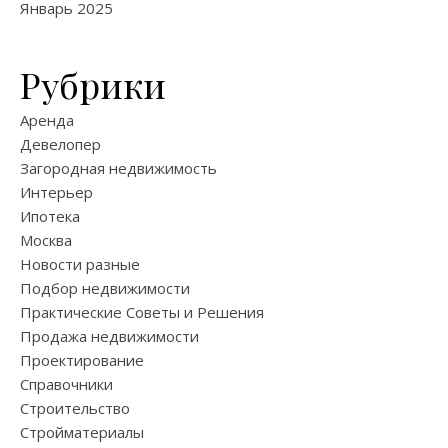
Январь 2025
Рубрики
Аренда
Девелопер
Загородная недвижимость
Интерьер
Ипотека
Москва
Новости разные
Подбор недвижимости
Практические Советы и Решения
Продажа недвижимости
Проектирование
Справочники
Строительство
Стройматериалы