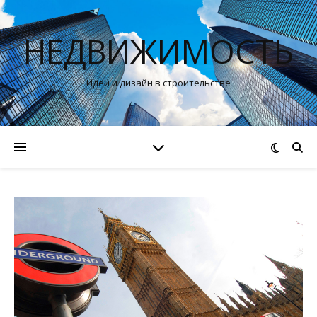
НЕДВИЖИМОСТЬ
Идеи и дизайн в строительстве