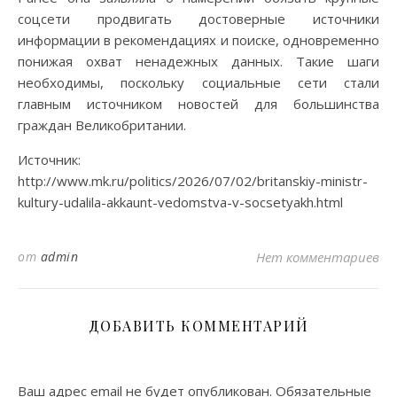
соцсети продвигать достоверные источники
информации в рекомендациях и поиске, одновременно
понижая охват ненадежных данных. Такие шаги
необходимы, поскольку социальные сети стали
главным источником новостей для большинства
граждан Великобритании.
Источник:
http://www.mk.ru/politics/2026/07/02/britanskiy-ministr-
kultury-udalila-akkaunt-vedomstva-v-socsetyakh.html
от
admin
Нет комментариев
ДОБАВИТЬ КОММЕНТАРИЙ
Ваш адрес email не будет опубликован.
Обязательные