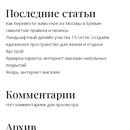
Последние статьи
Как перевезти животное из Москвы в Ереван
самолетом: правила и нюансы
Ландшафтный дизайн участка 15 соток: создаем
идеальное пространство для жизни и отдыха
Ярстрой
Ярмарка паркета, интернет-магазин напольных
покрытий
Якорь, интернет-магазин
Комментарии
Нет комментариев для просмотра.
Архив