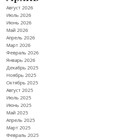
Август 2026
Июль 2026
Июнь 2026
Май 2026
Апрель 2026
Март 2026
Февраль 2026
Январь 2026
Декабрь 2025
Ноябрь 2025
Октябрь 2025
Август 2025
Июль 2025
Июнь 2025
Май 2025
Апрель 2025
Март 2025
Февраль 2025