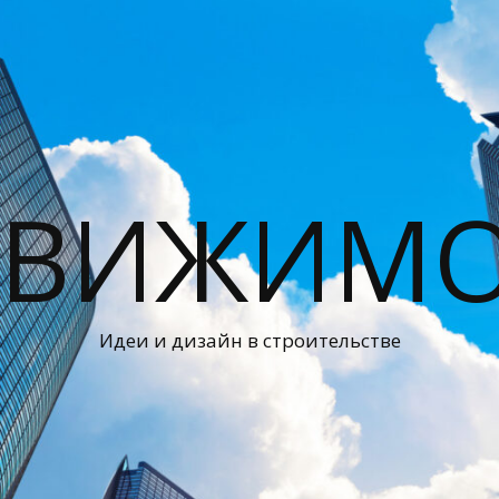
ДВИЖИМО
Идеи и дизайн в строительстве