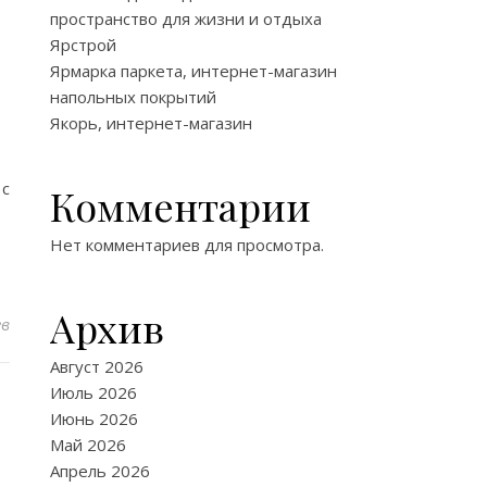
пространство для жизни и отдыха
Ярстрой
Ярмарка паркета, интернет-магазин
напольных покрытий
Якорь, интернет-магазин
 с
Комментарии
Нет комментариев для просмотра.
Архив
ев
Август 2026
Июль 2026
Июнь 2026
Май 2026
Апрель 2026