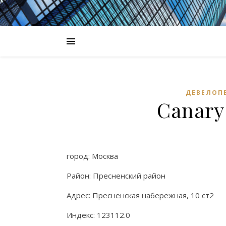
ДЕВЕЛОП
Canary
город: Москва
Район: Пресненский район
Адрес: Пресненская набережная, 10 ст2
Индекс: 123112.0