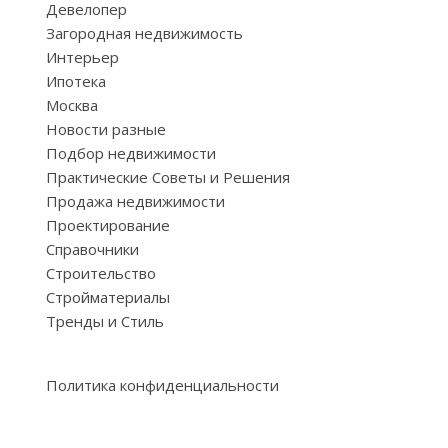
Девелопер
Загородная недвижимость
Интерьер
Ипотека
Москва
Новости разные
Подбор недвижимости
Практические Советы и Решения
Продажа недвижимости
Проектирование
Справочники
Строительство
Стройматериалы
Тренды и Стиль
Политика конфиденциальности