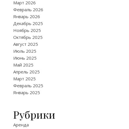
Март 2026
Февраль 2026
Январь 2026
Декабрь 2025
Ноябрь 2025
Октябрь 2025
Август 2025
Июль 2025
Июнь 2025
Май 2025
Апрель 2025
Март 2025
Февраль 2025
Январь 2025
Рубрики
Аренда