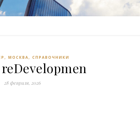
,
,
ЕР
МОСКВА
СПРАВОЧНИКИ
 reDevelopmen
28 февраля, 2026