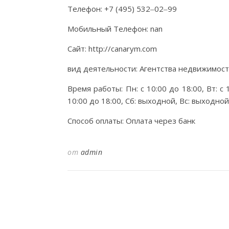
Телефон: +7 (495) 532‒02‒99
Мобильный Телефон: nan
Сайт: http://canarym.com
вид деятельности: Агентства недвижимост
Время работы: Пн: с 10:00 до 18:00, Вт: с 1
10:00 до 18:00, Сб: выходной, Вс: выходной
Способ оплаты: Оплата через банк
от
admin