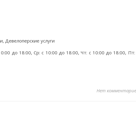
и, Девелоперские услуги
0:00 до 18:00, Ср: с 10:00 до 18:00, Чт: с 10:00 до 18:00, Пт:
Нет комментари