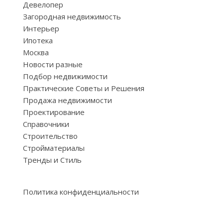
Девелопер
Загородная недвижимость
Интерьер
Ипотека
Москва
Новости разные
Подбор недвижимости
Практические Советы и Решения
Продажа недвижимости
Проектирование
Справочники
Строительство
Стройматериалы
Тренды и Стиль
Политика конфиденциальности