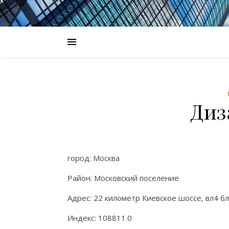
Диз
город: Москва
Район: Московский поселение
Адрес: 22 километр Киевское шоссе, вл4 бл
Индекс: 108811.0