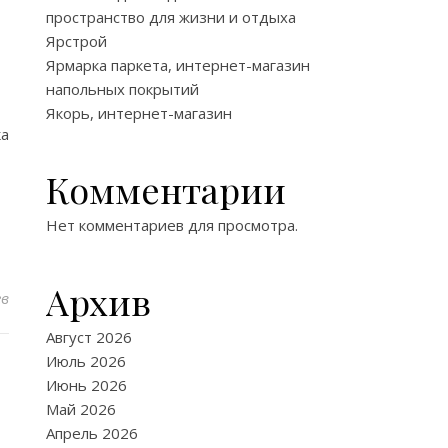
пространство для жизни и отдыха
Ярстрой
Ярмарка паркета, интернет-магазин
напольных покрытий
Якорь, интернет-магазин
ка
Комментарии
Нет комментариев для просмотра.
Архив
ев
Август 2026
Июль 2026
Июнь 2026
Май 2026
Апрель 2026