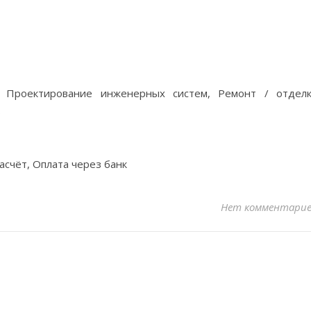
, Проектирование инженерных систем, Ремонт / отдел
асчёт, Оплата через банк
Нет комментари