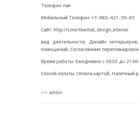
Телефон: nan
Мобильный Телефон: +7‒985‒421‒59‒65
Сайт: http://t.me/tkachuk_design_interior
вид деятельности: Дизайн интерьеров
помещений, Согласование перепланировок
Время работы: Ежедневно с 09:00 до 21:00
Способ оплаты: Оплата картой, Наличный р
от
admin