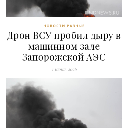
НОВОСТИ РАЗНЫЕ
Дрон ВСУ пробил дыру в
машинном зале
Запорожской АЭС
1 июня, 2026