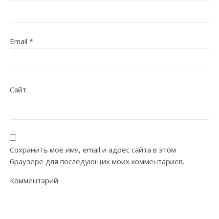
Email
*
Сайт
Сохранить моё имя, email и адрес сайта в этом
браузере для последующих моих комментариев.
Комментарий