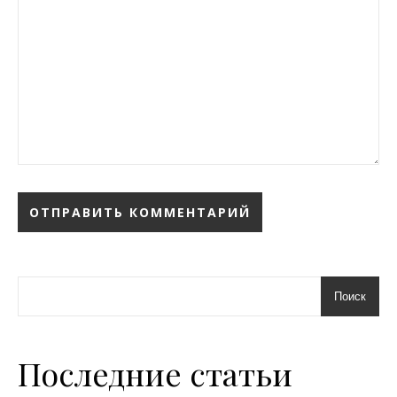
Поиск
Последние статьи