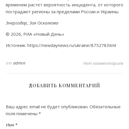
временем растет вероятность инцидента, от которого
пострадают регионы за пределами России и Украины.
Энергодар, Зоя Осколкова
© 2026, РИА «Новый День»
Источник: https://newdaynews.ru/ukraine/875278.html
от
admin
Нет комментариев
ДОБАВИТЬ КОММЕНТАРИЙ
Ваш адрес email не будет опубликован.
Обязательные
поля помечены
*
Имя
*