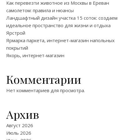
Как перевезти животное из Москвы в Ереван
самолетом: правила и нюансы
Ландшафтный дизайн участка 15 соток: создаем
идеальное пространство для жизни и отдыха
Ярстрой
Ярмарка паркета, интернет-магазин напольных
покрытий
Якорь, интернет-магазин
Комментарии
Нет комментариев для просмотра.
Архив
Август 2026
Июль 2026