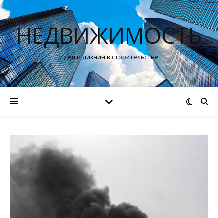
НЕДВИЖИМОСТЬ
Идеи и дизайн в строительстве