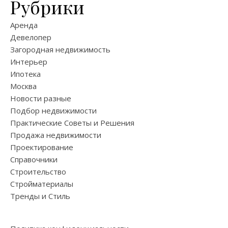
Рубрики
Аренда
Девелопер
Загородная недвижимость
Интерьер
Ипотека
Москва
Новости разные
Подбор недвижимости
Практические Советы и Решения
Продажа недвижимости
Проектирование
Справочники
Строительство
Стройматериалы
Тренды и Стиль