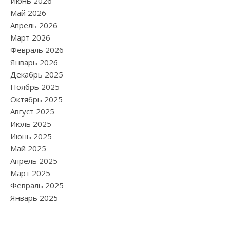
Июнь 2026
Май 2026
Апрель 2026
Март 2026
Февраль 2026
Январь 2026
Декабрь 2025
Ноябрь 2025
Октябрь 2025
Август 2025
Июль 2025
Июнь 2025
Май 2025
Апрель 2025
Март 2025
Февраль 2025
Январь 2025