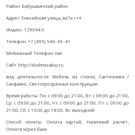
Район: Бабушкинский район
Адрес: Енисейская улица, вл7а ст4
Индекс: 129344.0
Телефон: +7 (495) 540‒43‒41
Мобильный Телефон: nan
Сайт: http://dushnazakaz.ru
вид деятельности: Мебель из стекла, Сантехника /
Санфаянс, Светопрозрачные конструкции
Время работы: Пн: с 09:00 до 21:00, Вт: с 09:00 до 21:00,
Ср: с 09:00 до 21:00, Чт: с 09:00 до 21:00, Пт: с 09:00 до
21:00, Сб: с 10:00 до 18:00, Вс: выходной
Способ оплаты: Оплата картой, Наличный расчёт,
Оплата через банк