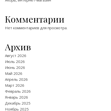
Якорь, интернет-магазин
Комментарии
Нет комментариев для просмотра.
Архив
Август 2026
Июль 2026
Июнь 2026
Май 2026
Апрель 2026
Март 2026
Февраль 2026
Январь 2026
Декабрь 2025
Ноябрь 2025