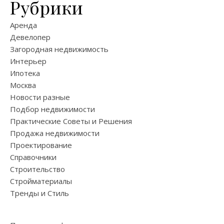
Рубрики
Аренда
Девелопер
Загородная недвижимость
Интерьер
Ипотека
Москва
Новости разные
Подбор недвижимости
Практические Советы и Решения
Продажа недвижимости
Проектирование
Справочники
Строительство
Стройматериалы
Тренды и Стиль