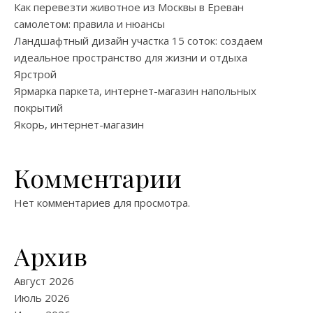
Как перевезти животное из Москвы в Ереван
самолетом: правила и нюансы
Ландшафтный дизайн участка 15 соток: создаем
идеальное пространство для жизни и отдыха
Ярстрой
Ярмарка паркета, интернет-магазин напольных
покрытий
Якорь, интернет-магазин
Комментарии
Нет комментариев для просмотра.
Архив
Август 2026
Июль 2026