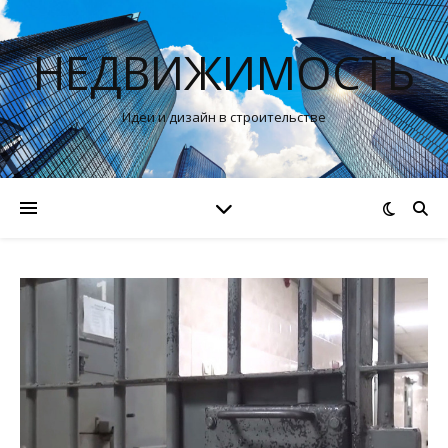
НЕДВИЖИМОСТЬ
Идеи и дизайн в строительстве