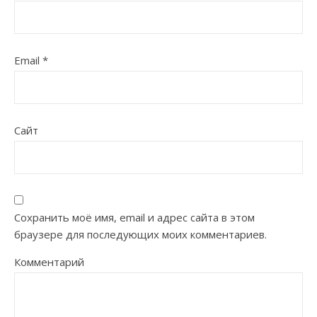
Email
*
Сайт
Сохранить моё имя, email и адрес сайта в этом
браузере для последующих моих комментариев.
Комментарий