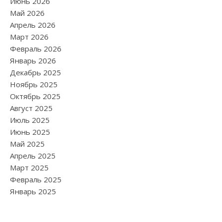
Июнь 2026
Май 2026
Апрель 2026
Март 2026
Февраль 2026
Январь 2026
Декабрь 2025
Ноябрь 2025
Октябрь 2025
Август 2025
Июль 2025
Июнь 2025
Май 2025
Апрель 2025
Март 2025
Февраль 2025
Январь 2025