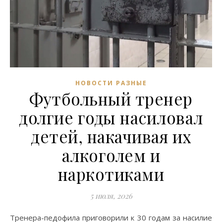
НОВОСТИ РАЗНЫЕ
Футбольный тренер
долгие годы насиловал
детей, накачивая их
алкоголем и
наркотиками
5 июля, 2026
Тренера-педофила приговорили к 30 годам за насилие