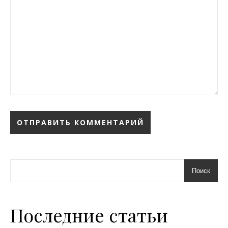
Поиск
Последние статьи