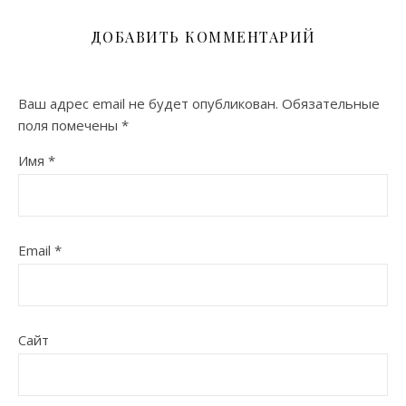
ДОБАВИТЬ КОММЕНТАРИЙ
Ваш адрес email не будет опубликован.
Обязательные
поля помечены
*
Имя
*
Email
*
Сайт