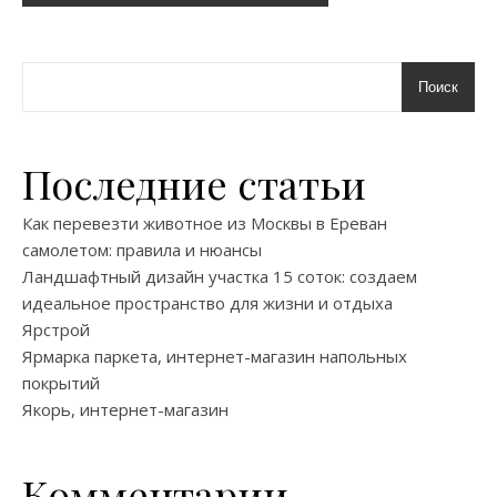
Поиск
Последние статьи
Как перевезти животное из Москвы в Ереван
самолетом: правила и нюансы
Ландшафтный дизайн участка 15 соток: создаем
идеальное пространство для жизни и отдыха
Ярстрой
Ярмарка паркета, интернет-магазин напольных
покрытий
Якорь, интернет-магазин
Комментарии