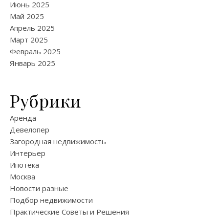
Июнь 2025
Май 2025
Апрель 2025
Март 2025
Февраль 2025
Январь 2025
Рубрики
Аренда
Девелопер
Загородная недвижимость
Интерьер
Ипотека
Москва
Новости разные
Подбор недвижимости
Практические Советы и Решения