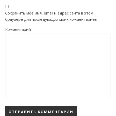
Сохранить моё имя, email и адрес сайта в этом
браузере для последующих моих комментариев.
Комментарий