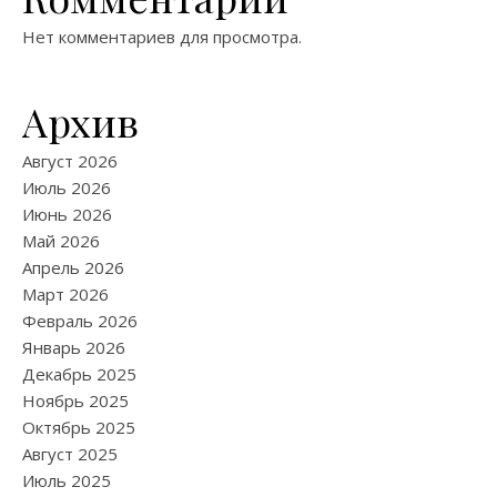
Нет комментариев для просмотра.
Архив
Август 2026
Июль 2026
Июнь 2026
Май 2026
Апрель 2026
Март 2026
Февраль 2026
Январь 2026
Декабрь 2025
Ноябрь 2025
Октябрь 2025
Август 2025
Июль 2025