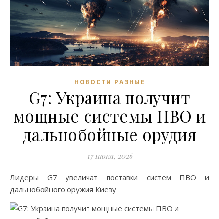
НОВОСТИ РАЗНЫЕ
G7: Украина получит
мощные системы ПВО и
дальнобойные орудия
17 июня, 2026
Лидеры G7 увеличат поставки систем ПВО и
дальнобойного оружия Киеву