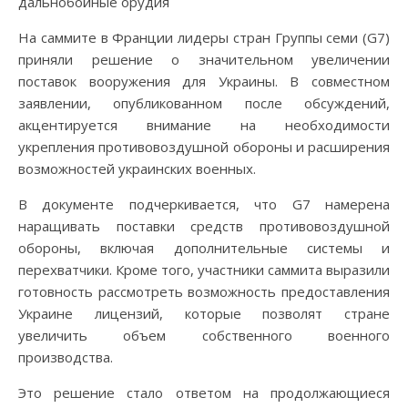
На саммите в Франции лидеры стран Группы семи (G7)
приняли решение о значительном увеличении
поставок вооружения для Украины. В совместном
заявлении, опубликованном после обсуждений,
акцентируется внимание на необходимости
укрепления противовоздушной обороны и расширения
возможностей украинских военных.
В документе подчеркивается, что G7 намерена
наращивать поставки средств противовоздушной
обороны, включая дополнительные системы и
перехватчики. Кроме того, участники саммита выразили
готовность рассмотреть возможность предоставления
Украине лицензий, которые позволят стране
увеличить объем собственного военного
производства.
Это решение стало ответом на продолжающиеся