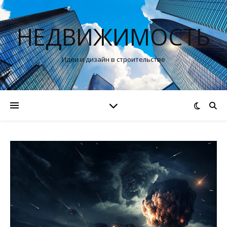
НЕДВИЖИМОСТЬ
Идеи и дизайн в строительстве