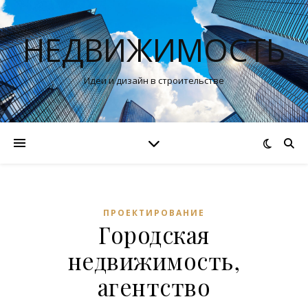
НЕДВИЖИМОСТЬ
Идеи и дизайн в строительстве
ПРОЕКТИРОВАНИЕ
Городская
недвижимость,
агентство