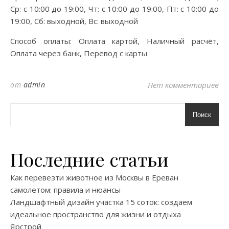
Ср: с 10:00 до 19:00, Чт: с 10:00 до 19:00, Пт: с 10:00 до
19:00, Сб: выходной, Вс: выходной
Способ оплаты: Оплата картой, Наличный расчёт,
Оплата через банк, Перевод с карты
от
admin
Нет комментариев
Поиск
Последние статьи
Как перевезти животное из Москвы в Ереван
самолетом: правила и нюансы
Ландшафтный дизайн участка 15 соток: создаем
идеальное пространство для жизни и отдыха
Ярстрой