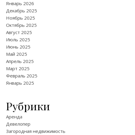
Январь 2026
Декабрь 2025
Ноябрь 2025
Октябрь 2025
Август 2025
Июль 2025
Июнь 2025
Май 2025
Апрель 2025
Март 2025
Февраль 2025
Январь 2025
Рубрики
Аренда
Девелопер
Загородная недвижимость