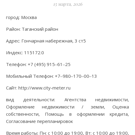
15 марта, 2026
город: Москва
Район: Таганский район
Адрес: Гончарная набережная, 3 ст5
Индекс: 115172.0
Телефон: +7 (495) 915‒61‒25
Мобильный Телефон: +7‒980‒170‒00‒13
Сайт: http://www.city-meter.ru
вид деятельности: Агентства недвижимости,
Оформление недвижимости / земли, Оценка
собственности, Помощь в оформлении кредита,
Согласование перепланировок
Время работы: Пн: с 10:00 до 19:00, Вт: с 10:00 до 19:00,