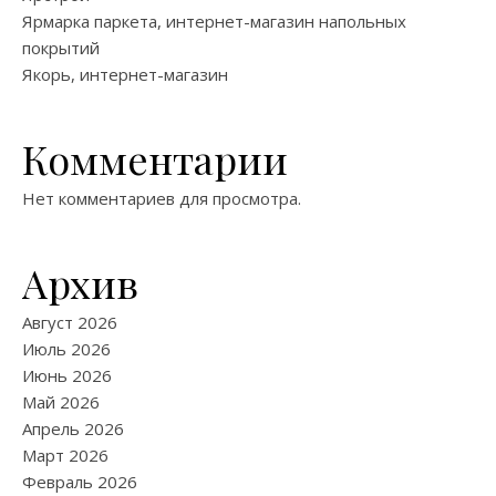
Ярмарка паркета, интернет-магазин напольных
покрытий
Якорь, интернет-магазин
Комментарии
Нет комментариев для просмотра.
Архив
Август 2026
Июль 2026
Июнь 2026
Май 2026
Апрель 2026
Март 2026
Февраль 2026