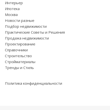
Интерьер
Ипотека
Москва
Новости разные
Подбор недвижимости
Практические Советы и Решения
Продажа недвижимости
Проектирование
Справочники
Строительство
Стройматериалы
Тренды и Стиль
Политика конфиденциальности